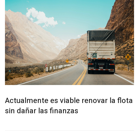
Actualmente es viable renovar la flota
sin dañar las finanzas