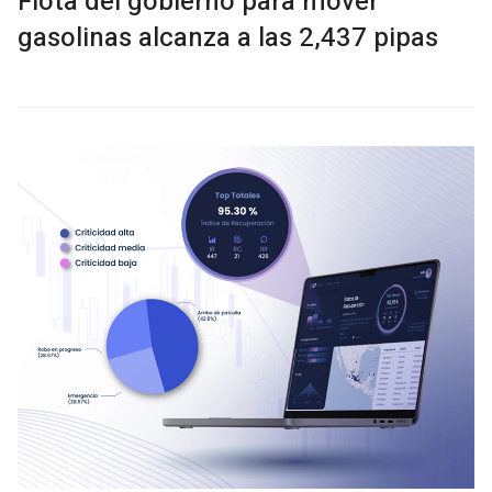
Flota del gobierno para mover
gasolinas alcanza a las 2,437 pipas