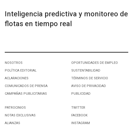
Inteligencia predictiva y monitoreo de
flotas en tiempo real
NOSOTROS
OPORTUNIDADES DE EMPLEO
POLÍTICA EDITORIAL
SUSTENTABILIDAD
ACLARACIONES
TÉRMINOS DE SERVICIO
COMUNICADOS DE PRENSA
AVISO DE PRIVACIDAD
CAMPAÑAS PUBLICITARIAS
PUBLICIDAD
PATROCINIOS
TWITTER
NOTAS EXCLUSIVAS
FACEBOOK
ALIANZAS
INSTAGRAM