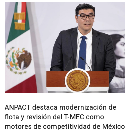
ANPACT destaca modernización de
flota y revisión del T-MEC como
motores de competitividad de México