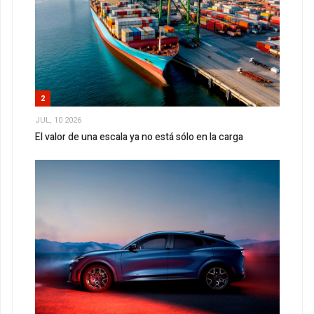
2
JUL, 10 2026
El valor de una escala ya no está sólo en la carga