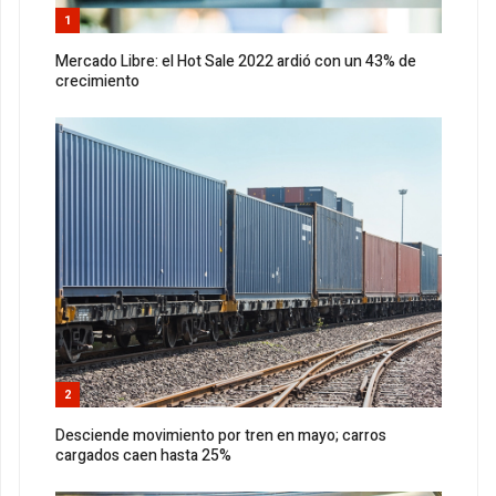
1
Mercado Libre: el Hot Sale 2022 ardió con un 43% de
crecimiento
2
Desciende movimiento por tren en mayo; carros
cargados caen hasta 25%