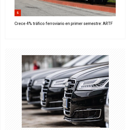
5
Crece 4% tráfico ferroviario en primer semestre: ARTF