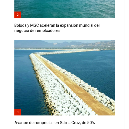
2
Boluda y MSC aceleran la expansión mundial del
negocio de remolcadores
3
Avance de rompeolas en Salina Cruz, de 50%