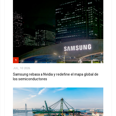
1
JUL, 10 2026
Samsung rebasa a Nvidia y redefine el mapa global de
los semiconductores