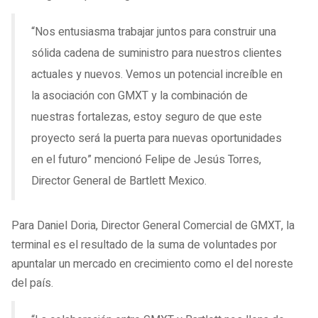
“Nos entusiasma trabajar juntos para construir una
sólida cadena de suministro para nuestros clientes
actuales y nuevos. Vemos un potencial increíble en
la asociación con GMXT y la combinación de
nuestras fortalezas, estoy seguro de que este
proyecto será la puerta para nuevas oportunidades
en el futuro” mencionó Felipe de Jesús Torres,
Director General de Bartlett Mexico.
Para Daniel Doria, Director General Comercial de GMXT, la
terminal es el resultado de la suma de voluntades por
apuntalar un mercado en crecimiento como el del noreste
del país.