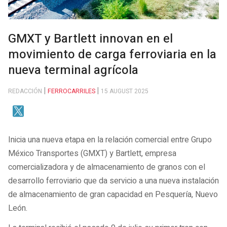
GMXT y Bartlett innovan en el
movimiento de carga ferroviaria en la
nueva terminal agrícola
REDACCIÓN
FERROCARRILES
15 AUGUST 2025
Inicia una nueva etapa en la relación comercial entre Grupo
México Transportes (GMXT) y Bartlett, empresa
comercializadora y de almacenamiento de granos con el
desarrollo ferroviario que da servicio a una nueva instalación
de almacenamiento de gran capacidad en Pesquería, Nuevo
León.