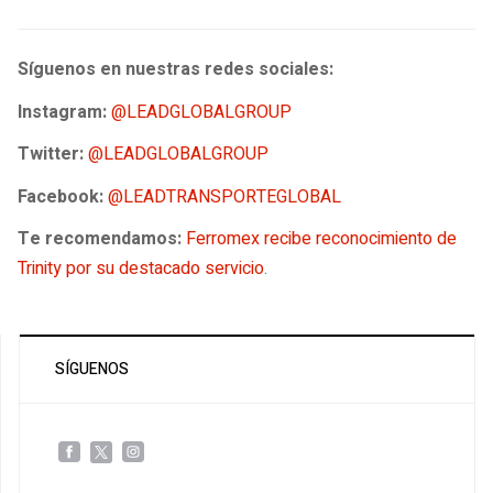
Síguenos en nuestras redes sociales:
Instagram:
@LEADGLOBALGROUP
Twitter:
@LEADGLOBALGROUP
Facebook:
@LEADTRANSPORTEGLOBAL
Te recomendamos:
Ferromex recibe reconocimiento de
Trinity por su destacado servicio
.
SÍGUENOS