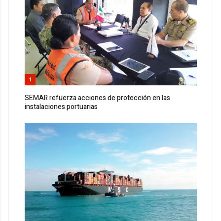
1
SEMAR refuerza acciones de protección en las
instalaciones portuarias