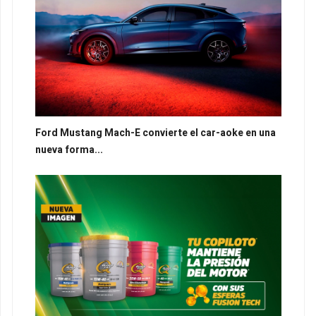
Ford Mustang Mach-E convierte el car-aoke en una
nueva forma...