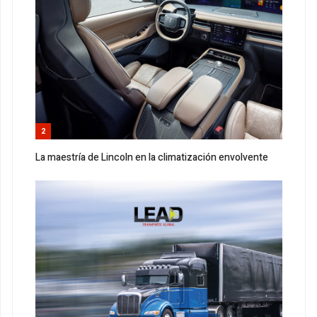
2
La maestría de Lincoln en la climatización envolvente