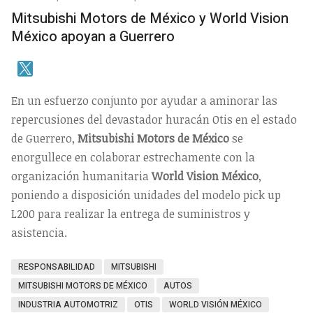
Mitsubishi Motors de México y World Vision
México apoyan a Guerrero
En un esfuerzo conjunto por ayudar a aminorar las
repercusiones del devastador huracán Otis en el estado
de Guerrero,
Mitsubishi Motors de México
se
enorgullece en colaborar estrechamente con la
organización humanitaria
World Vision México
,
poniendo a disposición unidades del modelo pick up
L200 para realizar la entrega de suministros y
asistencia.
RESPONSABILIDAD
MITSUBISHI
MITSUBISHI MOTORS DE MÉXICO
AUTOS
INDUSTRIA AUTOMOTRIZ
OTIS
WORLD VISIÓN MÉXICO