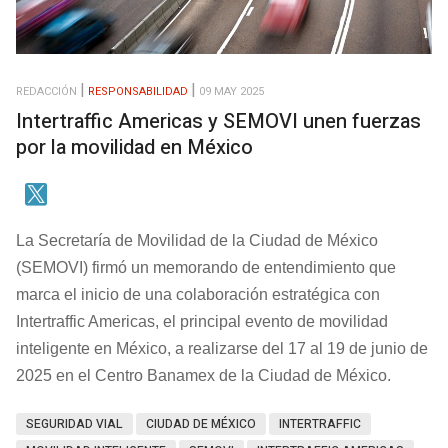
REDACCIÓN
RESPONSABILIDAD
09 MAY 2025
Intertraffic Americas y SEMOVI unen fuerzas
por la movilidad en México
La Secretaría de Movilidad de la Ciudad de México
(SEMOVI) firmó un memorando de entendimiento que
marca el inicio de una colaboración estratégica con
Intertraffic Americas, el principal evento de movilidad
inteligente en México, a realizarse del 17 al 19 de junio de
2025 en el Centro Banamex de la Ciudad de México.
SEGURIDAD VIAL
CIUDAD DE MÉXICO
INTERTRAFFIC