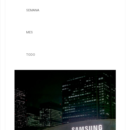
SEMANA
MES
TODO