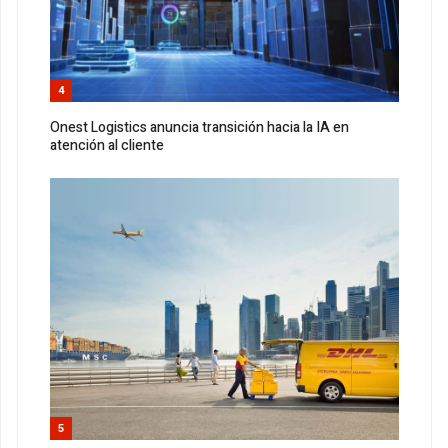
4
Onest Logistics anuncia transición hacia la IA en
atención al cliente
5