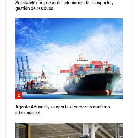
Scania México presenta soluciones de transporte y
gestión de residuos
2
Agente Aduanal y su aporte al comercio marítimo
internacional