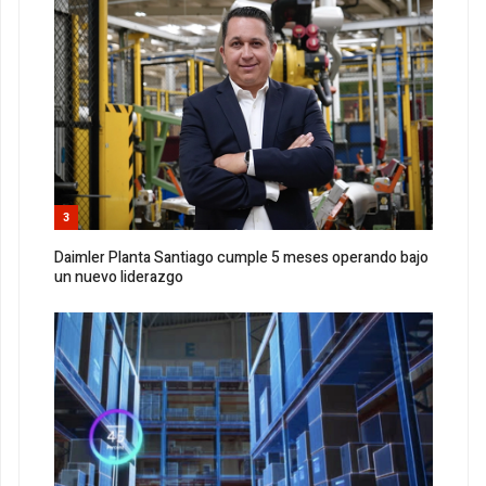
3
Daimler Planta Santiago cumple 5 meses operando bajo
un nuevo liderazgo