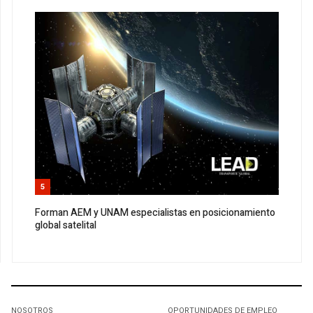
5
Forman AEM y UNAM especialistas en posicionamiento
global satelital
NOSOTROS
OPORTUNIDADES DE EMPLEO