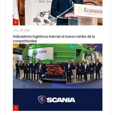
5
JUL, 08 2026
Indicadores logísticos marcan el nuevo rumbo de la
competitividad
1