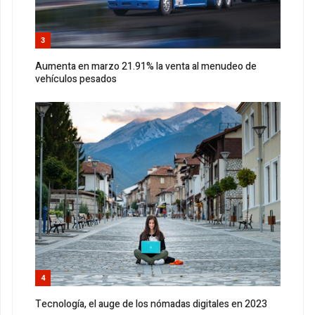
3
Aumenta en marzo 21.91% la venta al menudeo de
vehículos pesados
4
Tecnología, el auge de los nómadas digitales en 2023