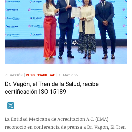
REDACCIÓN
RESPONSABILIDAD
16 MAY 2025
Dr. Vagón, el Tren de la Salud, recibe
certificación ISO 15189
La Entidad Mexicana de Acreditación A.C. (EMA)
reconoció en conferencia de prensa a Dr. Vagón, El Tren