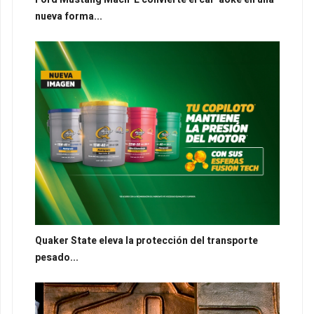
nueva forma...
Quaker State eleva la protección del transporte
pesado...