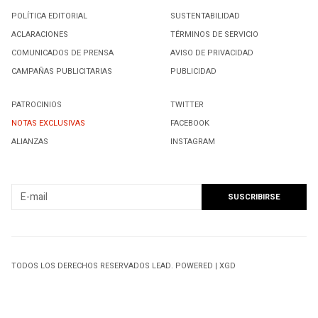
POLÍTICA EDITORIAL
SUSTENTABILIDAD
ACLARACIONES
TÉRMINOS DE SERVICIO
COMUNICADOS DE PRENSA
AVISO DE PRIVACIDAD
CAMPAÑAS PUBLICITARIAS
PUBLICIDAD
PATROCINIOS
TWITTER
NOTAS EXCLUSIVAS
FACEBOOK
ALIANZAS
INSTAGRAM
SUSCRIBIRSE A NUESTRO NEWSLETTER
TODOS LOS DERECHOS RESERVADOS LEAD. POWERED | XGD