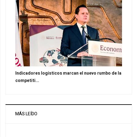
Indicadores logísticos marcan el nuevo rumbo de la
competiti...
MÁS LEÍDO