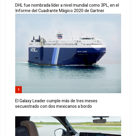
DHL fue nombrada líder a nivel mundial como 3PL, en el
Informe del Cuadrante Mágico 2020 de Gartner
1
El Galaxy Leader cumple más de tres meses
secuestrado con dos mexicanos a bordo