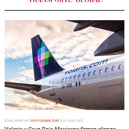
EDNA HERRERA
RESPONSABILIDAD
24 JUNE 2025