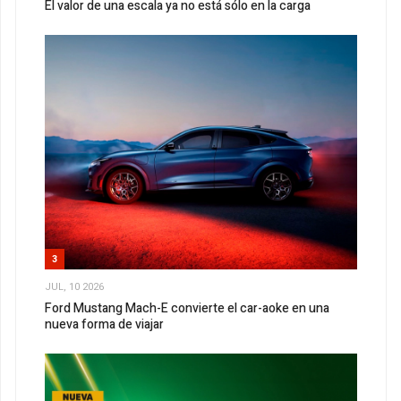
El valor de una escala ya no está sólo en la carga
3
JUL, 10 2026
Ford Mustang Mach-E convierte el car-aoke en una
nueva forma de viajar