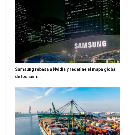
Samsung rebasa a Nvidia y redefine el mapa global
de los sem...