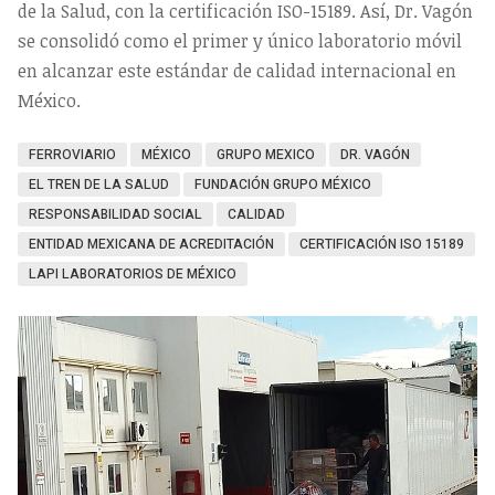
de la Salud, con la certificación ISO-15189. Así, Dr. Vagón
se consolidó como el primer y único laboratorio móvil
en alcanzar este estándar de calidad internacional en
México.
FERROVIARIO
MÉXICO
GRUPO MEXICO
DR. VAGÓN
EL TREN DE LA SALUD
FUNDACIÓN GRUPO MÉXICO
RESPONSABILIDAD SOCIAL
CALIDAD
ENTIDAD MEXICANA DE ACREDITACIÓN
CERTIFICACIÓN ISO 15189
LAPI LABORATORIOS DE MÉXICO