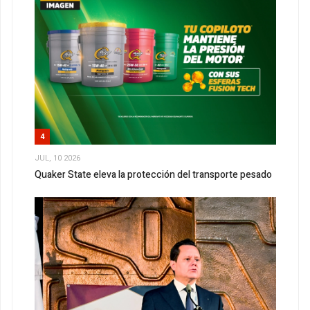
4
JUL, 10 2026
Quaker State eleva la protección del transporte pesado