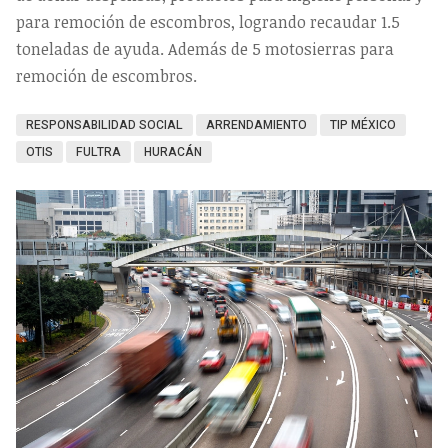
para remoción de escombros, logrando recaudar 1.5
toneladas de ayuda. Además de 5 motosierras para
remoción de escombros.
RESPONSABILIDAD SOCIAL
ARRENDAMIENTO
TIP MÉXICO
OTIS
FULTRA
HURACÁN