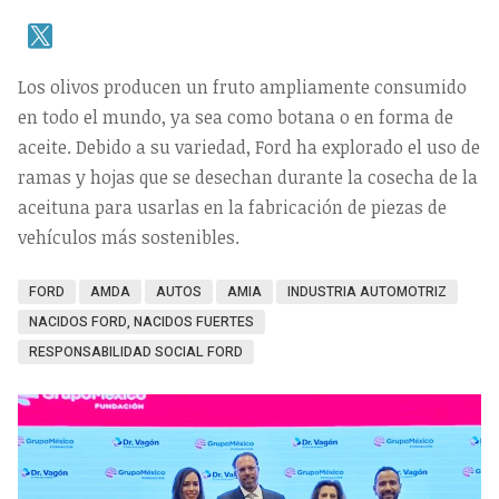
Los olivos producen un fruto ampliamente consumido
en todo el mundo, ya sea como botana o en forma de
aceite. Debido a su variedad, Ford ha explorado el uso de
ramas y hojas que se desechan durante la cosecha de la
aceituna para usarlas en la fabricación de piezas de
vehículos más sostenibles.
FORD
AMDA
AUTOS
AMIA
INDUSTRIA AUTOMOTRIZ
NACIDOS FORD, NACIDOS FUERTES
RESPONSABILIDAD SOCIAL FORD