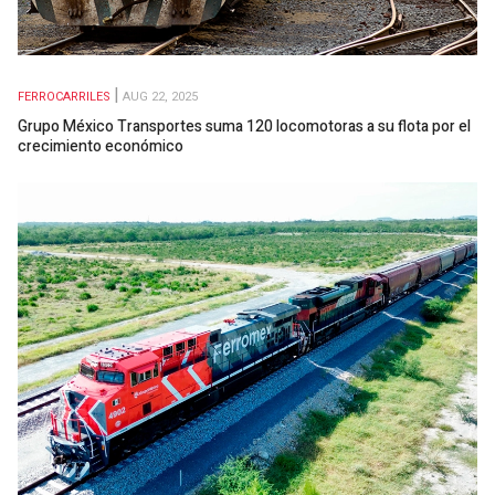
FERROCARRILES
AUG 22, 2025
Grupo México Transportes suma 120 locomotoras a su flota por el
crecimiento económico