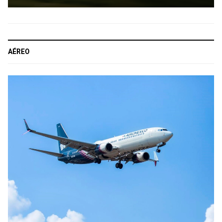
AÉREO