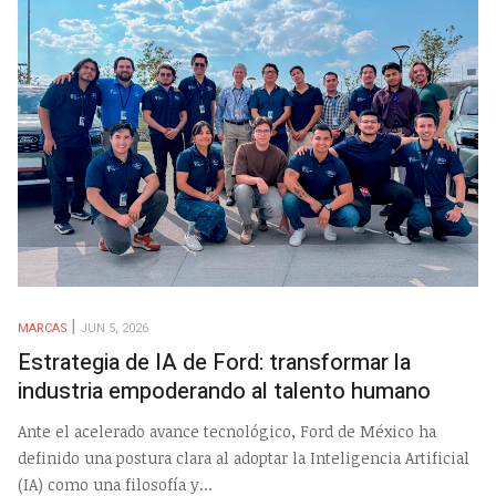
MARCAS
JUN 5, 2026
Estrategia de IA de Ford: transformar la
industria empoderando al talento humano
Ante el acelerado avance tecnológico, Ford de México ha
definido una postura clara al adoptar la Inteligencia Artificial
(IA) como una filosofía y...