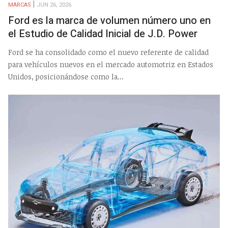
MARCAS
JUN 26, 2026
Ford es la marca de volumen número uno en
el Estudio de Calidad Inicial de J.D. Power
Ford se ha consolidado como el nuevo referente de calidad
para vehículos nuevos en el mercado automotriz en Estados
Unidos, posicionándose como la...