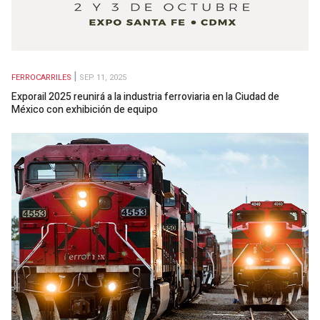
FERROCARRILES
SEP 11, 2025
Exporail 2025 reunirá a la industria ferroviaria en la Ciudad de
México con exhibición de equipo