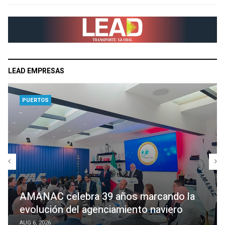
LEAD EMPRESAS
PUERTOS
AMANAC celebra 39 años marcando la
evolución del agenciamiento naviero
AUG 6, 2026