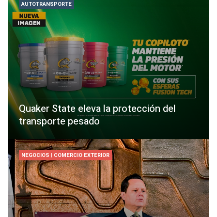
AUTOTRANSPORTE
Quaker State eleva la protección del
transporte pesado
NEGOCIOS | COMERCIO EXTERIOR