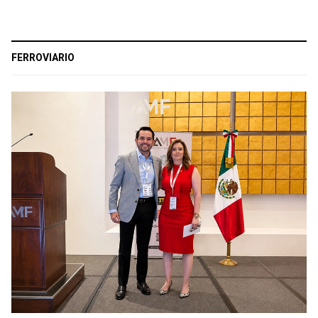
FERROVIARIO