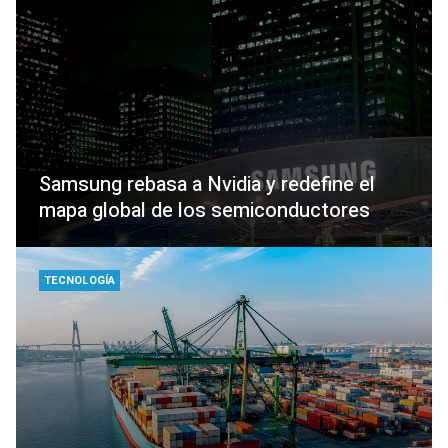
Samsung rebasa a Nvidia y redefine el
mapa global de los semiconductores
TECNOLOGÍA