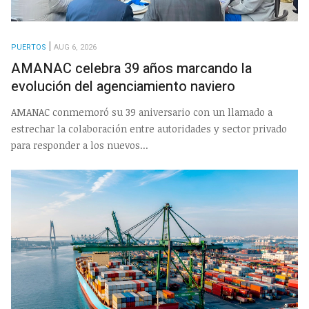
PUERTOS
AUG 6, 2026
AMANAC celebra 39 años marcando la
evolución del agenciamiento naviero
AMANAC conmemoró su 39 aniversario con un llamado a
estrechar la colaboración entre autoridades y sector privado
para responder a los nuevos...