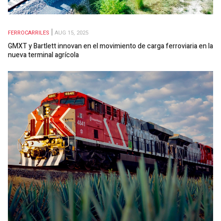
FERROCARRILES
AUG 15, 2025
GMXT y Bartlett innovan en el movimiento de carga ferroviaria en la
nueva terminal agrícola