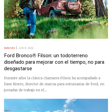
MARCAS
JUN 8, 2026
Ford Bronco® Filson: un todoterreno
diseñado para mejorar con el tiempo, no para
desgastarse
Durante años la clásica chamarra Filson ha acompañado a
Dave Rivers, director de marcas para entusiastas de Ford, en
jornadas de trabajo en el...