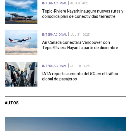
INTERNACIONAL
AUG 8, 2025
Tepic-Riviera Nayarit inaugura nuevas rutas y
consolida plan de conectividad terrestre
INTERNACIONAL
JUL 31, 2025
Air Canada conectará Vancouver con
Tepic/Riviera Nayarit a partir de diciembre
INTERNACIONAL
JUL 10, 2025
IATA reporta aumento del 5% en el tráfico
global de pasajeros
AUTOS