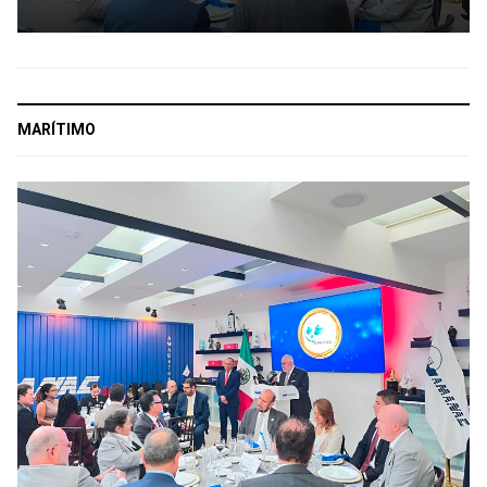
MARÍTIMO