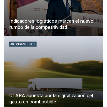
Indicadores logísticos marcan el nuevo
rumbo de la competitividad
AUTOTRANSPORTE
CLARA apuesta por la digitalización del
gasto en combustible