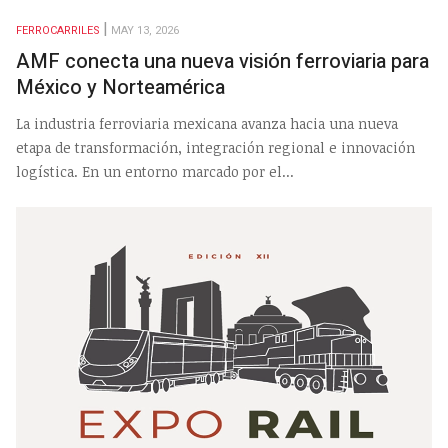
FERROCARRILES
MAY 13, 2026
AMF conecta una nueva visión ferroviaria para
México y Norteamérica
La industria ferroviaria mexicana avanza hacia una nueva
etapa de transformación, integración regional e innovación
logística. En un entorno marcado por el...