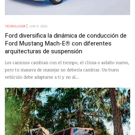
TECNOLOGÍA
JUN 9, 2026
Ford diversifica la dinámica de conducción de
Ford Mustang Mach-E® con diferentes
arquitecturas de suspensión
Los caminos cambian con el tiempo, el clima o asfalto nuevo,
pero tu manera de manejar no debería cambiar. Un buen
vehículo debe adaptarse a ti y no al...