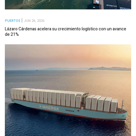
PUERTOS
JUN 26, 2026
Lázaro Cárdenas acelera su crecimiento logístico con un avance
de 21%