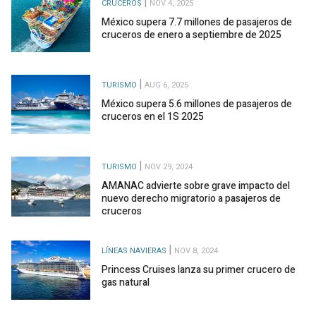
CRUCEROS
NOV 4, 2025
México supera 7.7 millones de pasajeros de
cruceros de enero a septiembre de 2025
TURISMO
AUG 6, 2025
México supera 5.6 millones de pasajeros de
cruceros en el 1S 2025
TURISMO
NOV 29, 2024
AMANAC advierte sobre grave impacto del
nuevo derecho migratorio a pasajeros de
cruceros
LÍNEAS NAVIERAS
NOV 8, 2024
Princess Cruises lanza su primer crucero de
gas natural