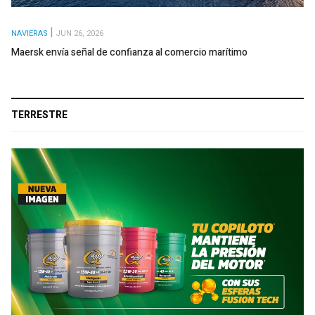
NAVIERAS
JUN 26, 2026
Maersk envía señal de confianza al comercio marítimo
TERRESTRE