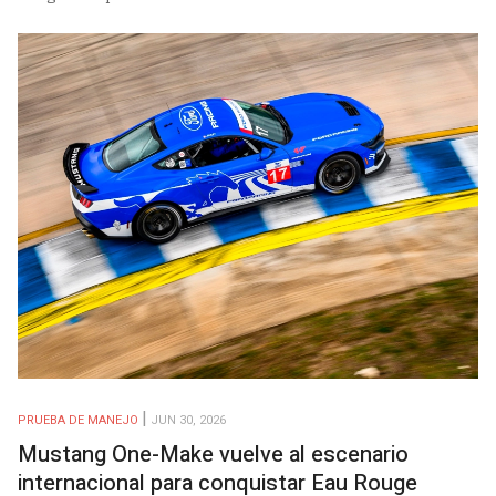
PRUEBA DE MANEJO
JUN 30, 2026
Mustang One-Make vuelve al escenario
internacional para conquistar Eau Rouge