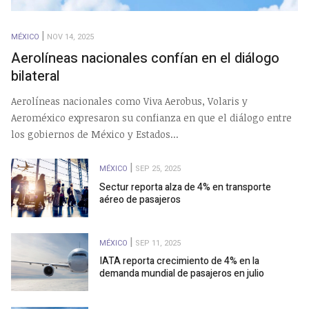
MÉXICO
NOV 14, 2025
Aerolíneas nacionales confían en el diálogo
bilateral
Aerolíneas nacionales como Viva Aerobus, Volaris y
Aeroméxico expresaron su confianza en que el diálogo entre
los gobiernos de México y Estados...
MÉXICO
SEP 25, 2025
Sectur reporta alza de 4% en transporte
aéreo de pasajeros
MÉXICO
SEP 11, 2025
IATA reporta crecimiento de 4% en la
demanda mundial de pasajeros en julio