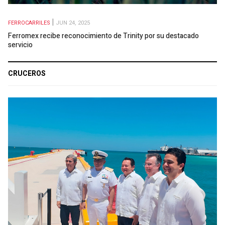
FERROCARRILES
JUN 24, 2025
Ferromex recibe reconocimiento de Trinity por su destacado
servicio
CRUCEROS