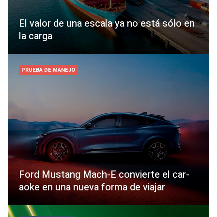
El valor de una escala ya no está sólo en
la carga
PRUEBA DE MANEJO
Ford Mustang Mach-E convierte el car-
aoke en una nueva forma de viajar