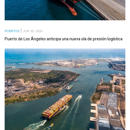
PUERTOS
JUN 30, 2026
Puerto de Los Ángeles anticipa una nueva ola de presión logística