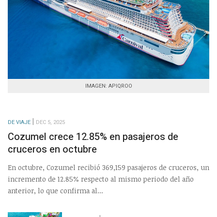
IMAGEN: APIQROO
DE VIAJE
DEC 5, 2025
Cozumel crece 12.85% en pasajeros de
cruceros en octubre
En octubre, Cozumel recibió 369,159 pasajeros de cruceros, un
incremento de 12.85% respecto al mismo periodo del año
anterior, lo que confirma al...