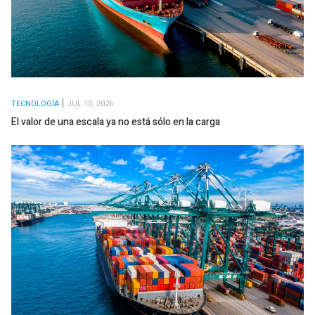
TECNOLOGÍA
JUL 10, 2026
El valor de una escala ya no está sólo en la carga