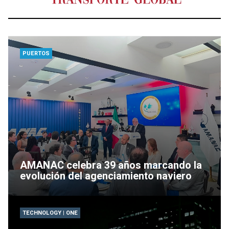
PUERTOS
AMANAC celebra 39 años marcando la
evolución del agenciamiento naviero
TECHNOLOGY | ONE