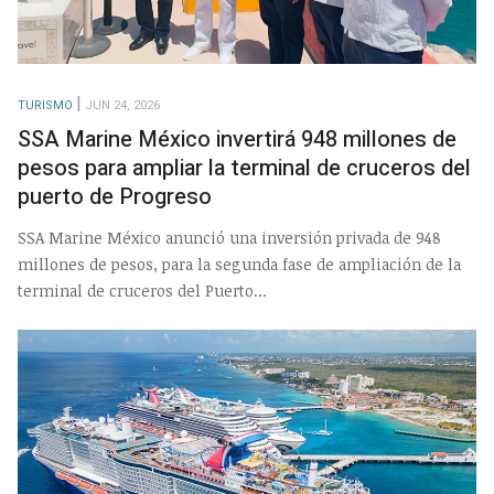
TURISMO
JUN 24, 2026
SSA Marine México invertirá 948 millones de
pesos para ampliar la terminal de cruceros del
puerto de Progreso
SSA Marine México anunció una inversión privada de 948
millones de pesos, para la segunda fase de ampliación de la
terminal de cruceros del Puerto...