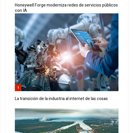
Honeywell Forge moderniza redes de servicios públicos
con IA
1
La transición de la industria al internet de las cosas