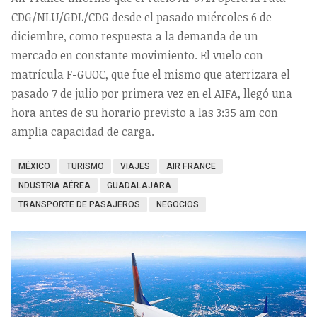
CDG/NLU/GDL/CDG desde el pasado miércoles 6 de
diciembre, como respuesta a la demanda de un
mercado en constante movimiento. El vuelo con
matrícula F-GUOC, que fue el mismo que aterrizara el
pasado 7 de julio por primera vez en el AIFA, llegó una
hora antes de su horario previsto a las 3:35 am con
amplia capacidad de carga.
MÉXICO
TURISMO
VIAJES
AIR FRANCE
NDUSTRIA AÉREA
GUADALAJARA
TRANSPORTE DE PASAJEROS
NEGOCIOS