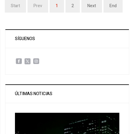
Start
Prev
1
2
Next
End
SÍGUENOS
ÚLTIMAS NOTICIAS