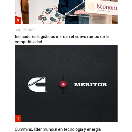
5
JUL, 08 2026
Indicadores logísticos marcan el nuevo rumbo de la
competitividad
1
Cummins, líder mundial en tecnología y energía