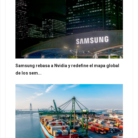
Samsung rebasa a Nvidia y redefine el mapa global
de los sem...