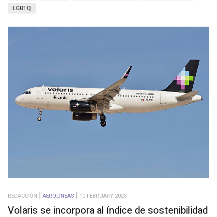
LGBTQ
REDACCIÓN
AEROLÍNEAS
10 FEBRUARY 2023
Volaris se incorpora al índice de sostenibilidad