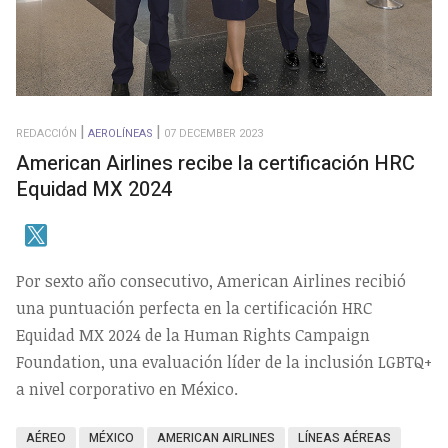
REDACCIÓN
AEROLÍNEAS
07 DECEMBER 2023
American Airlines recibe la certificación HRC
Equidad MX 2024
Por sexto año consecutivo, American Airlines recibió
una puntuación perfecta en la certificación HRC
Equidad MX 2024 de la Human Rights Campaign
Foundation, una evaluación líder de la inclusión LGBTQ+
a nivel corporativo en México.
AÉREO
MÉXICO
AMERICAN AIRLINES
LÍNEAS AÉREAS