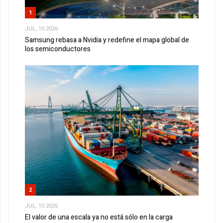
1
JUL, 10 2026
Samsung rebasa a Nvidia y redefine el mapa global de
los semiconductores
2
JUL, 10 2026
El valor de una escala ya no está sólo en la carga