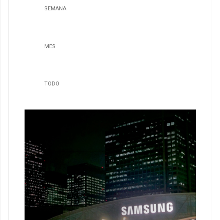
SEMANA
MES
TODO