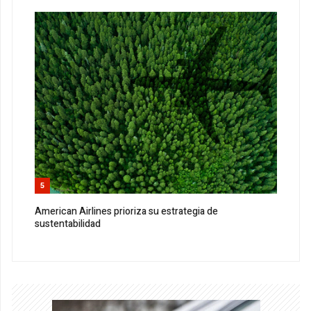
5
American Airlines prioriza su estrategia de
sustentabilidad