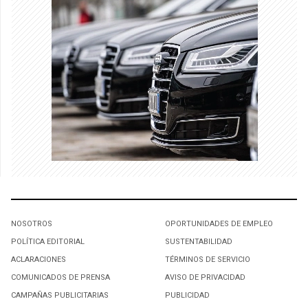
NOSOTROS
OPORTUNIDADES DE EMPLEO
POLÍTICA EDITORIAL
SUSTENTABILIDAD
ACLARACIONES
TÉRMINOS DE SERVICIO
COMUNICADOS DE PRENSA
AVISO DE PRIVACIDAD
CAMPAÑAS PUBLICITARIAS
PUBLICIDAD