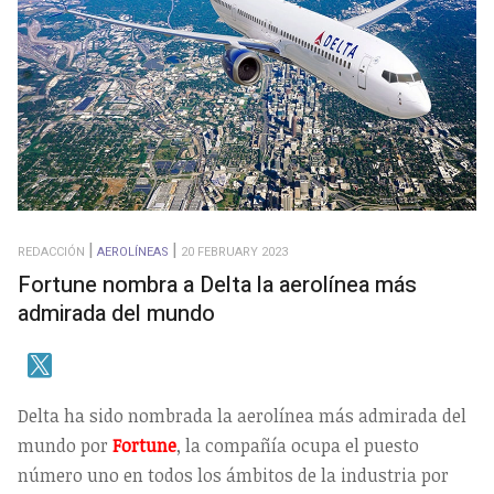
REDACCIÓN
AEROLÍNEAS
20 FEBRUARY 2023
Fortune nombra a Delta la aerolínea más
admirada del mundo
Delta ha sido nombrada la aerolínea más admirada del
mundo por
Fortune
, la compañía ocupa el puesto
número uno en todos los ámbitos de la industria por