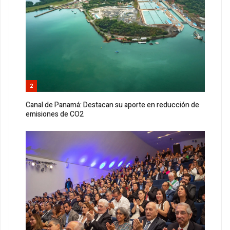
2
Canal de Panamá: Destacan su aporte en reducción de
emisiones de CO2