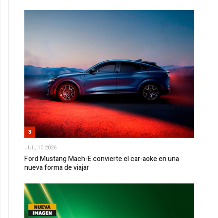
3
JUL, 10 2026
Ford Mustang Mach-E convierte el car-aoke en una
nueva forma de viajar