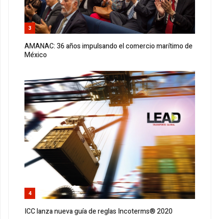
3
AMANAC: 36 años impulsando el comercio marítimo de
México
4
ICC lanza nueva guía de reglas Incoterms® 2020