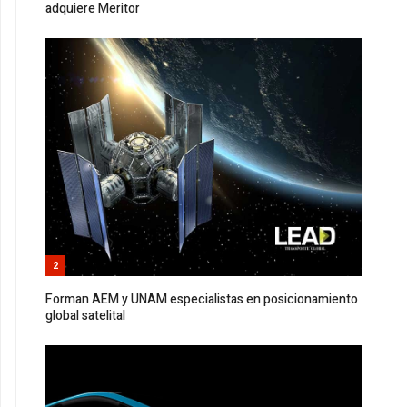
adquiere Meritor
2
Forman AEM y UNAM especialistas en posicionamiento
global satelital