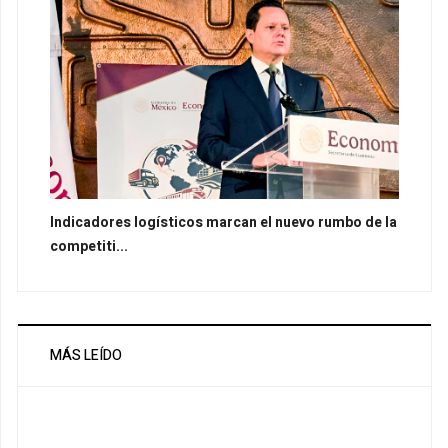
Indicadores logísticos marcan el nuevo rumbo de la
competiti...
MÁS LEÍDO