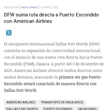
REDACCIÓN
AEROLÍNEAS
15 APRIL 2025
DFW suma ruta directa a Puerto Escondido
con American Airlines
El Aeropuerto Internacional Dallas Fort Worth (DFW)
continúa su expansión de conectividad internacional
con el anuncio de una nueva ruta directa hacia Puerto
Escondido (PXM), Oaxaca. A partir del 3 de diciembre de
2025, American Airlines ofrecerá vuelos directos entre
ambos destinos, marcando la
primera vez que Puerto
Escondido estará conectado de manera directa con
Dallas Fort Worth
.
AMERICAN AIRLINES
TRANSPORTE DE PASAJEROS
DALLAS FORT WORTH
PUERTO ESCONDIDO
VACACIONES