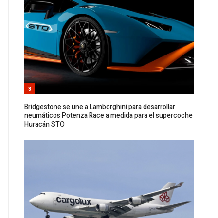
3
Bridgestone se une a Lamborghini para desarrollar
neumáticos Potenza Race a medida para el supercoche
Huracán STO