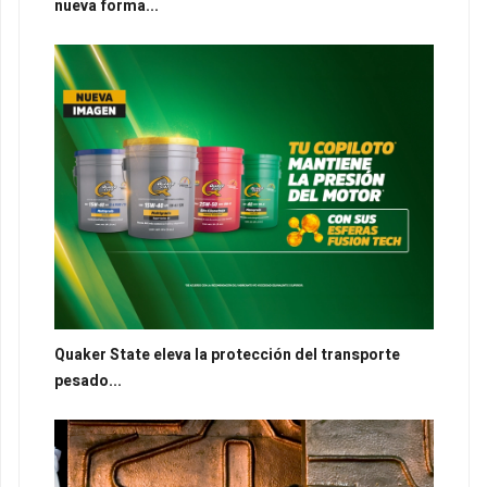
nueva forma...
Quaker State eleva la protección del transporte
pesado...