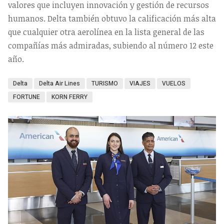
valores que incluyen innovación y gestión de recursos
humanos. Delta también obtuvo la calificación más alta
que cualquier otra aerolínea en la lista general de las
compañías más admiradas, subiendo al número 12 este
año.
Delta
Delta Air Lines
TURISMO
VIAJES
VUELOS
FORTUNE
KORN FERRY