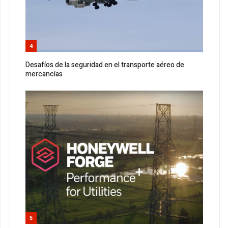
4
Desafíos de la seguridad en el transporte aéreo de
mercancías
5