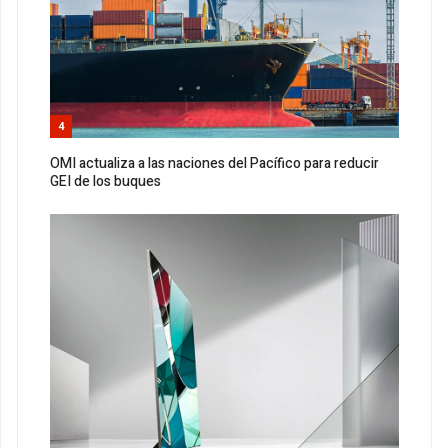
4
OMI actualiza a las naciones del Pacífico para reducir
GEI de los buques