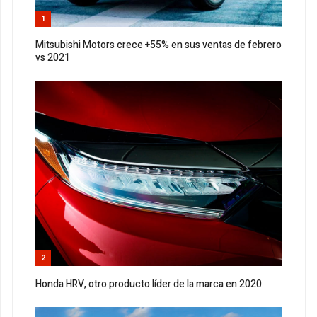
1
Mitsubishi Motors crece +55% en sus ventas de febrero
vs 2021
2
Honda HRV, otro producto líder de la marca en 2020