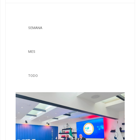
SEMANA
MES
TODO