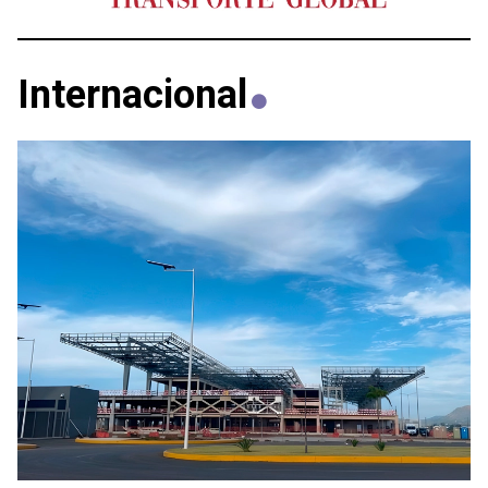
Internacional