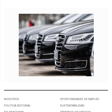
NOSOTROS
OPORTUNIDADES DE EMPLEO
POLÍTICA EDITORIAL
SUSTENTABILIDAD