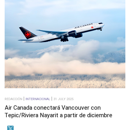
REDACCIÓN
INTERNACIONAL
31 JULY 2025
Air Canada conectará Vancouver con
Tepic/Riviera Nayarit a partir de diciembre