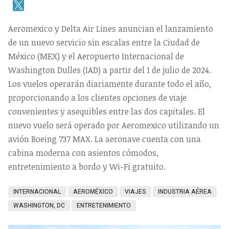
Aeromexico y Delta Air Lines anuncian el lanzamiento
de un nuevo servicio sin escalas entre la Ciudad de
México (MEX) y el Aeropuerto Internacional de
Washington Dulles (IAD) a partir del 1 de julio de 2024.
Los vuelos operarán diariamente durante todo el año,
proporcionando a los clientes opciones de viaje
convenientes y asequibles entre las dos capitales. El
nuevo vuelo será operado por Aeromexico utilizando un
avión Boeing 737 MAX. La aeronave cuenta con una
cabina moderna con asientos cómodos,
entretenimiento a bordo y Wi-Fi gratuito.
INTERNACIONAL
AEROMÉXICO
VIAJES
INDUSTRIA AÉREA
WASHINGTON, DC
ENTRETENIMIENTO