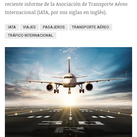
reciente informe de la Asociación de Transporte Aéreo
Internacional (IATA, por sus siglas en inglés).
IATA
VIAJES
PASAJEROS
TRANSPORTE AÉREO
TRÁFICO INTERNACIONAL