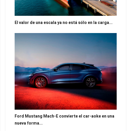
El valor de una escala ya no está sólo en la carga...
Ford Mustang Mach-E convierte el car-aoke en una
nueva forma...