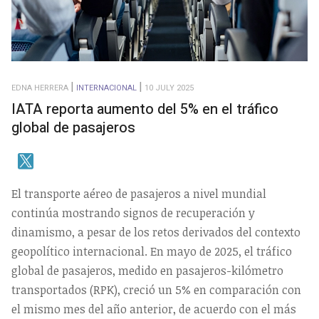
EDNA HERRERA
INTERNACIONAL
10 JULY 2025
IATA reporta aumento del 5% en el tráfico
global de pasajeros
El transporte aéreo de pasajeros a nivel mundial
continúa mostrando signos de recuperación y
dinamismo, a pesar de los retos derivados del contexto
geopolítico internacional. En mayo de 2025, el tráfico
global de pasajeros, medido en pasajeros-kilómetro
transportados (RPK), creció un 5% en comparación con
el mismo mes del año anterior, de acuerdo con el más