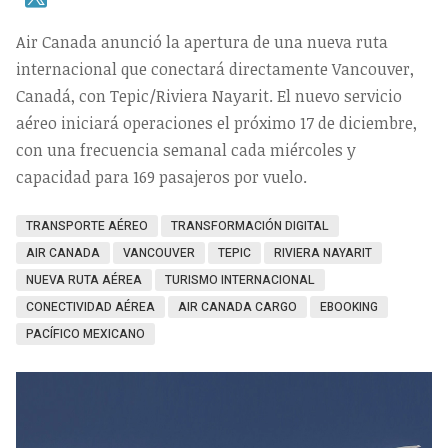
Air Canada anunció la apertura de una nueva ruta
internacional que conectará directamente Vancouver,
Canadá, con Tepic/Riviera Nayarit. El nuevo servicio
aéreo iniciará operaciones el próximo 17 de diciembre,
con una frecuencia semanal cada miércoles y
capacidad para 169 pasajeros por vuelo.
TRANSPORTE AÉREO
TRANSFORMACIÓN DIGITAL
AIR CANADA
VANCOUVER
TEPIC
RIVIERA NAYARIT
NUEVA RUTA AÉREA
TURISMO INTERNACIONAL
CONECTIVIDAD AÉREA
AIR CANADA CARGO
EBOOKING
PACÍFICO MEXICANO