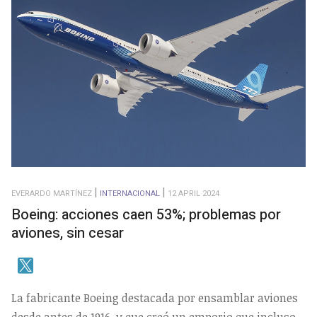
EVERARDO MARTÍNEZ
INTERNACIONAL
12 APRIL 2024
Boeing: acciones caen 53%; problemas por
aviones, sin cesar
La fabricante Boeing destacada por ensamblar aviones