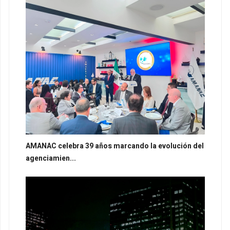
AMANAC celebra 39 años marcando la evolución del
agenciamien...