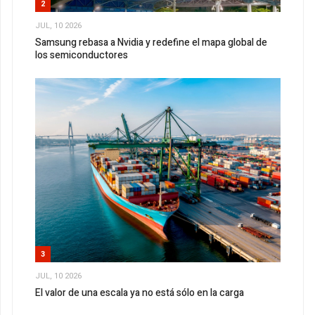
2
JUL, 10 2026
Samsung rebasa a Nvidia y redefine el mapa global de
los semiconductores
3
JUL, 10 2026
El valor de una escala ya no está sólo en la carga