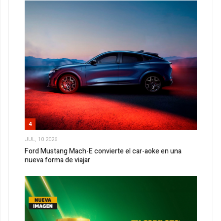
4
JUL, 10 2026
Ford Mustang Mach-E convierte el car-aoke en una
nueva forma de viajar