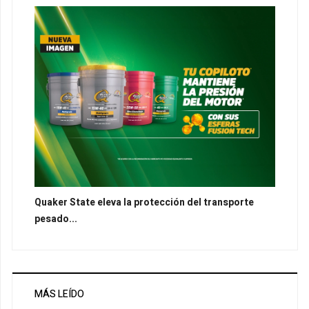
Quaker State eleva la protección del transporte
pesado...
MÁS LEÍDO