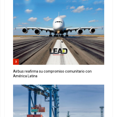
3
Airbus reafirma su compromiso comunitario con
América Latina