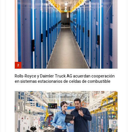
2
Rolls-Royce y Daimler Truck AG acuerdan cooperación
en sistemas estacionarios de celdas de combustible