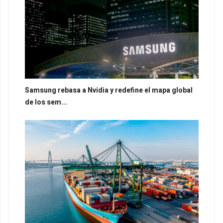
Samsung rebasa a Nvidia y redefine el mapa global
de los sem...