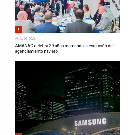
1
AUG, 06 2026
AMANAC celebra 39 años marcando la evolución del
agenciamiento naviero