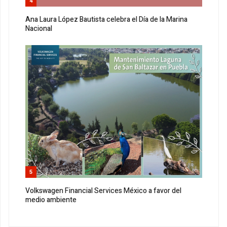
4
Ana Laura López Bautista celebra el Día de la Marina
Nacional
5
Volkswagen Financial Services México a favor del
medio ambiente