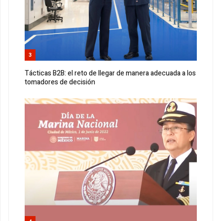
3
Tácticas B2B: el reto de llegar de manera adecuada a los
tomadores de decisión