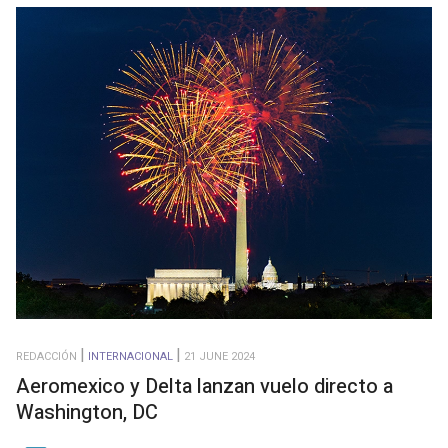
REDACCIÓN
INTERNACIONAL
21 JUNE 2024
Aeromexico y Delta lanzan vuelo directo a
Washington, DC