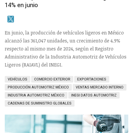
14% en junio
En junio, la producción de vehículos ligeros en México
alcanzó las 361,047 unidades, un crecimiento de 4.9%
respecto al mismo mes de 2024, según el Registro
Administrativo de la Industria Automotriz de Vehículos
Ligeros (RAIAVL) del INEGI.
VEHÍCULOS
COMERCIO EXTERIOR
EXPORTACIONES
PRODUCCIÓN AUTOMOTRIZ MÉXICO
VENTAS MERCADO INTERNO
INDUSTRIA AUTOMOTRIZ MÉXICO
INEGI DATOS AUTOMOTRIZ
CADENAS DE SUMINISTRO GLOBALES