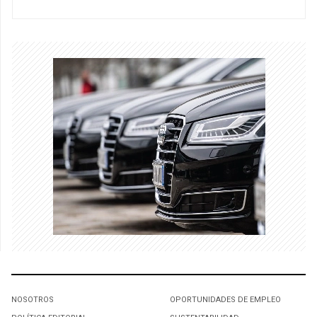
NOSOTROS
OPORTUNIDADES DE EMPLEO