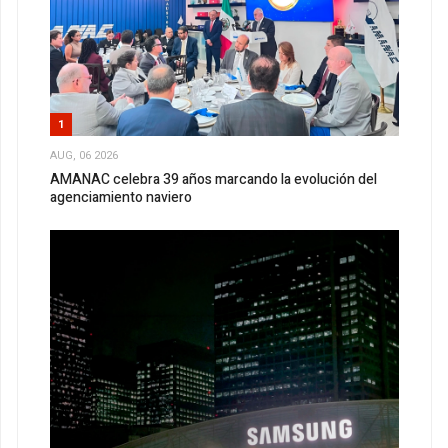
1
AUG, 06 2026
AMANAC celebra 39 años marcando la evolución del
agenciamiento naviero