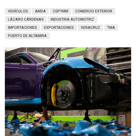
VEHÍCULOS
AMDA
CGPYMM
COMERCIO EXTERIOR
LÁZARO CÁRDENAS
INDUSTRIA AUTOMOTRIZ
IMPORTACIONES
EXPORTACIONES
VERACRUZ
TMA
PUERTO DE ALTAMIRA