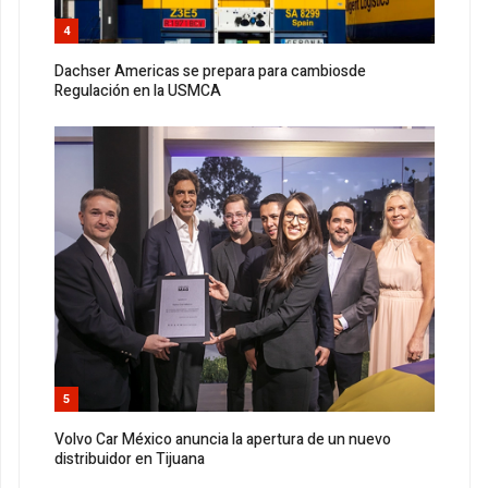
4
Dachser Americas se prepara para cambiosde
Regulación en la USMCA
5
Volvo Car México anuncia la apertura de un nuevo
distribuidor en Tijuana