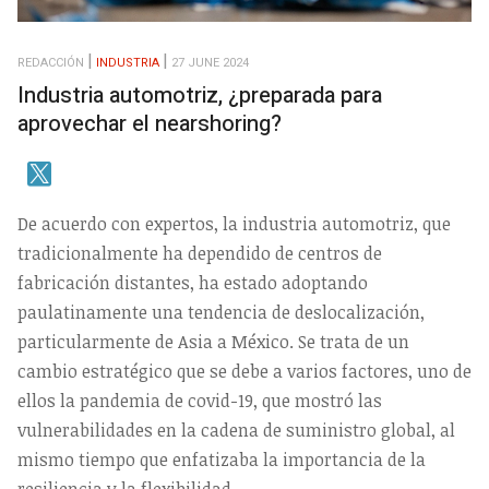
REDACCIÓN
INDUSTRIA
27 JUNE 2024
Industria automotriz, ¿preparada para
aprovechar el nearshoring?
De acuerdo con expertos, la industria automotriz, que
tradicionalmente ha dependido de centros de
fabricación distantes, ha estado adoptando
paulatinamente una tendencia de deslocalización,
particularmente de Asia a México. Se trata de un
cambio estratégico que se debe a varios factores, uno de
ellos la pandemia de covid-19, que mostró las
vulnerabilidades en la cadena de suministro global, al
mismo tiempo que enfatizaba la importancia de la