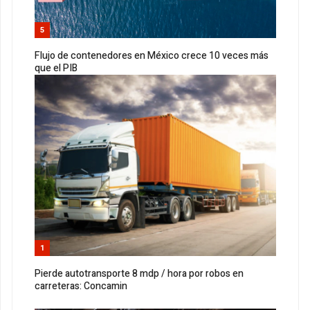
5
Flujo de contenedores en México crece 10 veces más
que el PIB
1
Pierde autotransporte 8 mdp / hora por robos en
carreteras: Concamin