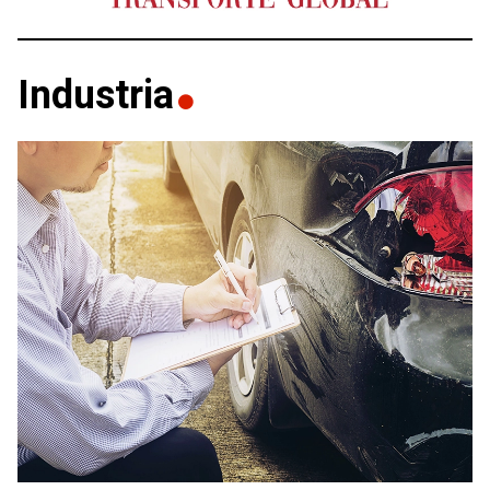
Industria