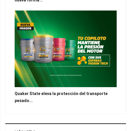
nueva forma...
Quaker State eleva la protección del transporte
pesado...