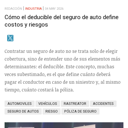
REDACCIÓN
INDUSTRIA
04 MAY 2026
Cómo el deducible del seguro de auto define
costos y riesgos
Contratar un seguro de auto no se trata solo de elegir
cobertura, sino de entender uno de sus elementos más
determinantes: el deducible. Este concepto, muchas
veces subestimado, es el que define cuánto deberá
pagar el conductor en caso de un siniestro y, al mismo
tiempo, cuánto costará la póliza.
AUTOMOVILES
VEHÍCULOS
RASTREATOR
ACCIDENTES
SEGURO DE AUTOS
RIESGO
PÓLIZA DE SEGURO