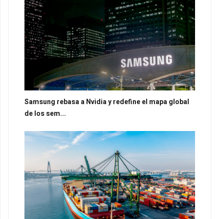
Samsung rebasa a Nvidia y redefine el mapa global
de los sem...