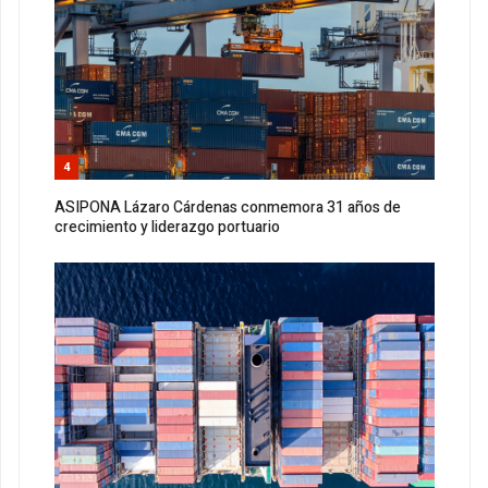
4
ASIPONA Lázaro Cárdenas conmemora 31 años de
crecimiento y liderazgo portuario