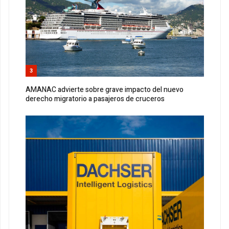
3
AMANAC advierte sobre grave impacto del nuevo
derecho migratorio a pasajeros de cruceros