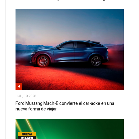
4
JUL, 10 2026
Ford Mustang Mach-E convierte el car-aoke en una
nueva forma de viajar