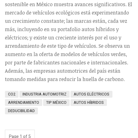
sostenible en México muestra avances significativos. El
mercado de vehículos ecológicos está experimentando
un crecimiento constante; las marcas están, cada vez
más, incluyendo en su portafolio autos híbridos y
eléctricos; y existe un creciente interés por el uso y
arrendamiento de este tipo de vehículos. Se observa un
aumento en la oferta de modelos de vehículos verdes,
por parte de fabricantes nacionales e internacionales.
Además, las empresas automotrices del país están
tomando medidas para reducir la huella de carbono.
CO2
INDUSTRIA AUTOMOTRIZ
AUTOS ELÉCTRICOS
ARRENDAMIENTO
TIP MÉXICO
AUTOS HÍBRIDOS
DEDUCIBILIDAD
Page 1 of 5