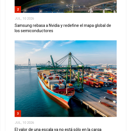
2
JUL, 10 2026
Samsung rebasa a Nvidia y redefine el mapa global de
los semiconductores
3
JUL, 10 2026
El valor de una escala ya no está sólo en la carga