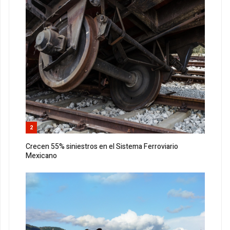
2
Crecen 55% siniestros en el Sistema Ferroviario
Mexicano