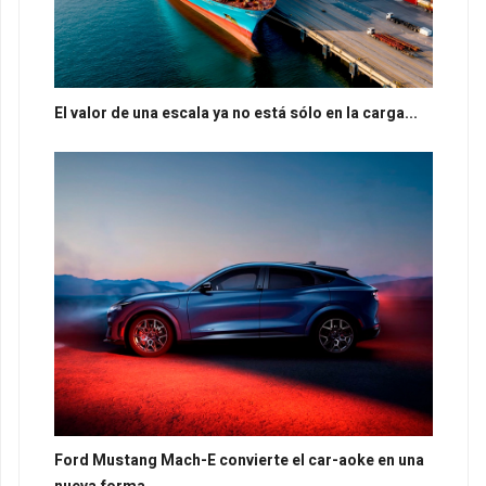
El valor de una escala ya no está sólo en la carga...
Ford Mustang Mach-E convierte el car-aoke en una