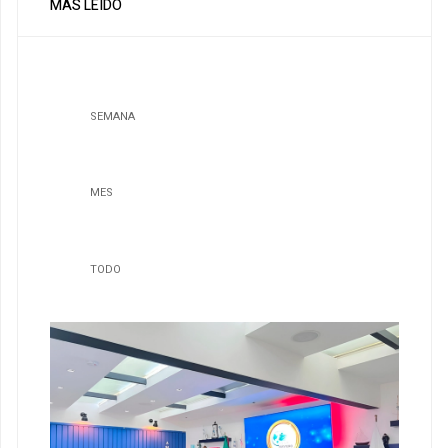
MÁS LEÍDO
SEMANA
MES
TODO