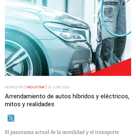
REDACCIÓN
INDUSTRIA
25 JUNE 2024
Arrendamiento de autos híbridos y eléctricos,
mitos y realidades
El panorama actual de la movilidad y el transporte