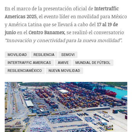
En el marco de la presentación oficial de
Intertraffic
Americas 2025
, el evento líder en movilidad para México
y América Latina que se llevará a cabo del
17 al 19 de
junio
en el
Centro Banamex
, se realizó el conversatorio
“Innovación y conectividad para la nueva movilidad”
.
MOVILIDAD
RESILIENCIA
SEMOVI
INTERTRAFFIC AMERICAS
AMIVE
MUNDIAL DE FÚTBOL
RESILIENCIAMÉXICO
NUEVA MOVILIDAD