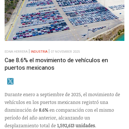
EDNA HERRERA
INDUSTRIA
07 NOVEMBER 2025
Cae 8.6% el movimiento de vehículos en
puertos mexicanos
Durante enero a septiembre de 2025, el movimiento de
vehículos en los puertos mexicanos registró una
disminución de
8.6%
en comparación con el mismo
período del año anterior, alcanzando un
desplazamiento total de
1,592,613 unidades
.