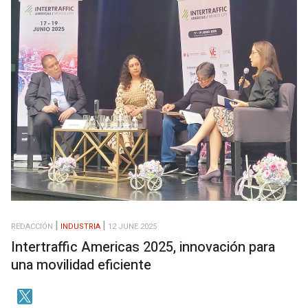
REDACCIÓN
INDUSTRIA
12 JUNE 2025
Intertraffic Americas 2025, innovación para
una movilidad eficiente