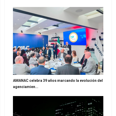
AMANAC celebra 39 años marcando la evolución del
agenciamien...