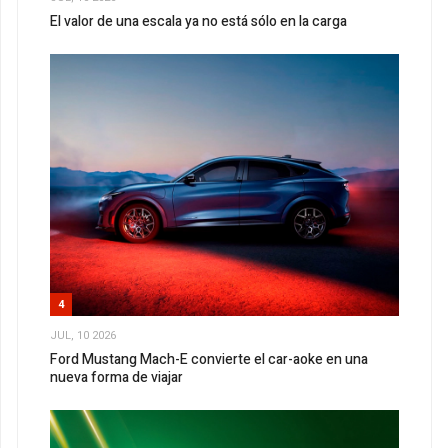
El valor de una escala ya no está sólo en la carga
4
JUL, 10 2026
Ford Mustang Mach-E convierte el car-aoke en una
nueva forma de viajar