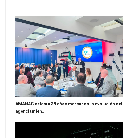
AMANAC celebra 39 años marcando la evolución del
agenciamien...