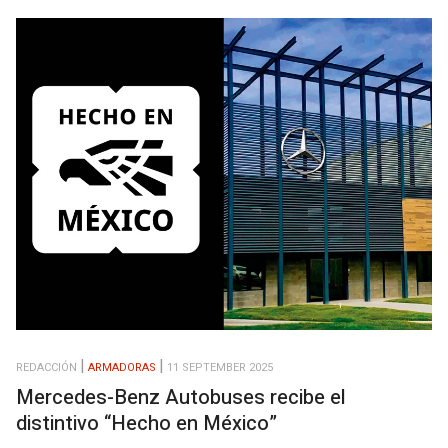
REDACCIÓN
ARMADORAS
11 SEPTEMBER 2025
Mercedes-Benz Autobuses recibe el
distintivo “Hecho en México”