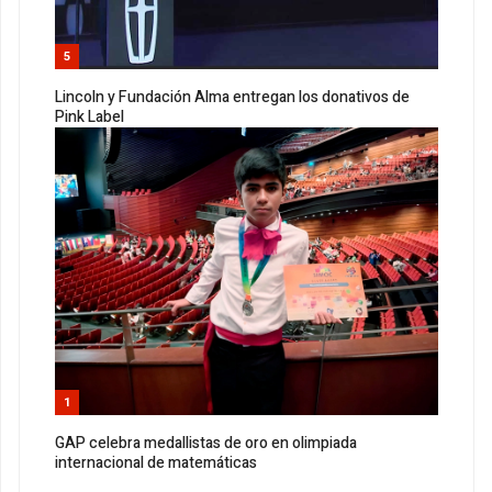
5
Lincoln y Fundación Alma entregan los donativos de
Pink Label
1
GAP celebra medallistas de oro en olimpiada
internacional de matemáticas