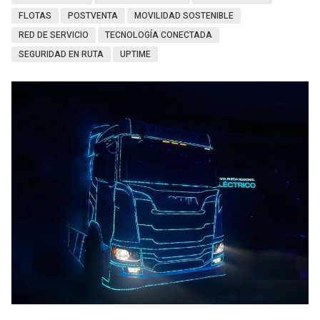
FLOTAS
POSTVENTA
MOVILIDAD SOSTENIBLE
RED DE SERVICIO
TECNOLOGÍA CONECTADA
SEGURIDAD EN RUTA
UPTIME