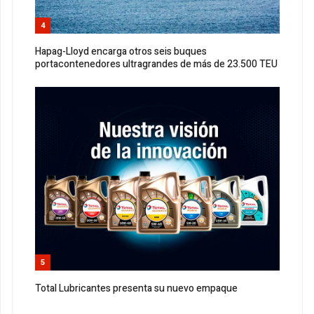
4
Hapag-Lloyd encarga otros seis buques
portacontenedores ultragrandes de más de 23.500 TEU
5
Total Lubricantes presenta su nuevo empaque