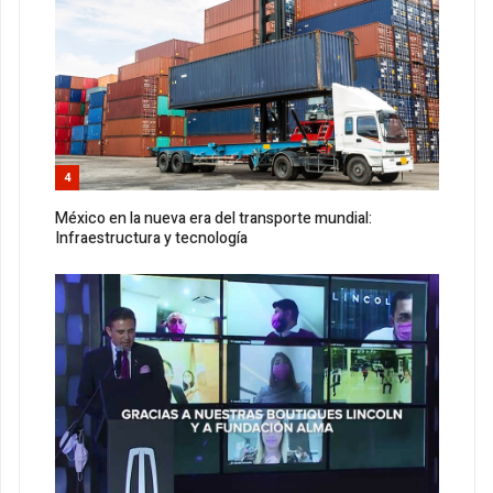
4
México en la nueva era del transporte mundial:
Infraestructura y tecnología