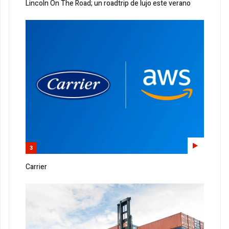
Lincoln On The Road; un roadtrip de lujo este verano
3
Carrier