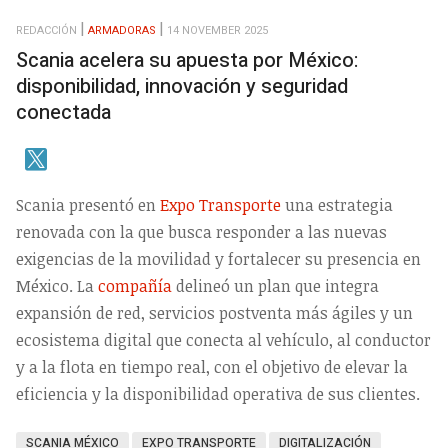
REDACCIÓN
ARMADORAS
14 NOVEMBER 2025
Scania acelera su apuesta por México:
disponibilidad, innovación y seguridad
conectada
Scania presentó en
Expo Transporte
una estrategia
renovada con la que busca responder a las nuevas
exigencias de la movilidad y fortalecer su presencia en
México. La
compañía
delineó un plan que integra
expansión de red, servicios postventa más ágiles y un
ecosistema digital que conecta al vehículo, al conductor
y a la flota en tiempo real, con el objetivo de elevar la
eficiencia y la disponibilidad operativa de sus clientes.
SCANIA MÉXICO
EXPO TRANSPORTE
DIGITALIZACIÓN