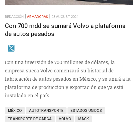
REDACCIÓN
ARMADORAS
23 AUGUST 2024
Con 700 mdd se sumará Volvo a plataforma
de autos pesados
Con una inversión de 700 millones de dólares, la
empresa sueca Volvo comenzará su historial de
fabricación de autos pesados en México, y se unirá a la
plataforma de producción y exportación que ya está
instalada en el país.
MÉXICO
AUTOTRANSPORTE
ESTADOS UNIDOS
TRANSPORTE DE CARGA
VOLVO
MACK