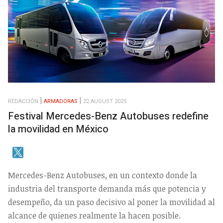
REDACCIÓN
ARMADORAS
22 AUGUST 2025
Festival Mercedes-Benz Autobuses redefine
la movilidad en México
Mercedes-Benz Autobuses, en un contexto donde la
industria del transporte demanda más que potencia y
desempeño, da un paso decisivo al poner la movilidad al
alcance de quienes realmente la hacen posible.