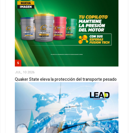
5
JUL, 10 2026
Quaker State eleva la protección del transporte pesado