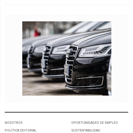
NOSOTROS
OPORTUNIDADES DE EMPLEO
POLÍTICA EDITORIAL
SUSTENTABILIDAD