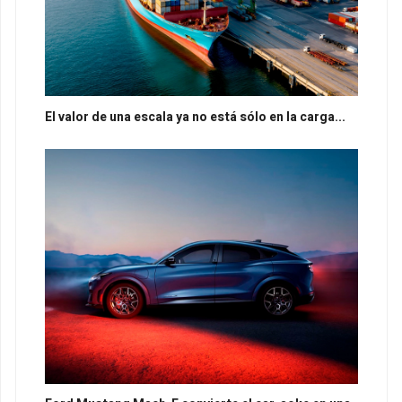
El valor de una escala ya no está sólo en la carga...