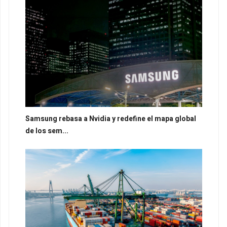
Samsung rebasa a Nvidia y redefine el mapa global
de los sem...