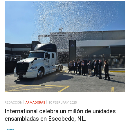
REDACCIÓN
ARMADORAS
10 FEBRUARY 2025
International celebra un millón de unidades
ensambladas en Escobedo, NL.