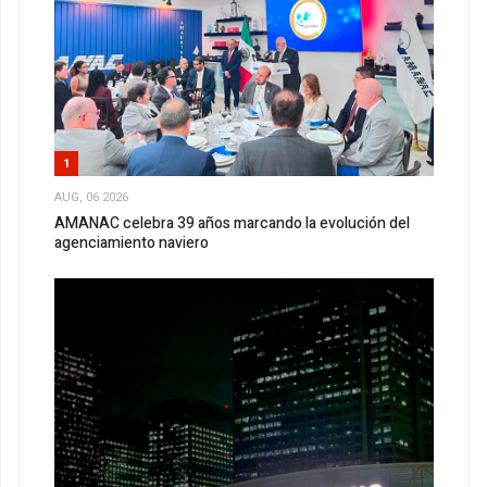
1
AUG, 06 2026
AMANAC celebra 39 años marcando la evolución del
agenciamiento naviero