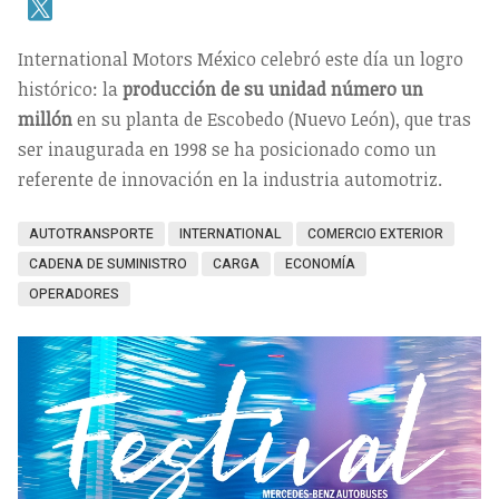
International Motors México celebró este día un logro
histórico: la
producción de su unidad número un
millón
en su planta de Escobedo (Nuevo León), que tras
ser inaugurada en 1998 se ha posicionado como un
referente de innovación en la industria automotriz.
AUTOTRANSPORTE
INTERNATIONAL
COMERCIO EXTERIOR
CADENA DE SUMINISTRO
CARGA
ECONOMÍA
OPERADORES