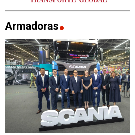
Armadoras