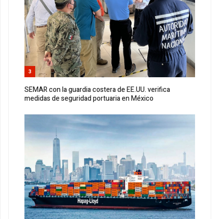
3
SEMAR con la guardia costera de EE.UU. verifica
medidas de seguridad portuaria en México