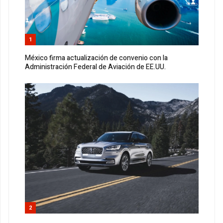
1
México firma actualización de convenio con la
Administración Federal de Aviación de EE.UU.
2