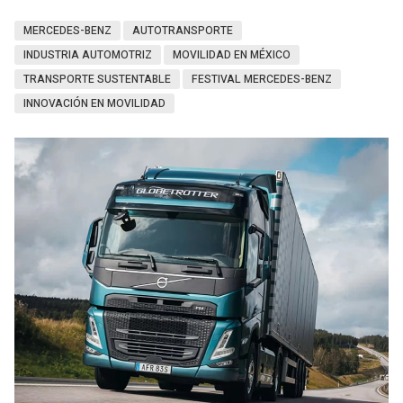
MERCEDES-BENZ
AUTOTRANSPORTE
INDUSTRIA AUTOMOTRIZ
MOVILIDAD EN MÉXICO
TRANSPORTE SUSTENTABLE
FESTIVAL MERCEDES-BENZ
INNOVACIÓN EN MOVILIDAD