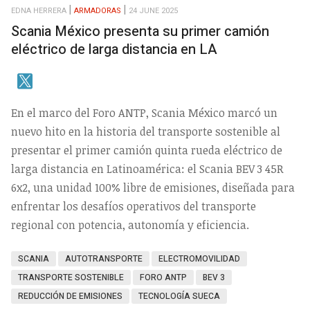
EDNA HERRERA
ARMADORAS
24 JUNE 2025
Scania México presenta su primer camión
eléctrico de larga distancia en LA
En el marco del Foro ANTP, Scania México marcó un
nuevo hito en la historia del transporte sostenible al
presentar el primer camión quinta rueda eléctrico de
larga distancia en Latinoamérica: el Scania BEV 3 45R
6x2, una unidad 100% libre de emisiones, diseñada para
enfrentar los desafíos operativos del transporte
regional con potencia, autonomía y eficiencia.
SCANIA
AUTOTRANSPORTE
ELECTROMOVILIDAD
TRANSPORTE SOSTENIBLE
FORO ANTP
BEV 3
REDUCCIÓN DE EMISIONES
TECNOLOGÍA SUECA