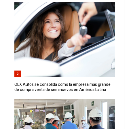
2
OLX Autos se consolida como la empresa más grande
de compra venta de seminuevos en América Latina