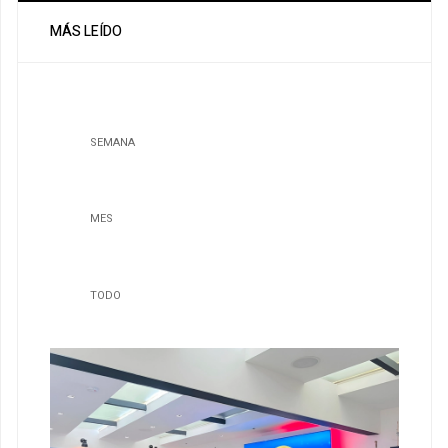
MÁS LEÍDO
SEMANA
MES
TODO