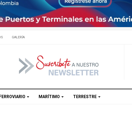
OS
GALERÍA
FERROVIARIO
MARÍTIMO
TERRESTRE