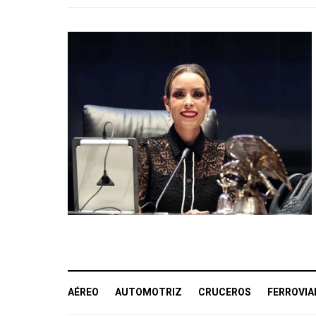
Title
AÉREO
AUTOMOTRIZ
CRUCEROS
FERROVIA