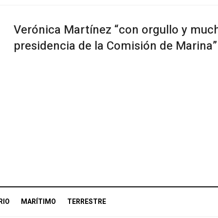
Verónica Martínez “con orgullo y muc
presidencia de la Comisión de Marina”
RIO
MARÍTIMO
TERRESTRE