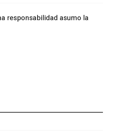
ha responsabilidad asumo la