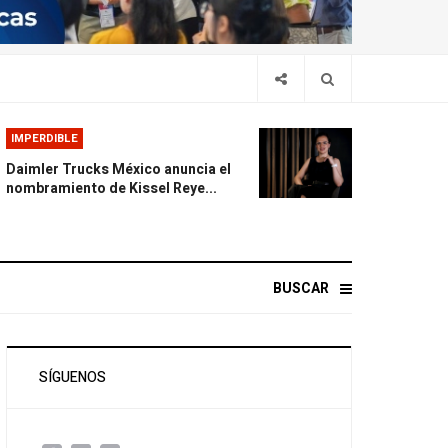
IMPERDIBLE
Daimler Trucks México anuncia el
nombramiento de Kissel Reye...
BUSCAR
SÍGUENOS