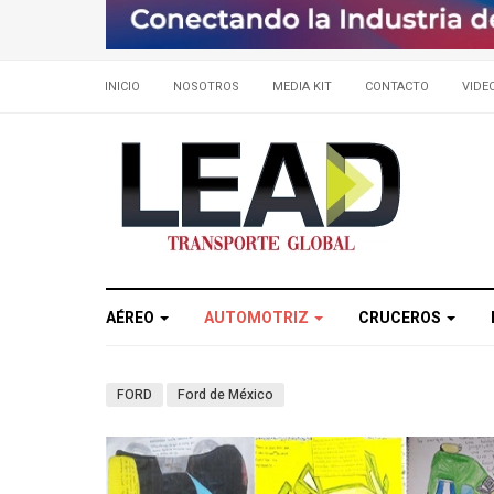
INICIO
NOSOTROS
MEDIA KIT
CONTACTO
VIDE
AÉREO
AUTOMOTRIZ
CRUCEROS
FORD
Ford de México