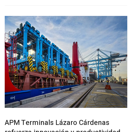
APM Terminals Lázaro Cárdenas