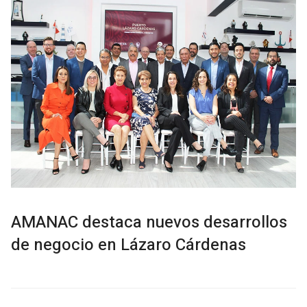
AMANAC destaca nuevos desarrollos
de negocio en Lázaro Cárdenas