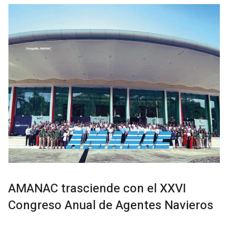
AMANAC trasciende con el XXVI
Congreso Anual de Agentes Navieros