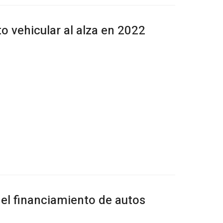
 vehicular al alza en 2022
el financiamiento de autos