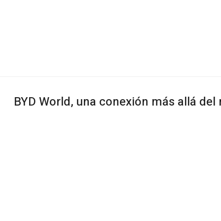
BYD World, una conexión más allá del