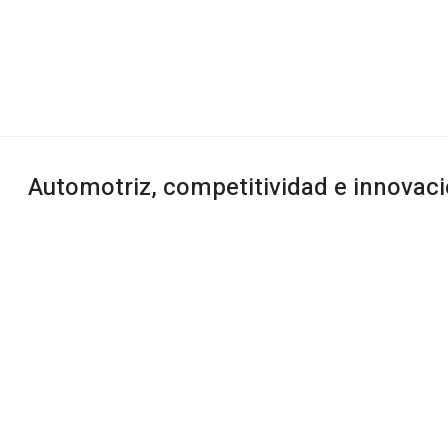
Automotriz, competitividad e innovac