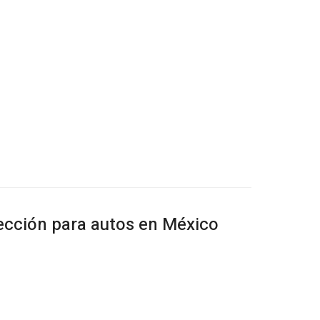
lección para autos en México