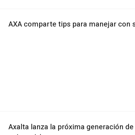
AXA comparte tips para manejar con se
Axalta lanza la próxima generación de