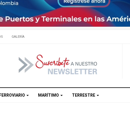
OS
GALERÍA
FERROVIARIO
MARÍTIMO
TERRESTRE