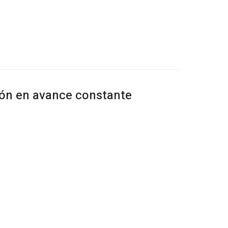
ión en avance constante