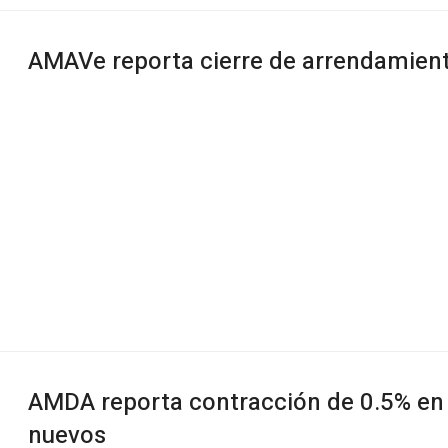
AMAVe reporta cierre de arrendamiento
AMDA reporta contracción de 0.5% en 
nuevos