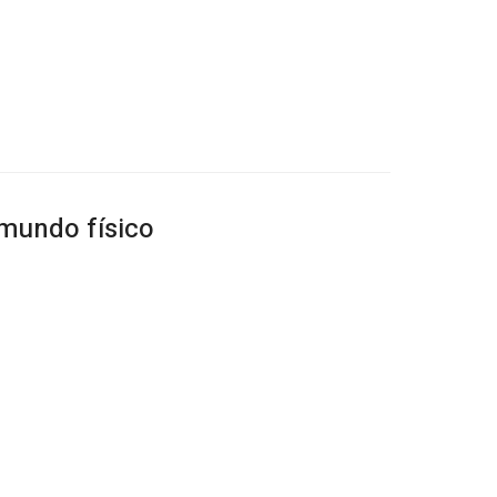
 mundo físico