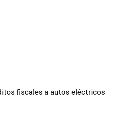
itos fiscales a autos eléctricos