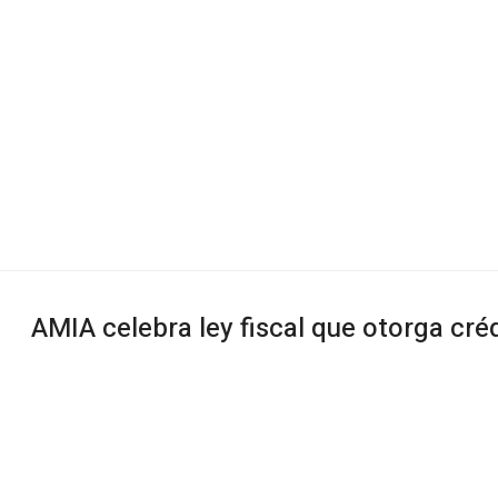
AMIA celebra ley fiscal que otorga créd