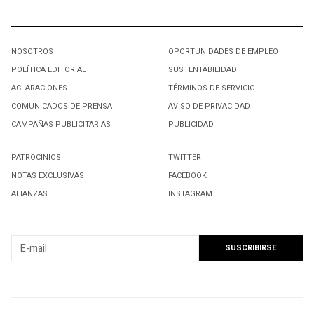
NOSOTROS
OPORTUNIDADES DE EMPLEO
POLÍTICA EDITORIAL
SUSTENTABILIDAD
ACLARACIONES
TÉRMINOS DE SERVICIO
COMUNICADOS DE PRENSA
AVISO DE PRIVACIDAD
CAMPAÑAS PUBLICITARIAS
PUBLICIDAD
PATROCINIOS
TWITTER
NOTAS EXCLUSIVAS
FACEBOOK
ALIANZAS
INSTAGRAM
SUSCRIBIRSE A NUESTRO NEWSLETTER