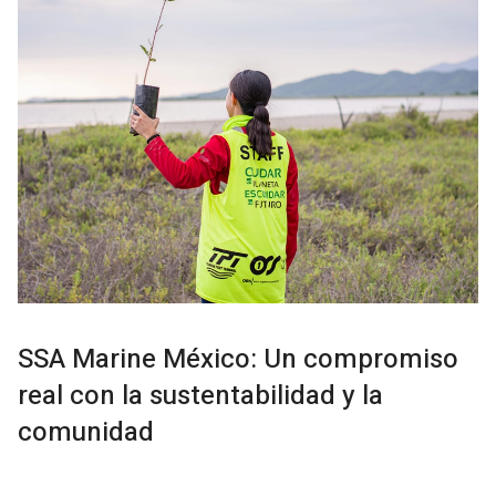
SSA Marine México: Un compromiso
real con la sustentabilidad y la
comunidad