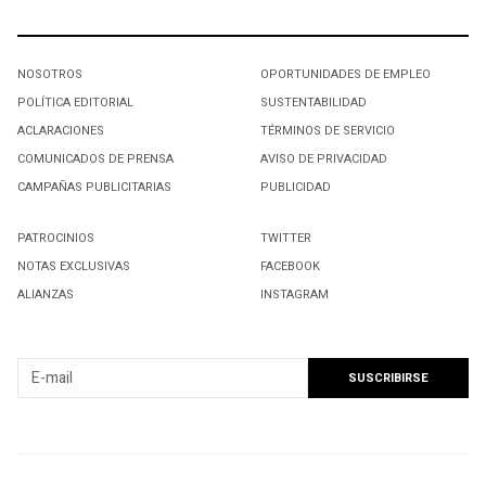
NOSOTROS
OPORTUNIDADES DE EMPLEO
POLÍTICA EDITORIAL
SUSTENTABILIDAD
ACLARACIONES
TÉRMINOS DE SERVICIO
COMUNICADOS DE PRENSA
AVISO DE PRIVACIDAD
CAMPAÑAS PUBLICITARIAS
PUBLICIDAD
PATROCINIOS
TWITTER
NOTAS EXCLUSIVAS
FACEBOOK
ALIANZAS
INSTAGRAM
SUSCRIBIRSE A NUESTRO NEWSLETTER