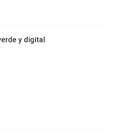
erde y digital