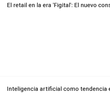
El retail en la era 'Figital': El nuevo 
Inteligencia artificial como tendencia