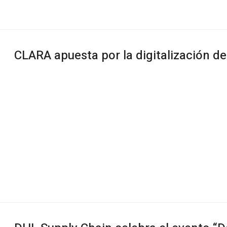
CLARA apuesta por la digitalización d