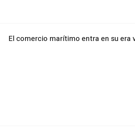
El comercio marítimo entra en su era v