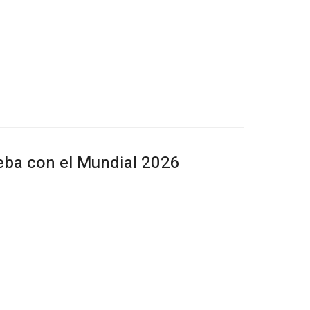
ba con el Mundial 2026