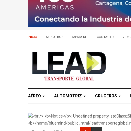
INICIO
NOSOTROS
MEDIA KIT
CONTACTO
VIDE
AÉREO
AUTOMOTRIZ
CRUCEROS
Enter