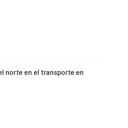
el norte en el transporte en