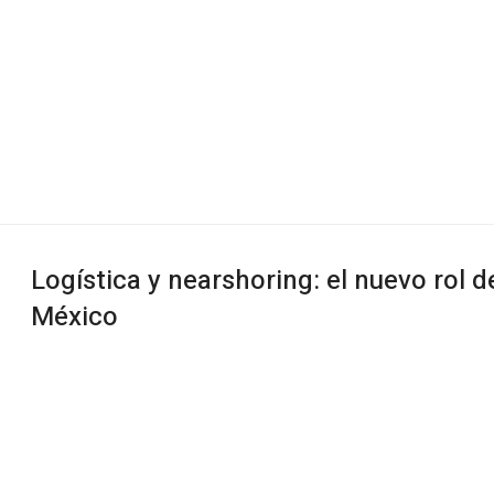
Logística y nearshoring: el nuevo rol d
México