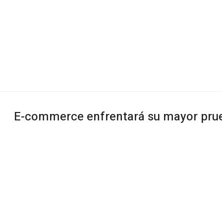
E-commerce enfrentará su mayor prue