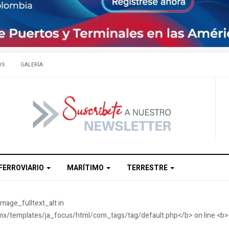
OS
GALERÍA
FERROVIARIO
MARÍTIMO
TERRESTRE