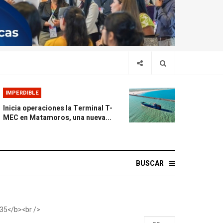
IMPERDIBLE
Inicia operaciones la Terminal T-
MEC en Matamoros, una nueva...
BUSCAR
Display