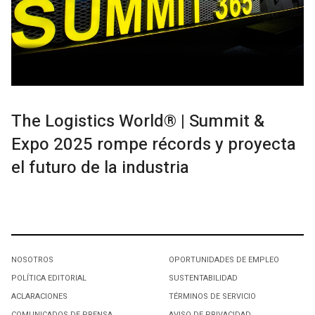
The Logistics World® | Summit &
Expo 2025 rompe récords y proyecta
el futuro de la industria
NOSOTROS
OPORTUNIDADES DE EMPLEO
POLÍTICA EDITORIAL
SUSTENTABILIDAD
ACLARACIONES
TÉRMINOS DE SERVICIO
COMUNICADOS DE PRENSA
AVISO DE PRIVACIDAD