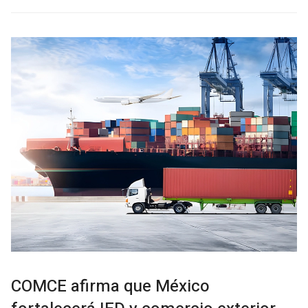
COMCE afirma que México