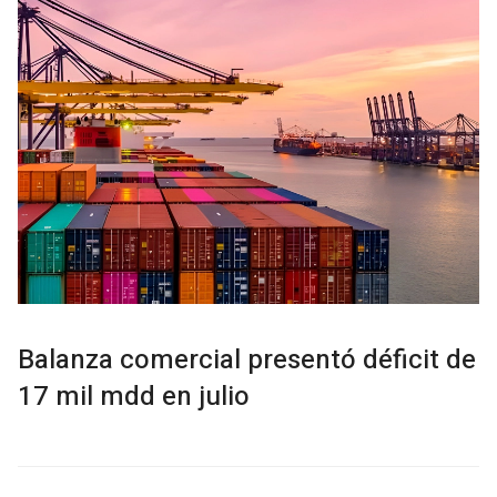
Balanza comercial presentó déficit de
17 mil mdd en julio