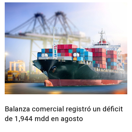
Balanza comercial registró un déficit
de 1,944 mdd en agosto