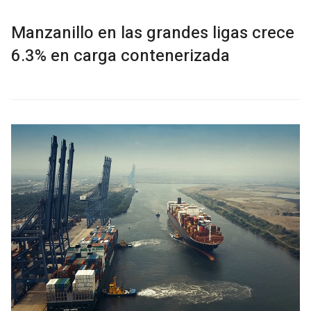
Manzanillo en las grandes ligas crece
6.3% en carga contenerizada