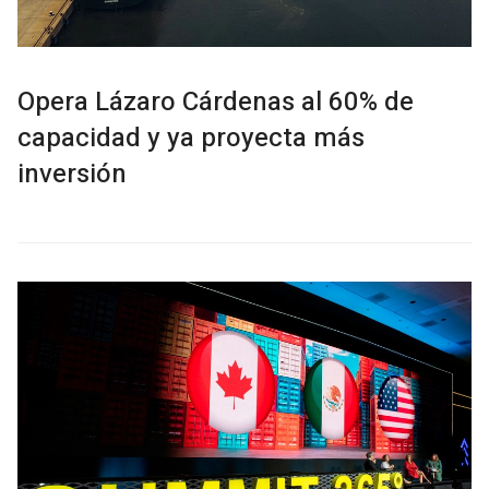
Opera Lázaro Cárdenas al 60% de
capacidad y ya proyecta más
inversión