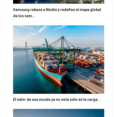
Samsung rebasa a Nvidia y redefine el mapa global
de los sem...
El valor de una escala ya no está sólo en la carga...