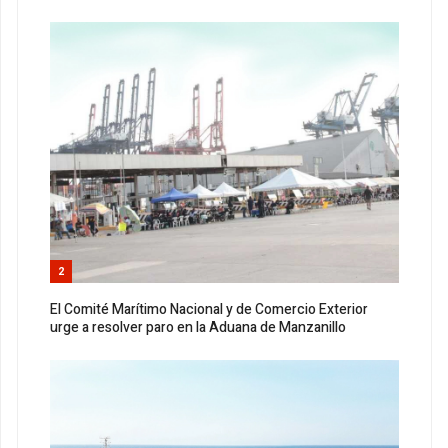
2
El Comité Marítimo Nacional y de Comercio Exterior
urge a resolver paro en la Aduana de Manzanillo