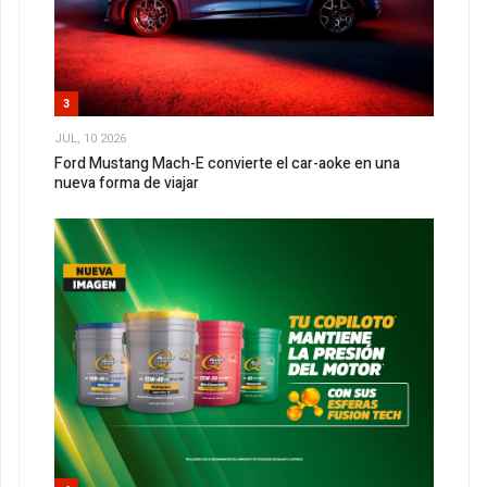
3
JUL, 10 2026
Ford Mustang Mach-E convierte el car-aoke en una
nueva forma de viajar