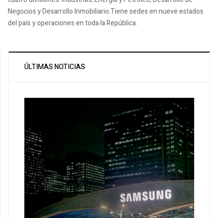
Negocios y Desarrollo Inmobiliario.Tiene sedes en nueve estados
del país y operaciones en toda la República.
ÚLTIMAS NOTICIAS