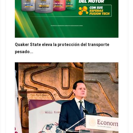
Quaker State eleva la protección del transporte
pesado...