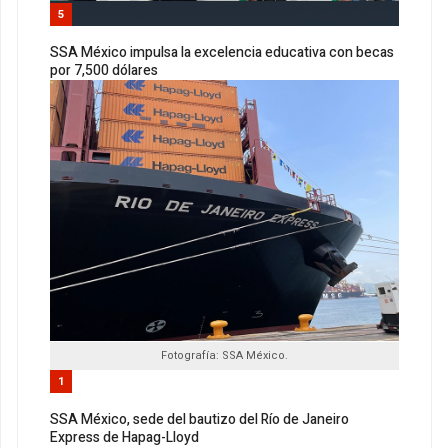
5
SSA México impulsa la excelencia educativa con becas
por 7,500 dólares
Fotografía: SSA México.
1
SSA México, sede del bautizo del Río de Janeiro
Express de Hapag-Lloyd