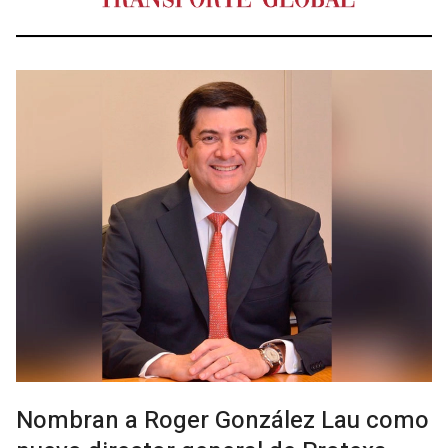
Nombran a Roger González Lau como