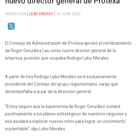
nuevo director general de Protexa
REDACCIÓN
LEAD ENERGY
16 JUNE 2020
El Consejo de Administración de Protexa aprobó el nombramiento
de Roger González Lau como nuevo director general de la
empresa, posición que ocupaba Rodrigo Lobo Morales.
A partir de hoy Rodrigo Lobo Morales será exclusivamente
presidente del Consejo del grupo regiomontano, cargo que
desempeñaba a la par de la dirección general.
“Estoy seguro que la experiencia de Roger González sumará
positivamente a los planes estratégicos de nuestros negocios y
nos ayudará a explorar nuevos retos para lograr un crecimiento
sustentable”, dijo Lobo Morales.