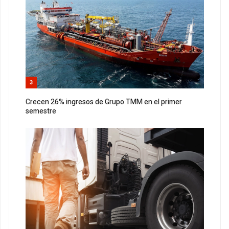
3
Crecen 26% ingresos de Grupo TMM en el primer
semestre