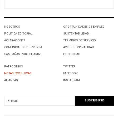
NOSOTROS
OPORTUNIDADES DE EMPLEO
POLÍTICA EDITORIAL
SUSTENTABILIDAD
ACLARACIONES
TÉRMINOS DE SERVICIO
COMUNICADOS DE PRENSA
AVISO DE PRIVACIDAD
CAMPAÑAS PUBLICITARIAS
PUBLICIDAD
PATROCINIOS
TWITTER
NOTAS EXCLUSIVAS
FACEBOOK
ALIANZAS
INSTAGRAM
SUSCRIBIRSE A NUESTRO NEWSLETTER