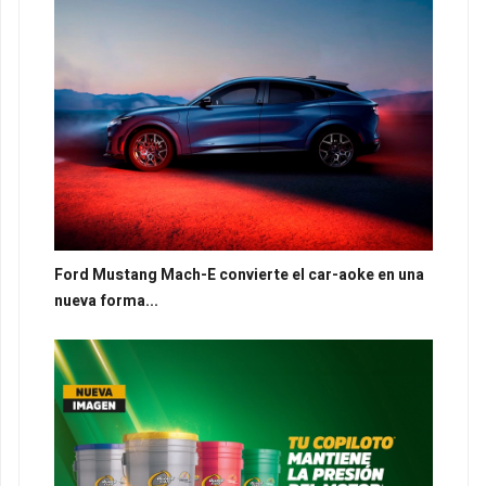
Ford Mustang Mach-E convierte el car-aoke en una
nueva forma...