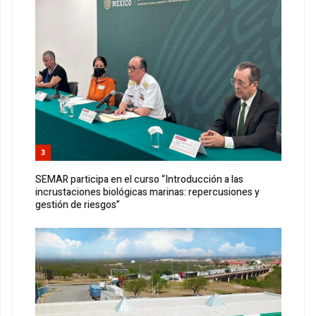
3
SEMAR participa en el curso “Introducción a las
incrustaciones biológicas marinas: repercusiones y
gestión de riesgos”