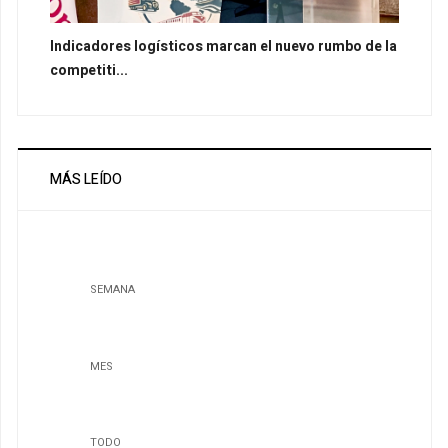
Indicadores logísticos marcan el nuevo rumbo de la
competiti...
MÁS LEÍDO
SEMANA
MES
TODO