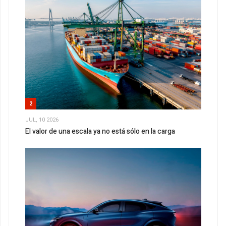
2
JUL, 10 2026
El valor de una escala ya no está sólo en la carga