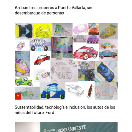
Arriban tres cruceros a Puerto Vallarta, sin
desembarque de personas
2
Sustentabilidad, tecnología e inclusión, los autos de los
niños del futuro: Ford