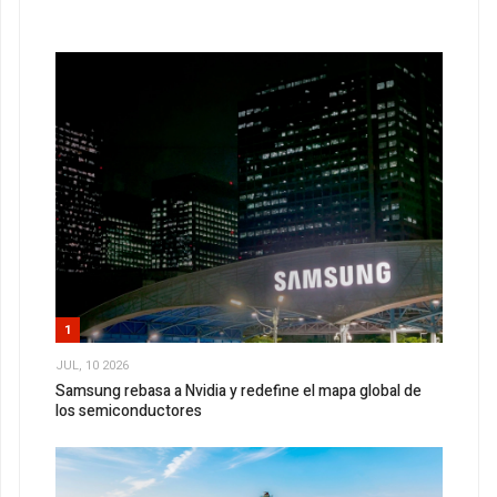
1
JUL, 10 2026
Samsung rebasa a Nvidia y redefine el mapa global de
los semiconductores