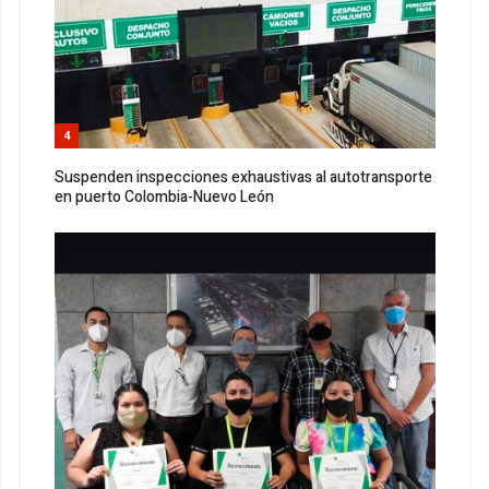
4
Suspenden inspecciones exhaustivas al autotransporte
en puerto Colombia-Nuevo León