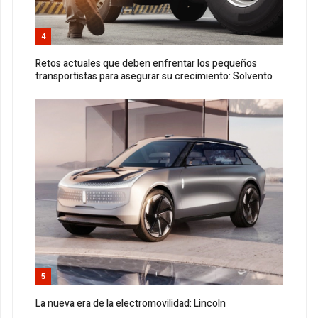
4
Retos actuales que deben enfrentar los pequeños
transportistas para asegurar su crecimiento: Solvento
5
La nueva era de la electromovilidad: Lincoln