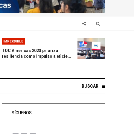
IMPERDIBLE
TOC Américas 2023 prioriza
resiliencia como impulso a eficie...
BUSCAR
SÍGUENOS