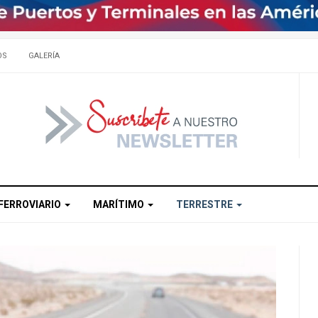
OS
GALERÍA
FERROVIARIO
MARÍTIMO
TERRESTRE