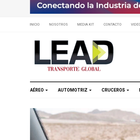
INICIO
NOSOTROS
MEDIA KIT
CONTACTO
VIDE
AÉREO
AUTOMOTRIZ
CRUCEROS