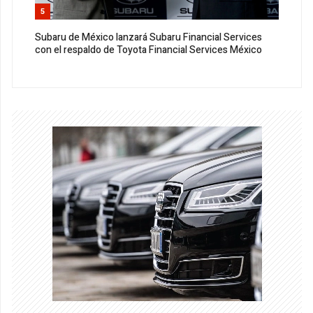
5
Subaru de México lanzará Subaru Financial Services
con el respaldo de Toyota Financial Services México