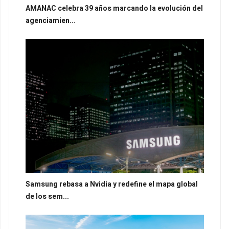
AMANAC celebra 39 años marcando la evolución del
agenciamien...
Samsung rebasa a Nvidia y redefine el mapa global
de los sem...