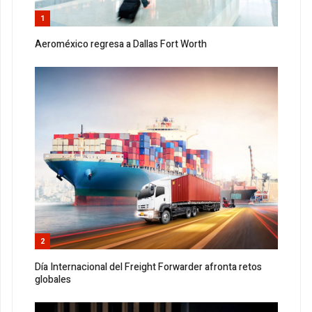
1
Aeroméxico regresa a Dallas Fort Worth
2
Día Internacional del Freight Forwarder afronta retos
globales