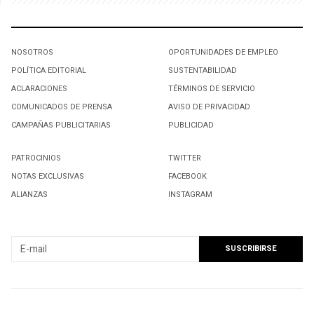
NOSOTROS
OPORTUNIDADES DE EMPLEO
POLÍTICA EDITORIAL
SUSTENTABILIDAD
ACLARACIONES
TÉRMINOS DE SERVICIO
COMUNICADOS DE PRENSA
AVISO DE PRIVACIDAD
CAMPAÑAS PUBLICITARIAS
PUBLICIDAD
PATROCINIOS
TWITTER
NOTAS EXCLUSIVAS
FACEBOOK
ALIANZAS
INSTAGRAM
SUSCRIBIRSE A NUESTRO NEWSLETTER