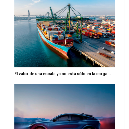
El valor de una escala ya no está sólo en la carga...