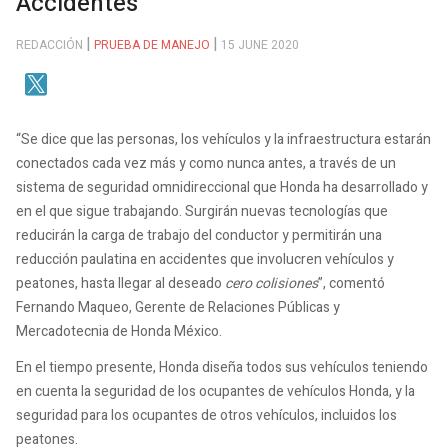
Accidentes
REDACCIÓN
PRUEBA DE MANEJO
15 JUNE 2020
“Se dice que las personas, los vehículos y la infraestructura estarán
conectados cada vez más y como nunca antes, a través de un
sistema de seguridad omnidireccional que Honda ha desarrollado y
en el que sigue trabajando. Surgirán nuevas tecnologías que
reducirán la carga de trabajo del conductor y permitirán una
reducción paulatina en accidentes que involucren vehículos y
peatones, hasta llegar al deseado
cero colisiones
”, comentó
Fernando Maqueo, Gerente de Relaciones Públicas y
Mercadotecnia de Honda México.
En el tiempo presente, Honda diseña todos sus vehículos teniendo
en cuenta la seguridad de los ocupantes de vehículos Honda, y la
seguridad para los ocupantes de otros vehículos, incluidos los
peatones.