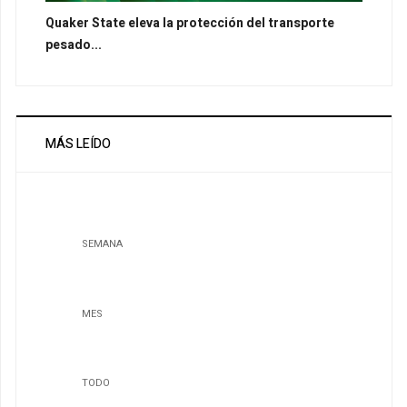
Quaker State eleva la protección del transporte
pesado...
MÁS LEÍDO
SEMANA
MES
TODO