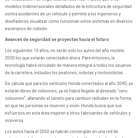
modelos tridimensionales detallados de la estructura de seguridad
contra accidentes de un vehículo y permite a los ingenieros y
diseñadores visualizar cómo funcionan estos sistemas en diversos
escenarios de colisión.
Avances de seguridad se proyectan hacia el futuro
Los siguientes 10 años, no serán solo los autos del año modelo
2030 los que estarán conectados ahora. Para entonces, la
tecnología habrá vinculado de manera integral a todos los usuarios
de la carretera, incluidos los peatones, ciclistas y motociclistas.
Se calcula que para los vehículos Honda conectados al año 2040, ya
estarán libres de colisiones, ya se habrá llegado al deseado “cero
colisiones”, allanando el camino para cambios radicales en la forma
en que las personas se mueven y viven. Honda busca que sus
esfuerzos en esta área inspiren a otros fabricantes de vehículos y
viceversa.
Los autos hacia el 2050 ya habrán convergido en una red de