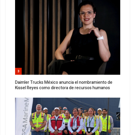
3
Daimler Trucks México anuncia el nombramiento de
Kissel Reyes como directora de recursos humanos