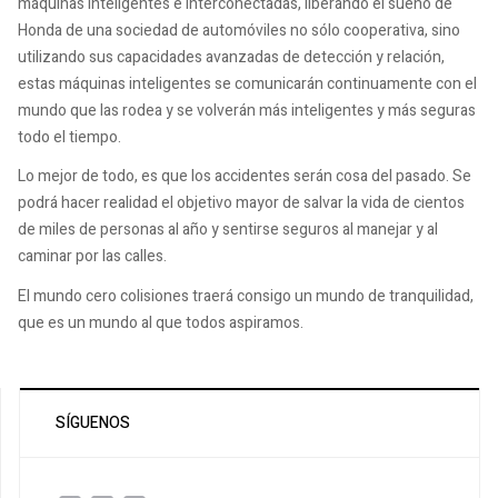
máquinas inteligentes e interconectadas, liberando el sueño de
Honda de una sociedad de automóviles no sólo cooperativa, sino
utilizando sus capacidades avanzadas de detección y relación,
estas máquinas inteligentes se comunicarán continuamente con el
mundo que las rodea y se volverán más inteligentes y más seguras
todo el tiempo.
Lo mejor de todo, es que los accidentes serán cosa del pasado. Se
podrá hacer realidad el objetivo mayor de salvar la vida de cientos
de miles de personas al año y sentirse seguros al manejar y al
caminar por las calles.
El mundo cero colisiones traerá consigo un mundo de tranquilidad,
que es un mundo al que todos aspiramos.
SÍGUENOS