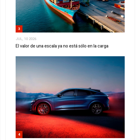
3
JUL, 10 2026
El valor de una escala ya no está sólo en la carga
4