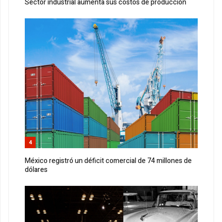
Sector industrial aumenta sus costos de producción
4
México registró un déficit comercial de 74 millones de
dólares