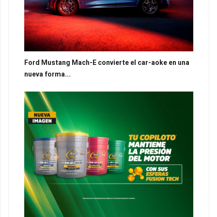
Ford Mustang Mach-E convierte el car-aoke en una
nueva forma...