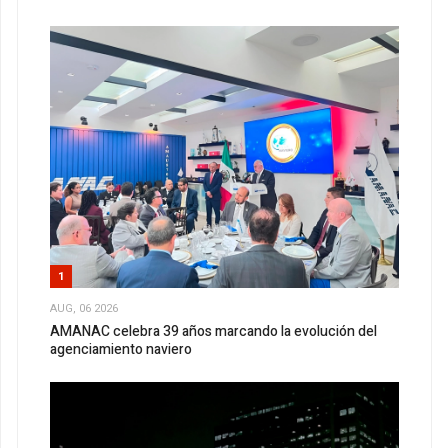
1
AUG, 06 2026
AMANAC celebra 39 años marcando la evolución del
agenciamiento naviero