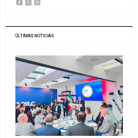
ÚLTIMAS NOTICIAS