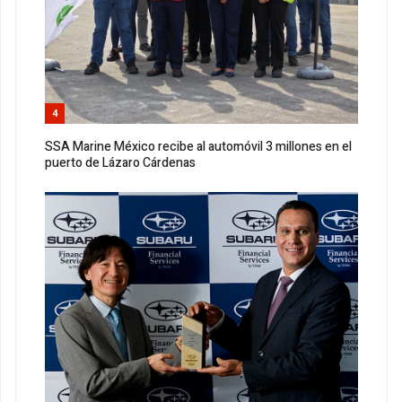
4
SSA Marine México recibe al automóvil 3 millones en el
puerto de Lázaro Cárdenas