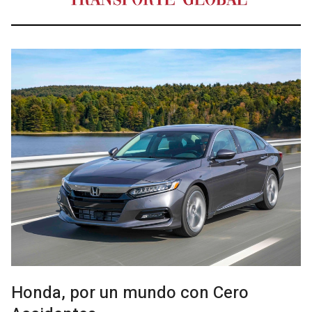
Honda, por un mundo con Cero