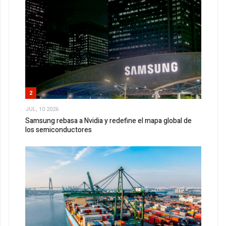
2
JUL, 10 2026
Samsung rebasa a Nvidia y redefine el mapa global de
los semiconductores