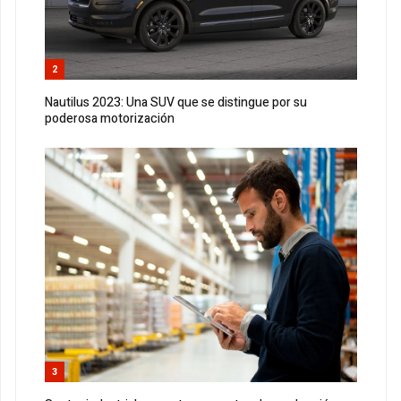
2
Nautilus 2023: Una SUV que se distingue por su
poderosa motorización
3