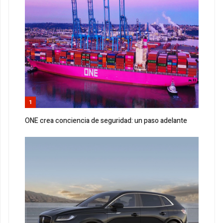
1
ONE crea conciencia de seguridad: un paso adelante