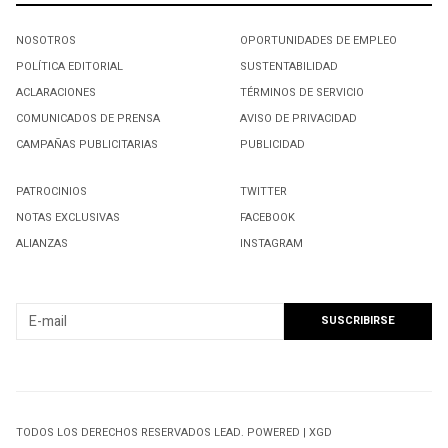
NOSOTROS
OPORTUNIDADES DE EMPLEO
POLÍTICA EDITORIAL
SUSTENTABILIDAD
ACLARACIONES
TÉRMINOS DE SERVICIO
COMUNICADOS DE PRENSA
AVISO DE PRIVACIDAD
CAMPAÑAS PUBLICITARIAS
PUBLICIDAD
PATROCINIOS
TWITTER
NOTAS EXCLUSIVAS
FACEBOOK
ALIANZAS
INSTAGRAM
SUSCRIBIRSE A NUESTRO NEWSLETTER
TODOS LOS DERECHOS RESERVADOS LEAD. POWERED | XGD