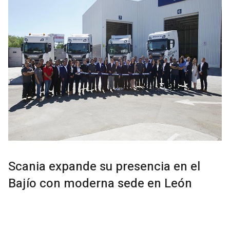
Scania expande su presencia en el
Bajío con moderna sede en León