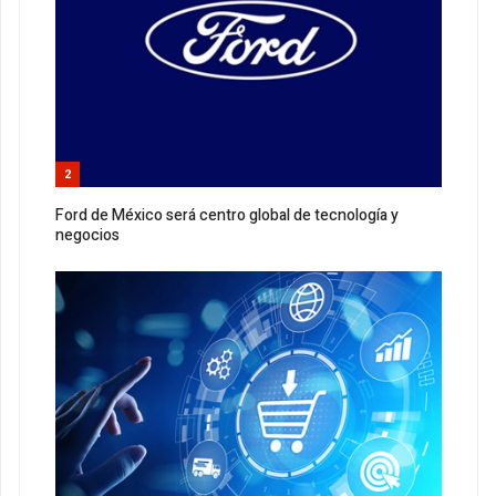
2
Ford de México será centro global de tecnología y
negocios