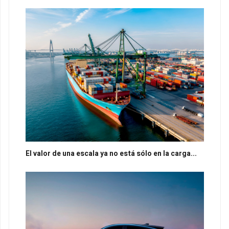
El valor de una escala ya no está sólo en la carga...