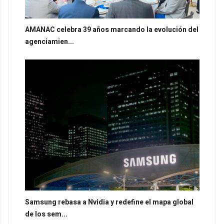
AMANAC celebra 39 años marcando la evolución del
agenciamien...
Samsung rebasa a Nvidia y redefine el mapa global
de los sem...