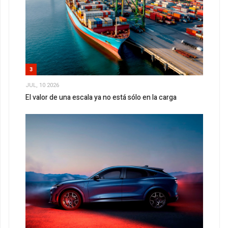
3
JUL, 10 2026
El valor de una escala ya no está sólo en la carga