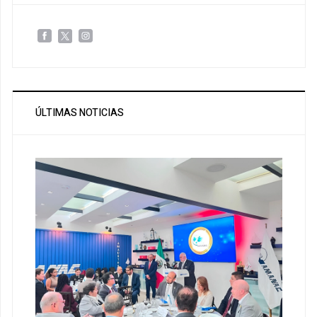
ÚLTIMAS NOTICIAS