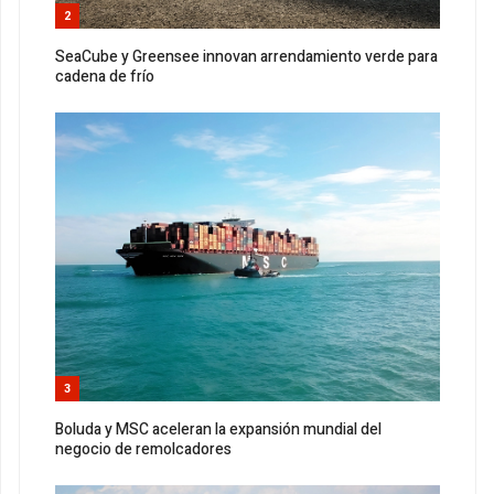
2
SeaCube y Greensee innovan arrendamiento verde para
cadena de frío
3
Boluda y MSC aceleran la expansión mundial del
negocio de remolcadores