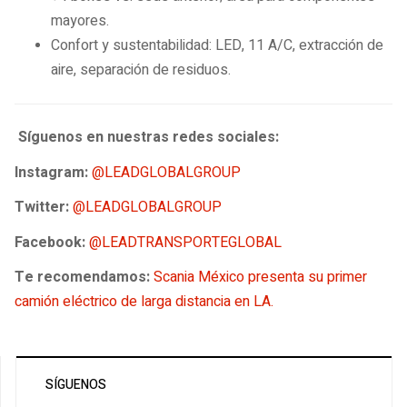
mayores.
Confort y sustentabilidad: LED, 11 A/C, extracción de
aire, separación de residuos.
Síguenos en nuestras redes sociales:
Instagram:
@LEADGLOBALGROUP
Twitter:
@LEADGLOBALGROUP
Facebook:
@LEADTRANSPORTEGLOBAL
Te recomendamos:
Scania México presenta su primer
camión eléctrico de larga distancia en LA.
SÍGUENOS