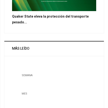
Quaker State eleva la protección del transporte
pesado...
MÁS LEÍDO
SEMANA
MES