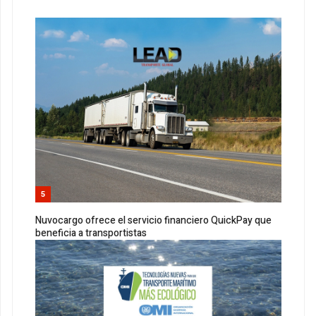
5
Nuvocargo ofrece el servicio financiero QuickPay que
beneficia a transportistas