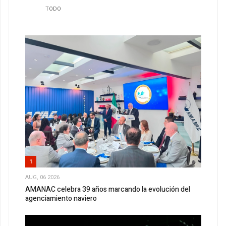
TODO
1
AUG, 06 2026
AMANAC celebra 39 años marcando la evolución del
agenciamiento naviero