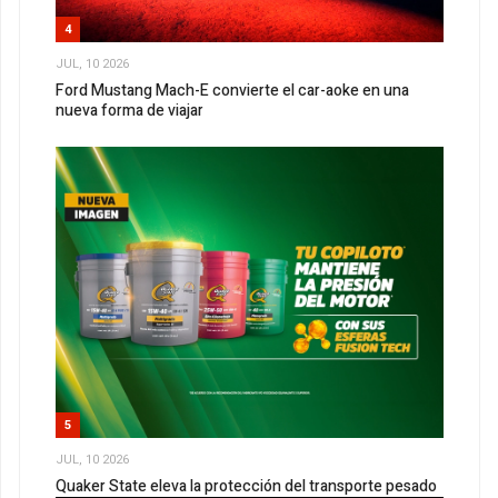
4
JUL, 10 2026
Ford Mustang Mach-E convierte el car-aoke en una
nueva forma de viajar
5
JUL, 10 2026
Quaker State eleva la protección del transporte pesado