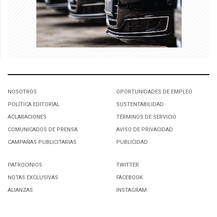
NOSOTROS
OPORTUNIDADES DE EMPLEO
POLÍTICA EDITORIAL
SUSTENTABILIDAD
ACLARACIONES
TÉRMINOS DE SERVICIO
COMUNICADOS DE PRENSA
AVISO DE PRIVACIDAD
CAMPAÑAS PUBLICITARIAS
PUBLICIDAD
PATROCINIOS
TWITTER
NOTAS EXCLUSIVAS
FACEBOOK
ALIANZAS
INSTAGRAM
SUSCRIBIRSE A NUESTRO NEWSLETTER