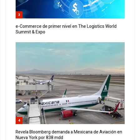
3
e-Commerce de primer nivel en The Logistics World
Summit & Expo
4
Revela Bloomberg demanda a Mexicana de Aviación en
Nueva York por 838 mdd