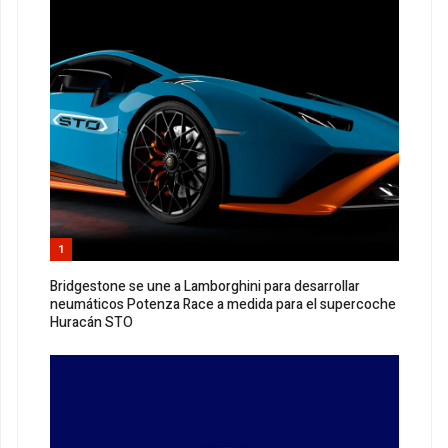
1
Bridgestone se une a Lamborghini para desarrollar
neumáticos Potenza Race a medida para el supercoche
Huracán STO