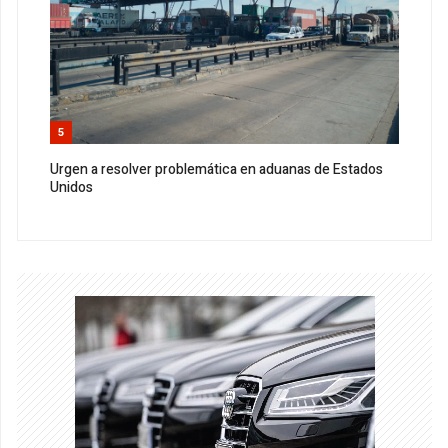
5
Urgen a resolver problemática en aduanas de Estados
Unidos