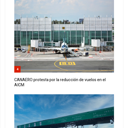
4
CANAERO protesta por la reducción de vuelos en el
AICM