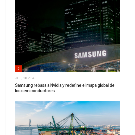
2
JUL, 10 2026
Samsung rebasa a Nvidia y redefine el mapa global de
los semiconductores