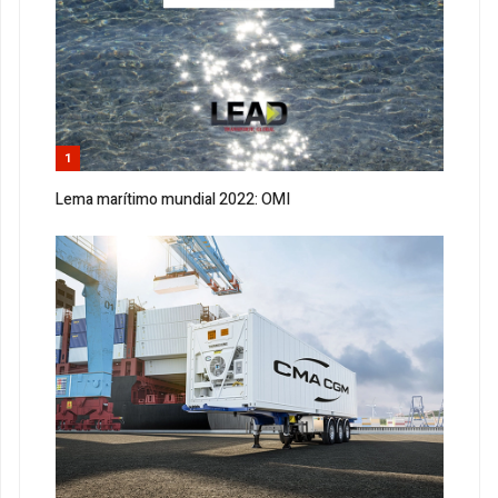
1
Lema marítimo mundial 2022: OMI