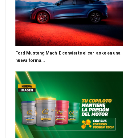
Ford Mustang Mach-E convierte el car-aoke en una
nueva forma...