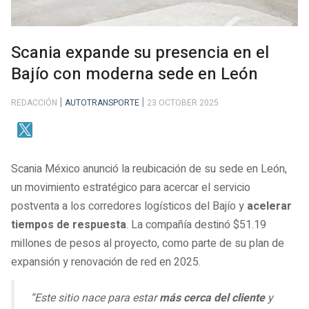
Scania expande su presencia en el
Bajío con moderna sede en León
REDACCIÓN
AUTOTRANSPORTE
23 OCTOBER 2025
Scania México anunció la reubicación de su sede en León,
un movimiento estratégico para acercar el servicio
postventa a los corredores logísticos del Bajío y
acelerar
tiempos de respuesta
. La compañía destinó $51.19
millones de pesos al proyecto, como parte de su plan de
expansión y renovación de red en 2025.
“Este sitio nace para estar
más cerca del cliente
y