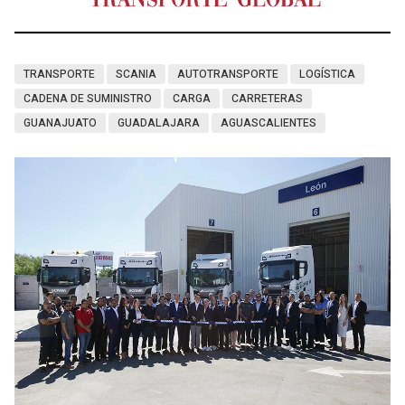
TRANSPORTE
SCANIA
AUTOTRANSPORTE
LOGÍSTICA
CADENA DE SUMINISTRO
CARGA
CARRETERAS
GUANAJUATO
GUADALAJARA
AGUASCALIENTES