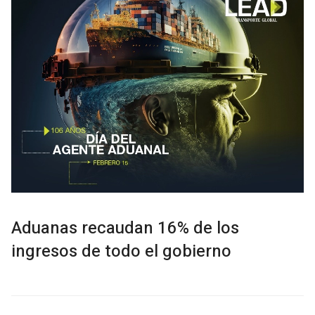
Aduanas recaudan 16% de los
ingresos de todo el gobierno