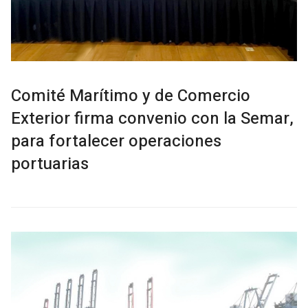
Comité Marítimo y de Comercio
Exterior firma convenio con la Semar,
para fortalecer operaciones
portuarias