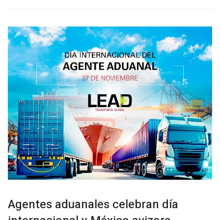
Agentes aduanales celebran día