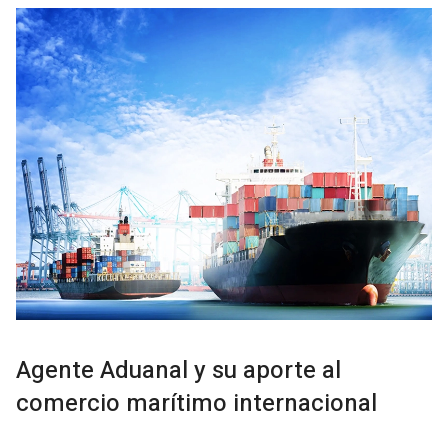
Agente Aduanal y su aporte al
comercio marítimo internacional