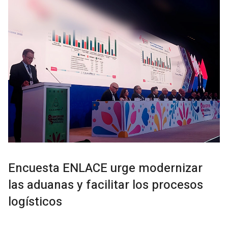
Encuesta ENLACE urge modernizar
las aduanas y facilitar los procesos
logísticos