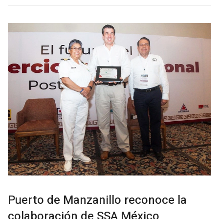
Puerto de Manzanillo reconoce la
colaboración de SSA México