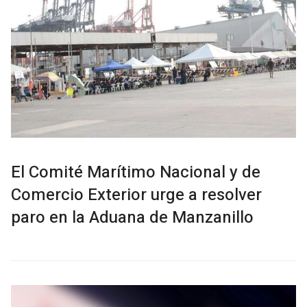
El Comité Marítimo Nacional y de
Comercio Exterior urge a resolver
paro en la Aduana de Manzanillo