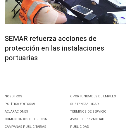
SEMAR refuerza acciones de
protección en las instalaciones
portuarias
NOSOTROS
OPORTUNIDADES DE EMPLEO
POLÍTICA EDITORIAL
SUSTENTABILIDAD
ACLARACIONES
TÉRMINOS DE SERVICIO
COMUNICADOS DE PRENSA
AVISO DE PRIVACIDAD
CAMPAÑAS PUBLICITARIAS
PUBLICIDAD