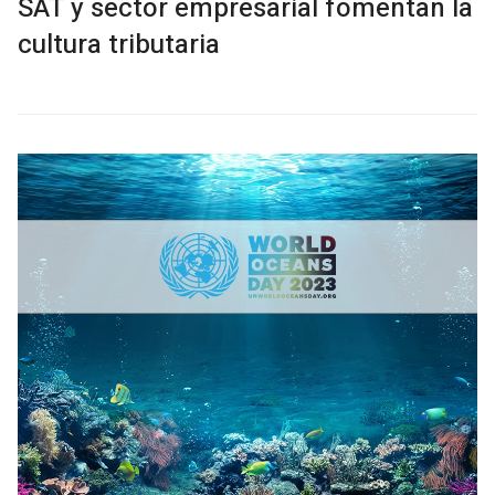
SAT y sector empresarial fomentan la
cultura tributaria