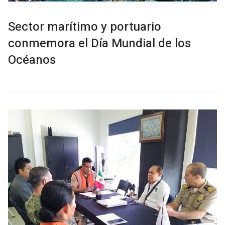
Sector marítimo y portuario
conmemora el Día Mundial de los
Océanos