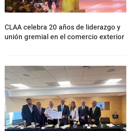
CLAA celebra 20 años de liderazgo y
unión gremial en el comercio exterior