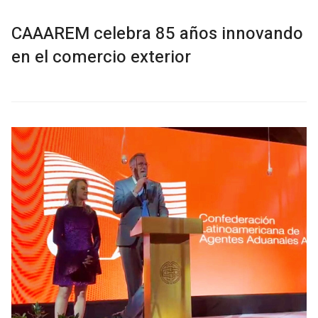
CAAAREM celebra 85 años innovando
en el comercio exterior