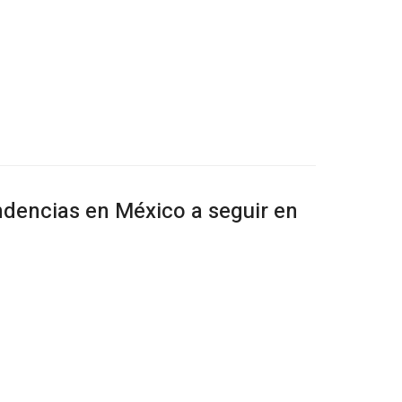
ndencias en México a seguir en