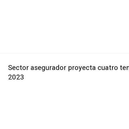
Sector asegurador proyecta cuatro te
2023