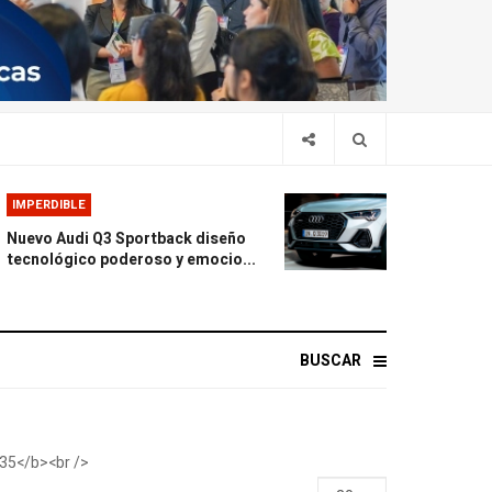
IMPERDIBLE
Nuevo Audi Q3 Sportback diseño
tecnológico poderoso y emocio...
BUSCAR
Display