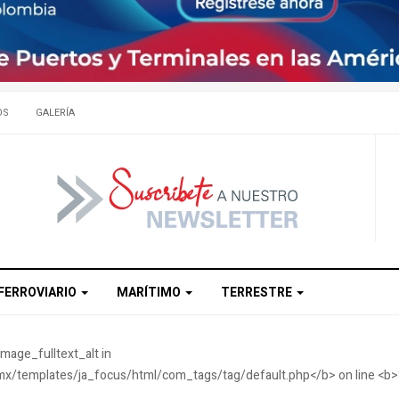
OS
GALERÍA
FERROVIARIO
MARÍTIMO
TERRESTRE