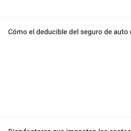
Cómo el deducible del seguro de auto 