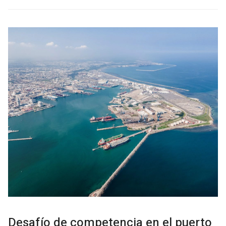
Desafío de competencia en el puerto