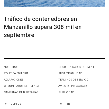
Tráfico de contenedores en
Manzanillo supera 308 mil en
septiembre
NOSOTROS
OPORTUNIDADES DE EMPLEO
POLÍTICA EDITORIAL
SUSTENTABILIDAD
ACLARACIONES
TÉRMINOS DE SERVICIO
COMUNICADOS DE PRENSA
AVISO DE PRIVACIDAD
CAMPAÑAS PUBLICITARIAS
PUBLICIDAD
PATROCINIOS
TWITTER