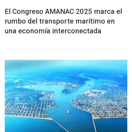
El Congreso AMANAC 2025 marca el
rumbo del transporte marítimo en
una economía interconectada