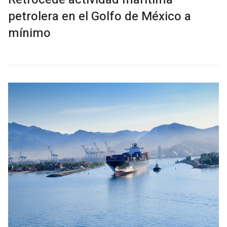
petrolera en el Golfo de México a
mínimo