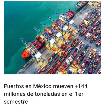
Puertos en México mueven +144
millones de toneladas en el 1er
semestre