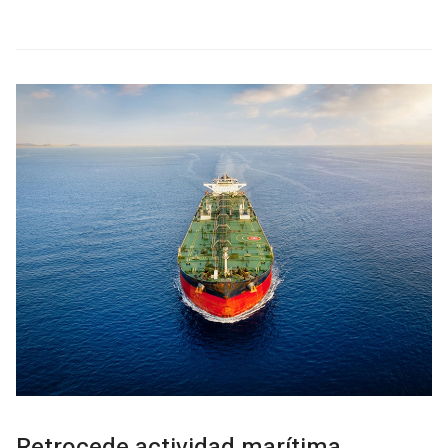
Retrocede actividad marítima