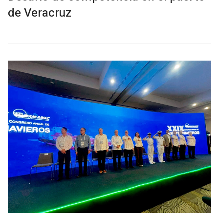
de Veracruz