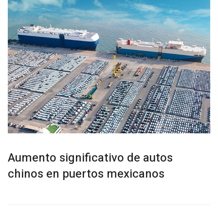
Aumento significativo de autos
chinos en puertos mexicanos