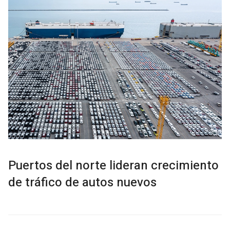
Puertos del norte lideran crecimiento
de tráfico de autos nuevos