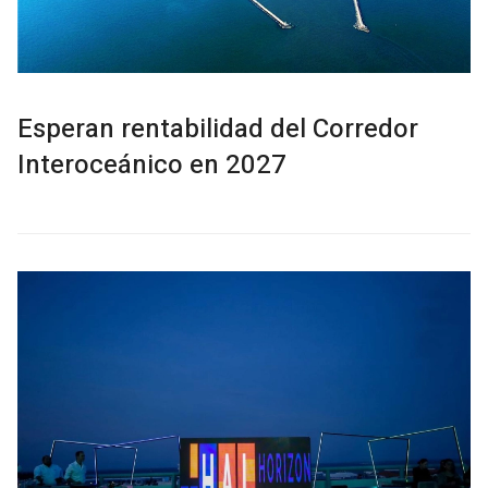
Esperan rentabilidad del Corredor
Interoceánico en 2027