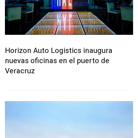
Horizon Auto Logistics inaugura
nuevas oficinas en el puerto de
Veracruz