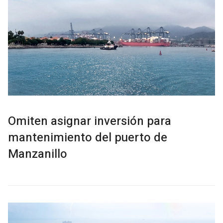
Omiten asignar inversión para
mantenimiento del puerto de
Manzanillo