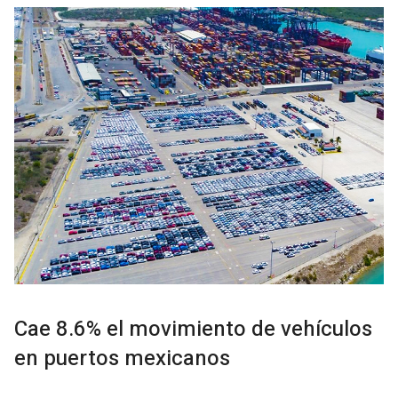
Cae 8.6% el movimiento de vehículos
en puertos mexicanos