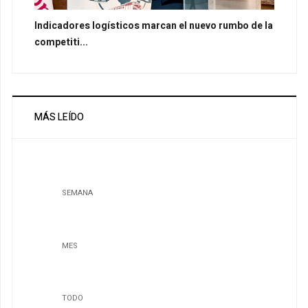
Indicadores logísticos marcan el nuevo rumbo de la
competiti...
MÁS LEÍDO
SEMANA
MES
TODO