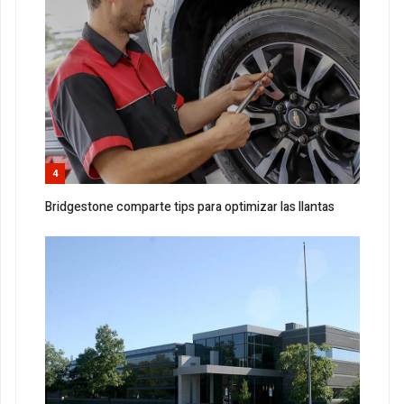
4
Bridgestone comparte tips para optimizar las llantas