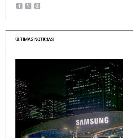
ÚLTIMAS NOTICIAS