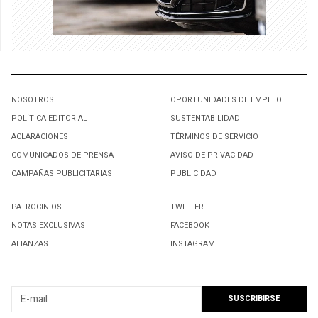
NOSOTROS
OPORTUNIDADES DE EMPLEO
POLÍTICA EDITORIAL
SUSTENTABILIDAD
ACLARACIONES
TÉRMINOS DE SERVICIO
COMUNICADOS DE PRENSA
AVISO DE PRIVACIDAD
CAMPAÑAS PUBLICITARIAS
PUBLICIDAD
PATROCINIOS
TWITTER
NOTAS EXCLUSIVAS
FACEBOOK
ALIANZAS
INSTAGRAM
SUSCRIBIRSE A NUESTRO NEWSLETTER