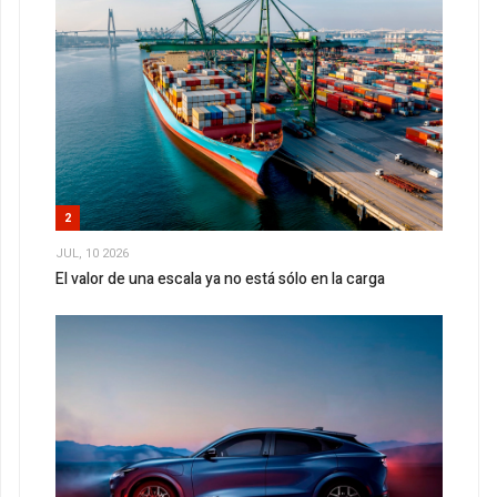
2
JUL, 10 2026
El valor de una escala ya no está sólo en la carga