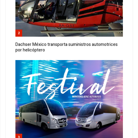
2
Dachser México transporta suministros automotrices
por helicóptero
3