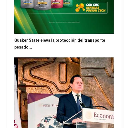
Quaker State eleva la protección del transporte
pesado...