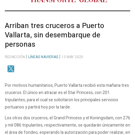
Arriban tres cruceros a Puerto
Vallarta, sin desembarque de
personas
REDACCIÓN
LÍNEAS NAVIERAS
13 MAY 2020
Por motivos humanitarios, Puerto Vallarta recibió esta mañana tres
cruceros. El único en atracar es el Star Princess, con 201
tripulantes, para el cual se solicitaron los principales servicios
portuarios y partirá hoy por la tarde.
Los otros dos cruceros, el Grand Princess y el Koningsdam, con 276
y mil 086 tripulantes, respectivamente, se quedarán únicamente en
el área de fondeo, esperando la autorización para poder realizar, en