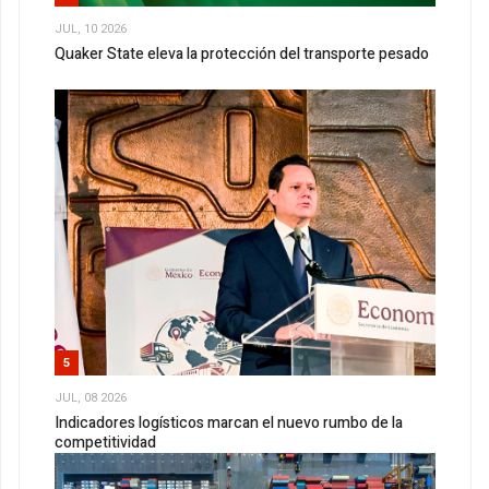
JUL, 10 2026
Quaker State eleva la protección del transporte pesado
5
JUL, 08 2026
Indicadores logísticos marcan el nuevo rumbo de la
competitividad