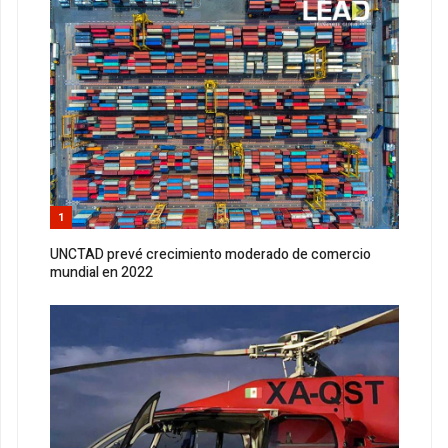
1
UNCTAD prevé crecimiento moderado de comercio
mundial en 2022