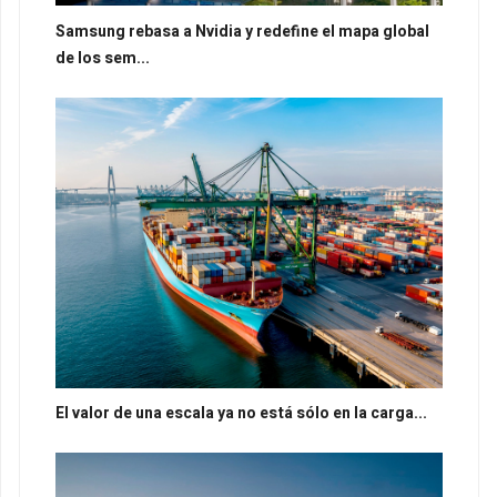
Samsung rebasa a Nvidia y redefine el mapa global
de los sem...
El valor de una escala ya no está sólo en la carga...