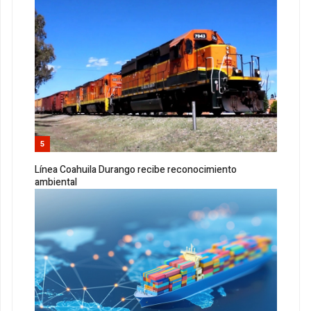
5
Línea Coahuila Durango recibe reconocimiento
ambiental