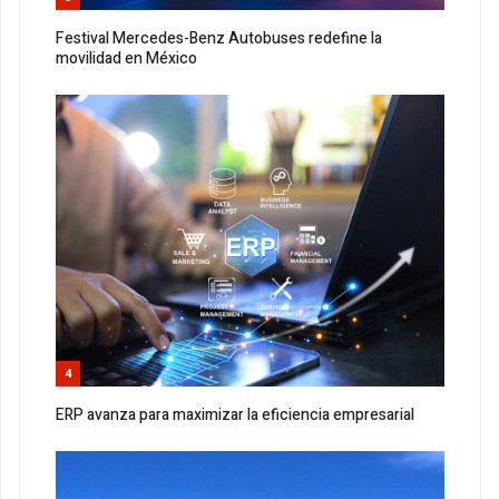
Festival Mercedes-Benz Autobuses redefine la
movilidad en México
4
ERP avanza para maximizar la eficiencia empresarial