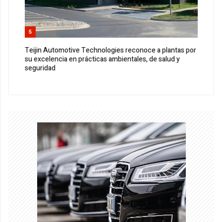
5
Teijin Automotive Technologies reconoce a plantas por
su excelencia en prácticas ambientales, de salud y
seguridad