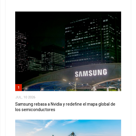
1
JUL, 10 2026
Samsung rebasa a Nvidia y redefine el mapa global de
los semiconductores