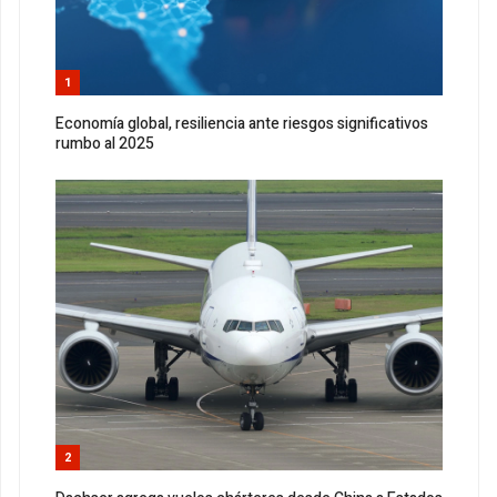
1
Economía global, resiliencia ante riesgos significativos
rumbo al 2025
2