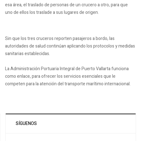
esa área, el traslado de personas de un crucero a otro, para que
uno de ellos los traslade a sus lugares de origen.
Sin que los tres cruceros reporten pasajeros a bordo, las
autoridades de salud continúan aplicando los protocolos y medidas
sanitarias establecidas.
La Administración Portuaria Integral de Puerto Vallarta funciona
como enlace, para ofrecer los servicios esenciales que le
competen para la atención del transporte marítimo internacional.
SÍGUENOS