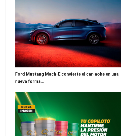
Ford Mustang Mach-E convierte el car-aoke en una
nueva forma...