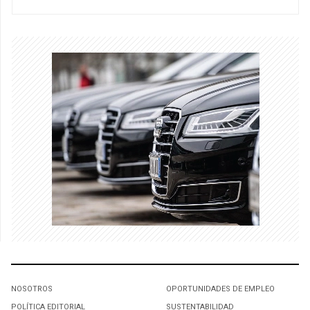
NOSOTROS
OPORTUNIDADES DE EMPLEO
POLÍTICA EDITORIAL
SUSTENTABILIDAD