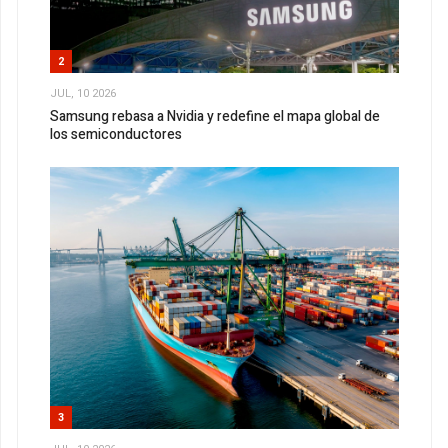
2
JUL, 10 2026
Samsung rebasa a Nvidia y redefine el mapa global de
los semiconductores
3