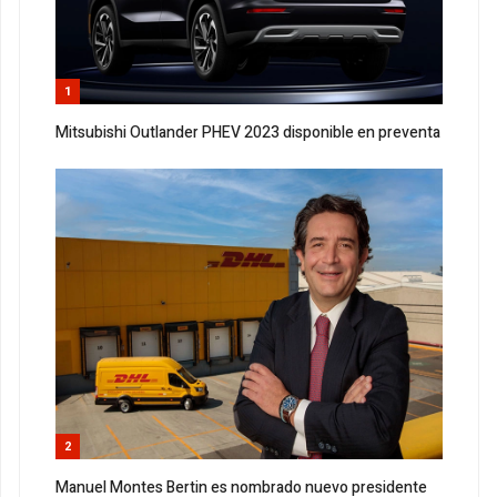
1
Mitsubishi Outlander PHEV 2023 disponible en preventa
2
Manuel Montes Bertin es nombrado nuevo presidente