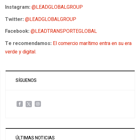
Instagram:
@LEADGLOBALGROUP
Twitter:
@LEADGLOBALGROUP
Facebook:
@LEADTRANSPORTEGLOBAL
Te recomendamos:
El comercio marítimo entra en su era
verde y digital.
SÍGUENOS
ÚLTIMAS NOTICIAS