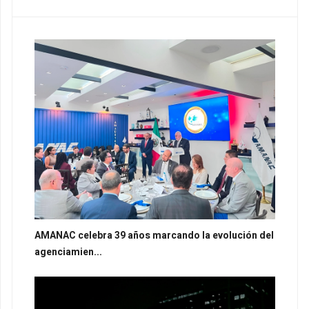
AMANAC celebra 39 años marcando la evolución del
agenciamien...