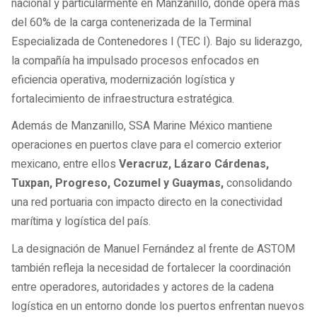
nacional y particularmente en Manzanillo, donde opera más
del 60% de la carga contenerizada de la Terminal
Especializada de Contenedores I (TEC I). Bajo su liderazgo,
la compañía ha impulsado procesos enfocados en
eficiencia operativa, modernización logística y
fortalecimiento de infraestructura estratégica.
Además de Manzanillo, SSA Marine México mantiene
operaciones en puertos clave para el comercio exterior
mexicano, entre ellos
Veracruz, Lázaro Cárdenas,
Tuxpan, Progreso, Cozumel y Guaymas,
consolidando
una red portuaria con impacto directo en la conectividad
marítima y logística del país.
La designación de Manuel Fernández al frente de ASTOM
también refleja la necesidad de fortalecer la coordinación
entre operadores, autoridades y actores de la cadena
logística en un entorno donde los puertos enfrentan nuevos