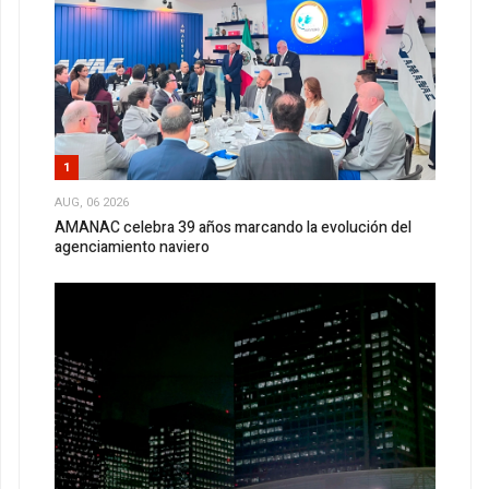
1
AUG, 06 2026
AMANAC celebra 39 años marcando la evolución del
agenciamiento naviero