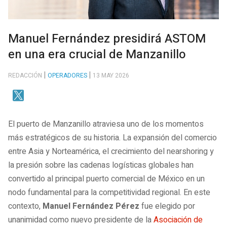
Manuel Fernández presidirá ASTOM
en una era crucial de Manzanillo
REDACCIÓN
OPERADORES
13 MAY 2026
El puerto de Manzanillo atraviesa uno de los momentos
más estratégicos de su historia. La expansión del comercio
entre Asia y Norteamérica, el crecimiento del nearshoring y
la presión sobre las cadenas logísticas globales han
convertido al principal puerto comercial de México en un
nodo fundamental para la competitividad regional. En este
contexto,
Manuel Fernández Pérez
fue elegido por
unanimidad como nuevo presidente de la
Asociación de