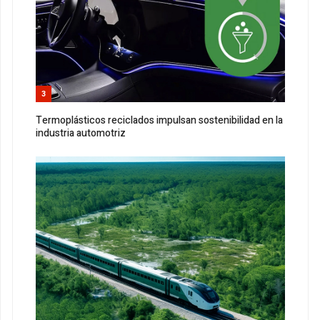
3
Termoplásticos reciclados impulsan sostenibilidad en la
industria automotriz