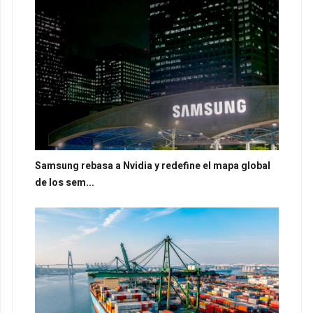
Samsung rebasa a Nvidia y redefine el mapa global
de los sem...