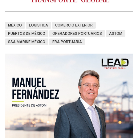
MÉXICO
LOGÍSTICA
COMERCIO EXTERIOR
PUERTOS DE MÉXICO
OPERADORES PORTUARIOS
ASTOM
SSA MARINE MÉXICO
ERA PORTUARIA