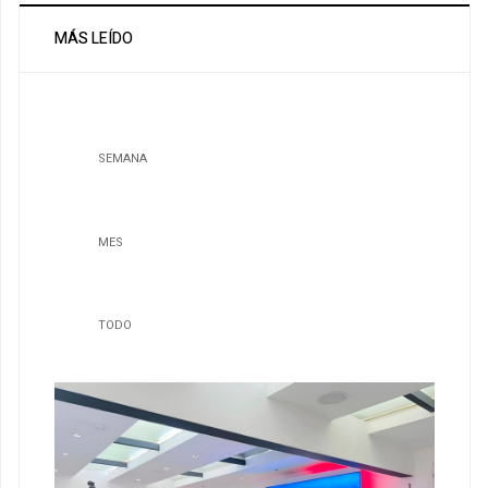
MÁS LEÍDO
SEMANA
MES
TODO