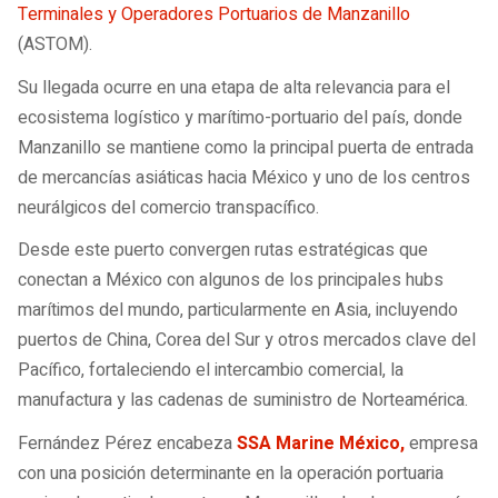
Terminales y Operadores Portuarios de Manzanillo
(ASTOM).
Su llegada ocurre en una etapa de alta relevancia para el
ecosistema logístico y marítimo-portuario del país, donde
Manzanillo se mantiene como la principal puerta de entrada
de mercancías asiáticas hacia México y uno de los centros
neurálgicos del comercio transpacífico.
Desde este puerto convergen rutas estratégicas que
conectan a México con algunos de los principales hubs
marítimos del mundo, particularmente en Asia, incluyendo
puertos de China, Corea del Sur y otros mercados clave del
Pacífico, fortaleciendo el intercambio comercial, la
manufactura y las cadenas de suministro de Norteamérica.
Fernández Pérez encabeza
SSA Marine México,
empresa
con una posición determinante en la operación portuaria