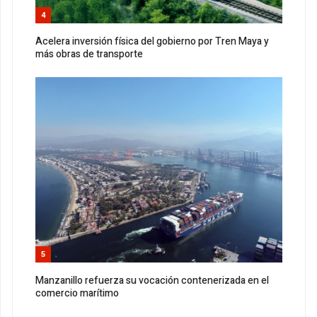
4
Acelera inversión física del gobierno por Tren Maya y
más obras de transporte
5
Manzanillo refuerza su vocación contenerizada en el
comercio marítimo