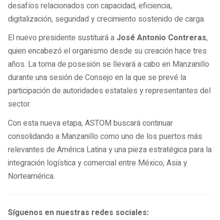
desafíos relacionados con capacidad, eficiencia,
digitalización, seguridad y crecimiento sostenido de carga.
El nuevo presidente sustituirá a
José Antonio Contreras
,
quien encabezó el organismo desde su creación hace tres
años. La toma de posesión se llevará a cabo en Manzanillo
durante una sesión de Consejo en la que se prevé la
participación de autoridades estatales y representantes del
sector.
Con esta nueva etapa, ASTOM buscará continuar
consolidando a Manzanillo como uno de los puertos más
relevantes de América Latina y una pieza estratégica para la
integración logística y comercial entre México, Asia y
Norteamérica.
Síguenos en nuestras redes sociales: