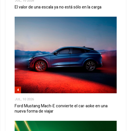
JUL, 10 2026
El valor de una escala ya no está sólo en la carga
4
JUL, 10 2026
Ford Mustang Mach-E convierte el car-aoke en una
nueva forma de viajar