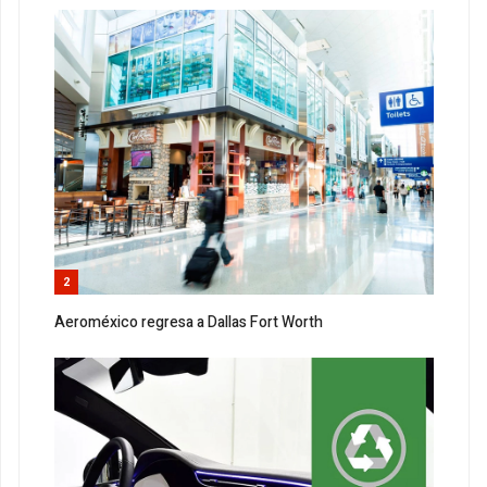
2
Aeroméxico regresa a Dallas Fort Worth