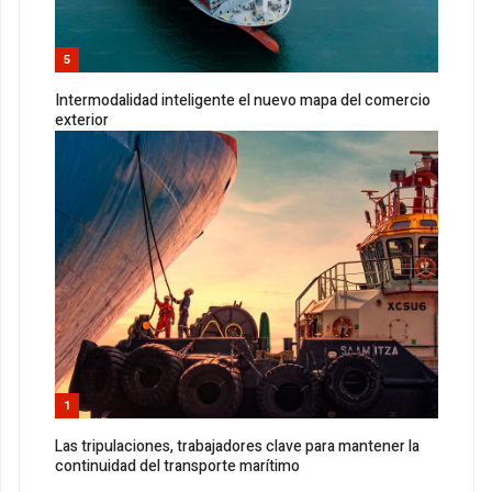
5
Intermodalidad inteligente el nuevo mapa del comercio
exterior
1
Las tripulaciones, trabajadores clave para mantener la
continuidad del transporte marítimo