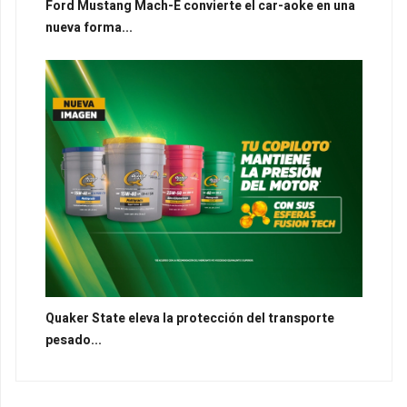
Ford Mustang Mach-E convierte el car-aoke en una
nueva forma...
Quaker State eleva la protección del transporte
pesado...