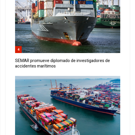
4
SEMAR promueve diplomado de investigadores de
accidentes marítimos