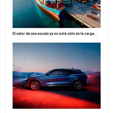
El valor de una escala ya no está sólo en la carga...