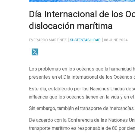
Día Internacional de los 
dislocación marítima
EVERARDO MARTÍNEZ
SUSTENTABILIDAD
08 JUNE 2024
Los problemas en los océanos que la humanidad h
presentes en el Día Internacional de los Océanos q
Este día, establecido por las Naciones Unidas des
influencia que los océanos tienen en la vida y en e
Sin embargo, también el transporte de mercancía
De acuerdo con la Conferencia de las Naciones Un
transporte marítimo es responsable de 80 por cien