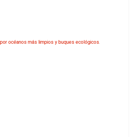
 por océanos más limpios y buques ecológicos
.