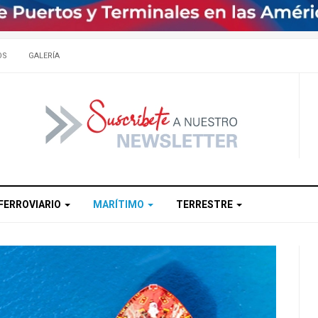
OS
GALERÍA
FERROVIARIO
MARÍTIMO
TERRESTRE