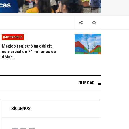
IMPERDIBLE
México registró un déficit
comercial de 74 millones de
dólar...
BUSCAR
SÍGUENOS