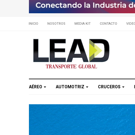
INICIO
NOSOTROS
MEDIA KIT
CONTACTO
VIDE
AÉREO
AUTOMOTRIZ
CRUCEROS