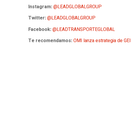
Instagram:
@LEADGLOBALGROUP
Twitter:
@LEADGLOBALGROUP
Facebook:
@LEADTRANSPORTEGLOBAL
Te recomendamos:
OMI lanza estrategia de GEI