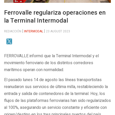
Ferrovalle regulariza operaciones en
la Terminal Intermodal
REDACCIÓN
INTERMODAL
23 AUGUST 2023
FERROVALLE informó que la Terminal Intermodal y el
movimiento ferroviario de los distintos corredores
marítimos operan con normalidad.
El pasado lunes 14 de agosto las líneas transportistas
reanudaron sus servicios de última milla, restableciendo la
entrada y salida de contenedores de la terminal. Hoy, los
flujos de las plataformas ferroviarias han sido regularizados
al 100%, asegurando un servicio constante y eficiente con
origen/destino en los tres principales puertos del país