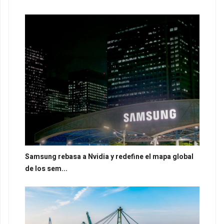
Samsung rebasa a Nvidia y redefine el mapa global
de los sem...