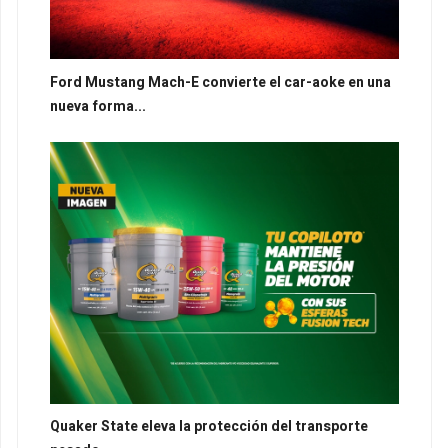
Ford Mustang Mach-E convierte el car-aoke en una
nueva forma...
Quaker State eleva la protección del transporte