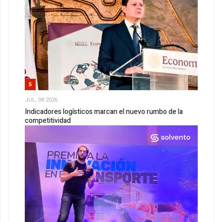
5
JUL, 08 2026
Indicadores logísticos marcan el nuevo rumbo de la
competitividad