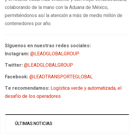
colaborando de la mano con la Aduana de México,
permitiéndonos así la atención a más de medio millón de
contenedores por año.
Síguenos en nuestras redes sociales:
Instagram:
@LEADGLOBALGROUP
Twitter:
@LEADGLOBALGROUP
Facebook:
@LEADTRANSPORTEGLOBAL
Te recomendamos:
Logística verde y automatizada, el
desafío de los operadores
.
ÚLTIMAS NOTICIAS