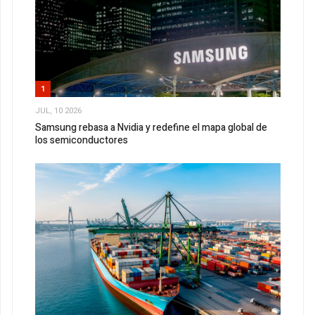
1
JUL, 10 2026
Samsung rebasa a Nvidia y redefine el mapa global de
los semiconductores