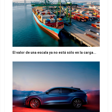
El valor de una escala ya no está sólo en la carga...