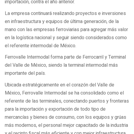
importación, contra el año anterior.
La empresa continuará realizando proyectos e inversiones
en infraestructura y equipos de última generación, de la
mano con las empresas ferroviarias para agregar más valor
en la logística nacional y seguir siendo considerados como
el referente intermodal de México.
Ferrovalle Intermodal forma parte de Ferrocarril y Terminal
del Valle de México, siendo la terminal intermodal más
importante del país.
Ubicada estratégicamente en el corazón del Valle de
México, Ferrovalle Intermodal se ha consolidado como el
referente de las terminales, conectando puertos y fronteras
para la importación y exportación de todo tipo de
mercancías y bienes de consumo, con los equipos y grúas
más modernos, el personal mejor capacitado de la industria
y el recinto fiscal más eficiente y con mejor infraestructura,