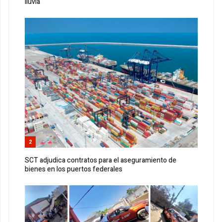
lluvia
2
SCT adjudica contratos para el aseguramiento de
bienes en los puertos federales