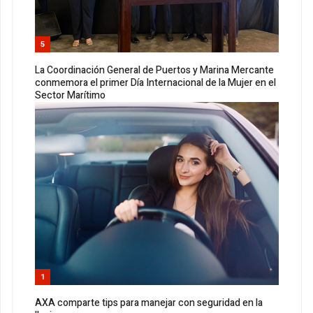
5
La Coordinación General de Puertos y Marina Mercante
conmemora el primer Día Internacional de la Mujer en el
Sector Marítimo
1
AXA comparte tips para manejar con seguridad en la