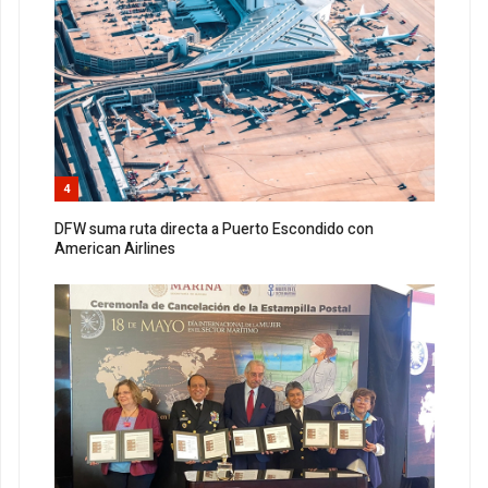
4
DFW suma ruta directa a Puerto Escondido con
American Airlines