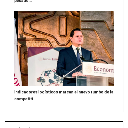
pesado...
Indicadores logísticos marcan el nuevo rumbo de la
competiti...