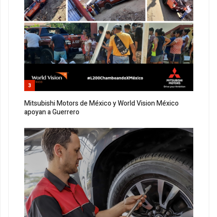
3
Mitsubishi Motors de México y World Vision México
apoyan a Guerrero