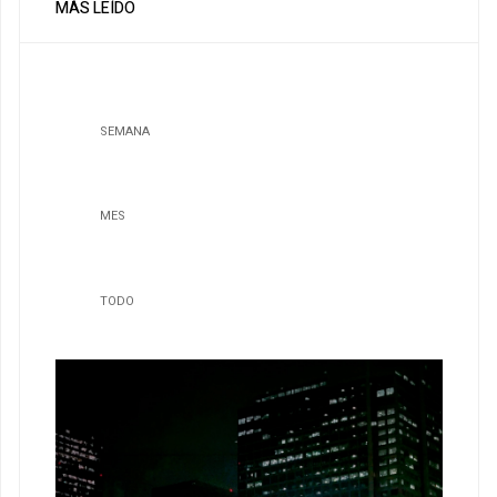
MÁS LEÍDO
SEMANA
MES
TODO