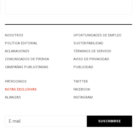
NOSOTROS
OPORTUNIDADES DE EMPLEO
POLÍTICA EDITORIAL
SUSTENTABILIDAD
ACLARACIONES
TÉRMINOS DE SERVICIO
COMUNICADOS DE PRENSA
AVISO DE PRIVACIDAD
CAMPAÑAS PUBLICITARIAS
PUBLICIDAD
PATROCINIOS
TWITTER
NOTAS EXCLUSIVAS
FACEBOOK
ALIANZAS
INSTAGRAM
SUSCRIBIRSE A NUESTRO NEWSLETTER