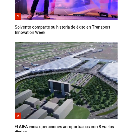
1
Solvento comparte su historia de éxito en Transport
Innovation Week
2
El AIFA inicia operaciones aeroportuarias con 8 vuelos