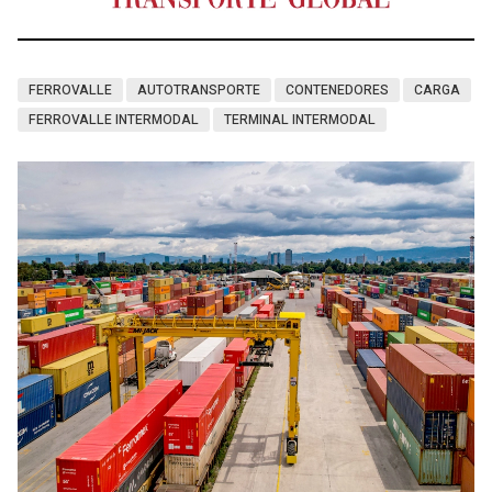
FERROVALLE
AUTOTRANSPORTE
CONTENEDORES
CARGA
FERROVALLE INTERMODAL
TERMINAL INTERMODAL