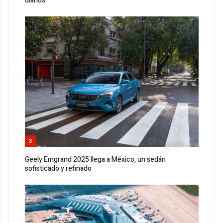
diarios
3
Geely Emgrand 2025 llega a México, un sedán
sofisticado y refinado