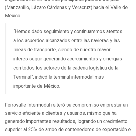
(Manzanillo, Lázaro Cárdenas y Veracruz) hacia el Valle de
México.
“Hemos dado seguimiento y continuaremos atentos
a los acuerdos alcanzados entre las navieras y las
líneas de transporte, siendo de nuestro mayor
interés seguir generando acercamientos y sinergias
con todos los actores de la cadena logística de la
Terminal”, indicó la terminal intermodal más
importante de México.
Ferrovalle Intermodal reiteró su compromiso en prestar un
servicio eficiente a clientes y usuarios, mismo que ha
generado importantes resultados, logrando un crecimiento
superior al 25% de arribo de contenedores de exportación e