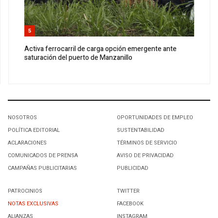
5
Activa ferrocarril de carga opción emergente ante
saturación del puerto de Manzanillo
NOSOTROS
OPORTUNIDADES DE EMPLEO
POLÍTICA EDITORIAL
SUSTENTABILIDAD
ACLARACIONES
TÉRMINOS DE SERVICIO
COMUNICADOS DE PRENSA
AVISO DE PRIVACIDAD
CAMPAÑAS PUBLICITARIAS
PUBLICIDAD
PATROCINIOS
TWITTER
NOTAS EXCLUSIVAS
FACEBOOK
ALIANZAS
INSTAGRAM