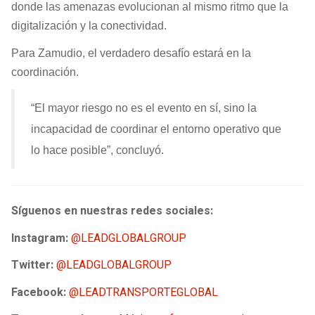
donde las amenazas evolucionan al mismo ritmo que la
digitalización y la conectividad.
Para Zamudio, el verdadero desafío estará en la
coordinación.
“El mayor riesgo no es el evento en sí, sino la
incapacidad de coordinar el entorno operativo que
lo hace posible”, concluyó.
Síguenos en nuestras redes sociales:
Instagram:
@LEADGLOBALGROUP
Twitter:
@LEADGLOBALGROUP
Facebook:
@LEADTRANSPORTEGLOBAL