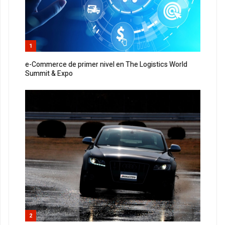
1
e-Commerce de primer nivel en The Logistics World
Summit & Expo
2