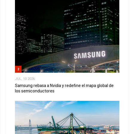
2
JUL, 10 2026
Samsung rebasa a Nvidia y redefine el mapa global de
los semiconductores