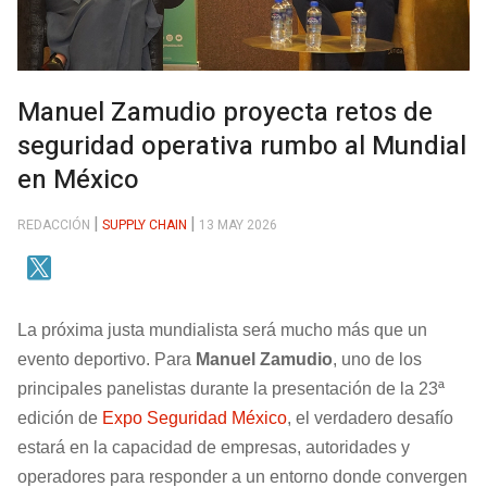
Manuel Zamudio proyecta retos de
seguridad operativa rumbo al Mundial
en México
REDACCIÓN
SUPPLY CHAIN
13 MAY 2026
La próxima justa mundialista será mucho más que un
evento deportivo. Para
Manuel Zamudio
, uno de los
principales panelistas durante la presentación de la 23ª
edición de
Expo Seguridad México
, el verdadero desafío
estará en la capacidad de empresas, autoridades y
operadores para responder a un entorno donde convergen