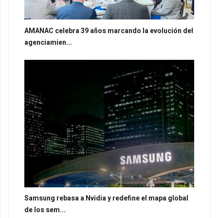
AMANAC celebra 39 años marcando la evolución del
agenciamien...
Samsung rebasa a Nvidia y redefine el mapa global
de los sem...