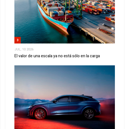
3
JUL, 10 2026
El valor de una escala ya no está sólo en la carga