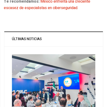
Te recomendamos:
México enfrenta una creciente
escasez de especialistas en ciberseguridad
.
ÚLTIMAS NOTICIAS