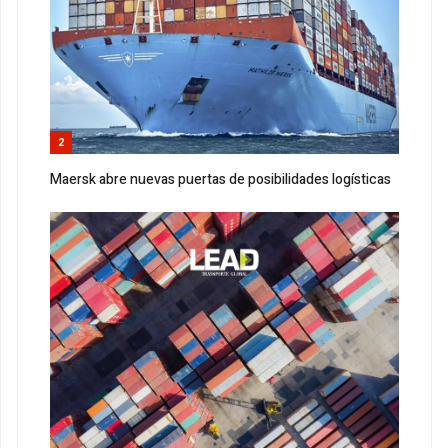
2
Maersk abre nuevas puertas de posibilidades logísticas