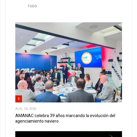
TODO
1
AUG, 06 2026
AMANAC celebra 39 años marcando la evolución del
agenciamiento naviero