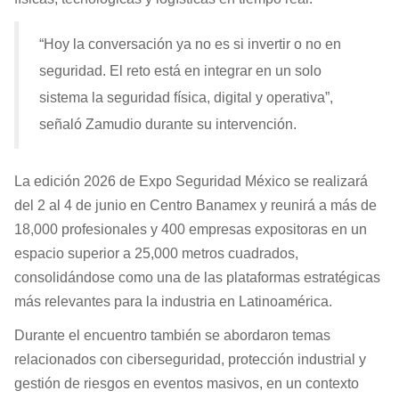
“Hoy la conversación ya no es si invertir o no en
seguridad. El reto está en integrar en un solo
sistema la seguridad física, digital y operativa”,
señaló Zamudio durante su intervención.
La edición 2026 de Expo Seguridad México se realizará
del 2 al 4 de junio en Centro Banamex y reunirá a más de
18,000 profesionales y 400 empresas expositoras en un
espacio superior a 25,000 metros cuadrados,
consolidándose como una de las plataformas estratégicas
más relevantes para la industria en Latinoamérica.
Durante el encuentro también se abordaron temas
relacionados con ciberseguridad, protección industrial y
gestión de riesgos en eventos masivos, en un contexto