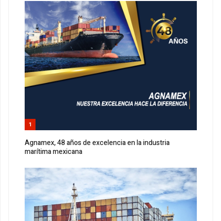
1
Agnamex, 48 años de excelencia en la industria
marítima mexicana