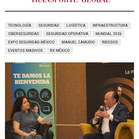
TECNOLOGÍA
SEGURIDAD
LOGÍSTICA
INFRAESTRUCTURA
CIBERSEGURIDAD
SEGURIDAD OPERATIVA
MUNDIAL 2026
EXPO SEGURIDAD MÉXICO
MANUEL ZAMUDIO
RIESGOS
EVENTOS MASIVOS
RX MÉXICO