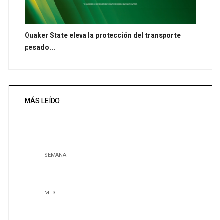
Quaker State eleva la protección del transporte
pesado...
MÁS LEÍDO
SEMANA
MES