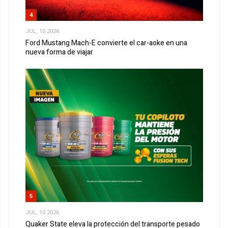
4
JUL, 10 2026
Ford Mustang Mach-E convierte el car-aoke en una
nueva forma de viajar
5
JUL, 10 2026
Quaker State eleva la protección del transporte pesado