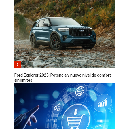
5
Ford Explorer 2025: Potencia y nuevo nivel de confort
sin límites