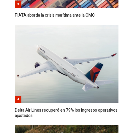
3
FIATA aborda la crisis marítima ante la OMC
4
Delta Air Lines recuperó en 79% los ingresos operativos
ajustados