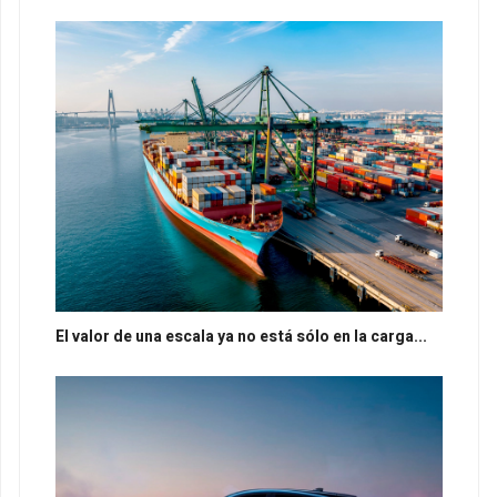
El valor de una escala ya no está sólo en la carga...