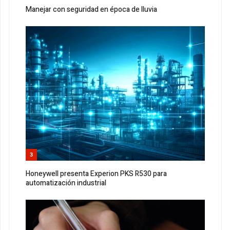
Manejar con seguridad en época de lluvia
3
Honeywell presenta Experion PKS R530 para
automatización industrial