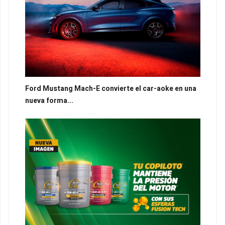
Ford Mustang Mach-E convierte el car-aoke en una
nueva forma...