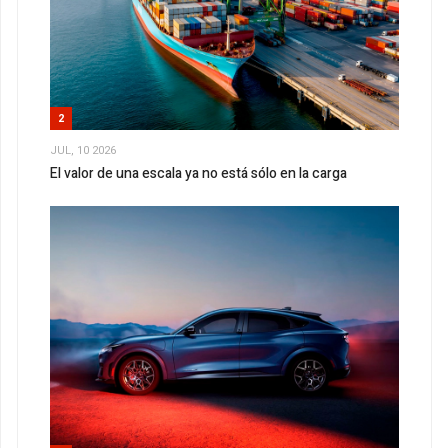
2
JUL, 10 2026
El valor de una escala ya no está sólo en la carga