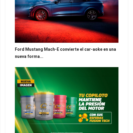
Ford Mustang Mach-E convierte el car-aoke en una
nueva forma...