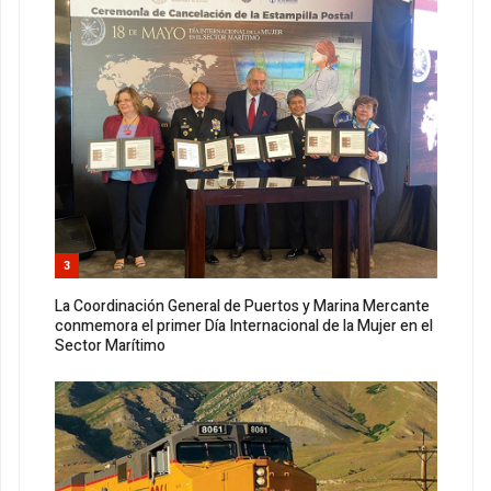
3
La Coordinación General de Puertos y Marina Mercante
conmemora el primer Día Internacional de la Mujer en el
Sector Marítimo