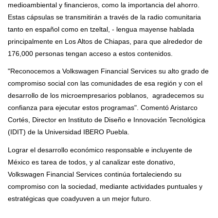
medioambiental y financieros, como la importancia del ahorro.
Estas cápsulas se transmitirán a través de la radio comunitaria
tanto en español como en tzeltal, - lengua mayense hablada
principalmente en Los Altos de Chiapas, para que alrededor de
176,000 personas tengan acceso a estos contenidos.
"Reconocemos a Volkswagen Financial Services su alto grado de
compromiso social con las comunidades de esa región y con el
desarrollo de los microempresarios poblanos, agradecemos su
confianza para ejecutar estos programas". Comentó Aristarco
Cortés, Director en Instituto de Diseño e Innovación Tecnológica
(IDIT) de la Universidad IBERO Puebla.
Lograr el desarrollo económico responsable e incluyente de
México es tarea de todos, y al canalizar este donativo,
Volkswagen Financial Services continúa fortaleciendo su
compromiso con la sociedad, mediante actividades puntuales y
estratégicas que coadyuven a un mejor futuro.