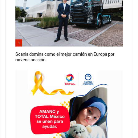
1
Scania domina como el mejor camión en Europa por
novena ocasión