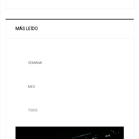
MÁS LEÍDO
SEMANA
MES
TODO