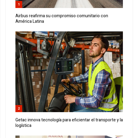
1
Airbus reafirma su compromiso comunitario con
América Latina
2
Getac innova tecnología para eficientar el transporte y la
logística