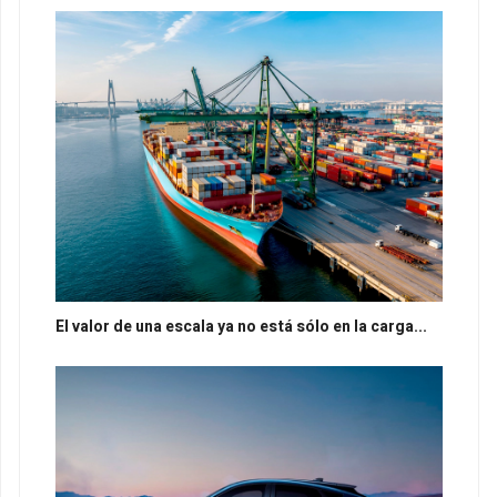
El valor de una escala ya no está sólo en la carga...