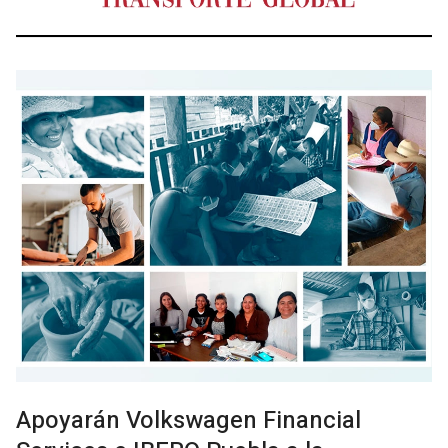
Apoyarán Volkswagen Financial