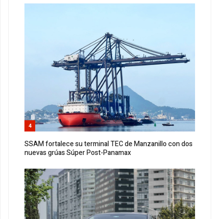
4
SSAM fortalece su terminal TEC de Manzanillo con dos
nuevas grúas Súper Post-Panamax