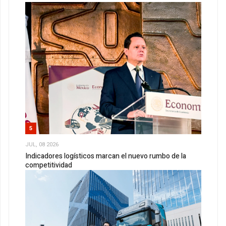
5
JUL, 08 2026
Indicadores logísticos marcan el nuevo rumbo de la
competitividad