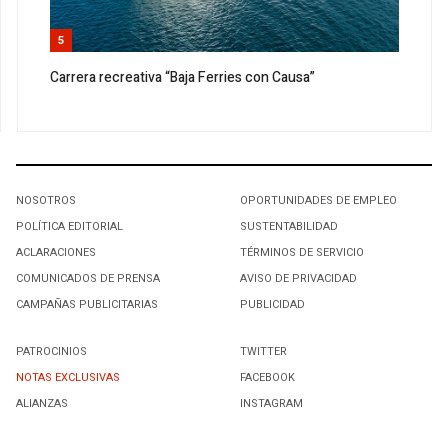
5
Carrera recreativa “Baja Ferries con Causa”
NOSOTROS
OPORTUNIDADES DE EMPLEO
POLÍTICA EDITORIAL
SUSTENTABILIDAD
ACLARACIONES
TÉRMINOS DE SERVICIO
COMUNICADOS DE PRENSA
AVISO DE PRIVACIDAD
CAMPAÑAS PUBLICITARIAS
PUBLICIDAD
PATROCINIOS
TWITTER
NOTAS EXCLUSIVAS
FACEBOOK
ALIANZAS
INSTAGRAM
SUSCRIBIRSE A NUESTRO NEWSLETTER