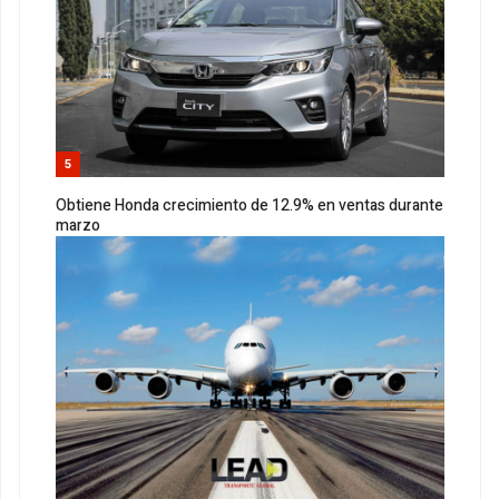
5
Obtiene Honda crecimiento de 12.9% en ventas durante
marzo