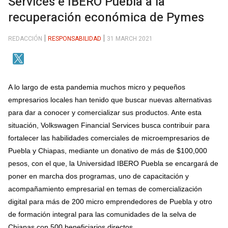
Services e IBERO Puebla a la
recuperación económica de Pymes
REDACCIÓN
RESPONSABILIDAD
31 MARCH 2021
A lo largo de esta pandemia muchos micro y pequeños
empresarios locales han tenido que buscar nuevas alternativas
para dar a conocer y comercializar sus productos. Ante esta
situación, Volkswagen Financial Services busca contribuir para
fortalecer las habilidades comerciales de microempresarios de
Puebla y Chiapas, mediante un donativo de más de $100,000
pesos, con el que, la Universidad IBERO Puebla se encargará de
poner en marcha dos programas, uno de capacitación y
acompañamiento empresarial en temas de comercialización
digital para más de 200 micro emprendedores de Puebla y otro
de formación integral para las comunidades de la selva de
Chiapas con 500 beneficiarios directos.