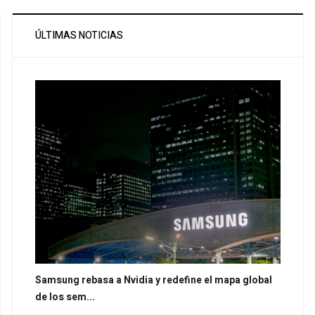
ÚLTIMAS NOTICIAS
Samsung rebasa a Nvidia y redefine el mapa global
de los sem...