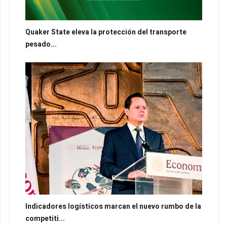
Quaker State eleva la protección del transporte
pesado...
Indicadores logísticos marcan el nuevo rumbo de la
competiti...