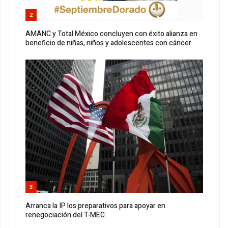
2
AMANC y Total México concluyen con éxito alianza en
beneficio de niñas, niños y adolescentes con cáncer
3
Arranca la IP los preparativos para apoyar en
renegociación del T-MEC