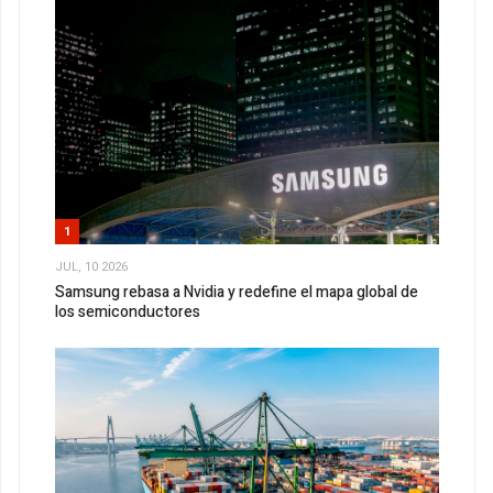
1
JUL, 10 2026
Samsung rebasa a Nvidia y redefine el mapa global de
los semiconductores