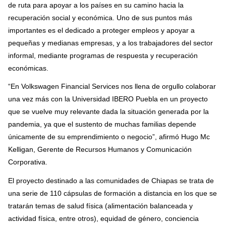
de ruta para apoyar a los países en su camino hacia la
recuperación social y económica. Uno de sus puntos más
importantes es el dedicado a proteger empleos y apoyar a
pequeñas y medianas empresas, y a los trabajadores del sector
informal, mediante programas de respuesta y recuperación
económicas.
“En Volkswagen Financial Services nos llena de orgullo colaborar
una vez más con la Universidad IBERO Puebla en un proyecto
que se vuelve muy relevante dada la situación generada por la
pandemia, ya que el sustento de muchas familias depende
únicamente de su emprendimiento o negocio”, afirmó Hugo Mc
Kelligan, Gerente de Recursos Humanos y Comunicación
Corporativa.
El proyecto destinado a las comunidades de Chiapas se trata de
una serie de 110 cápsulas de formación a distancia en los que se
tratarán temas de salud física (alimentación balanceada y
actividad física, entre otros), equidad de género, conciencia