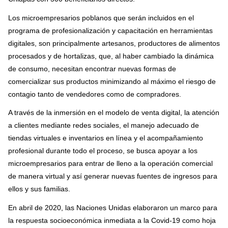
Los microempresarios poblanos que serán incluidos en el
programa de profesionalización y capacitación en herramientas
digitales, son principalmente artesanos, productores de alimentos
procesados y de hortalizas, que, al haber cambiado la dinámica
de consumo, necesitan encontrar nuevas formas de
comercializar sus productos minimizando al máximo el riesgo de
contagio tanto de vendedores como de compradores.
A través de la inmersión en el modelo de venta digital, la atención
a clientes mediante redes sociales, el manejo adecuado de
tiendas virtuales e inventarios en línea y el acompañamiento
profesional durante todo el proceso, se busca apoyar a los
microempresarios para entrar de lleno a la operación comercial
de manera virtual y así generar nuevas fuentes de ingresos para
ellos y sus familias.
En abril de 2020, las Naciones Unidas elaboraron un marco para
la respuesta socioeconómica inmediata a la Covid-19 como hoja