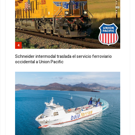
4
Schneider intermodal traslada el servicio ferroviario
occidental a Union Pacific