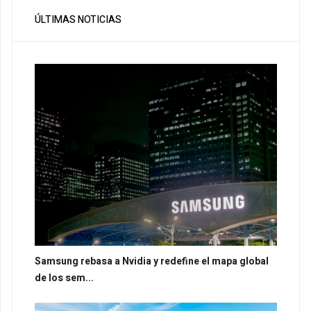
ÚLTIMAS NOTICIAS
Samsung rebasa a Nvidia y redefine el mapa global
de los sem...