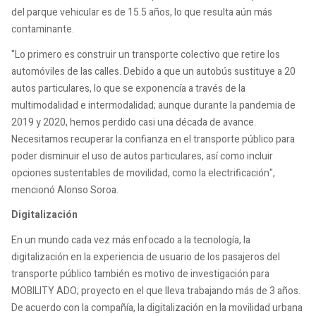
del parque vehicular es de 15.5 años, lo que resulta aún más
contaminante.
"Lo primero es construir un transporte colectivo que retire los
automóviles de las calles. Debido a que un autobús sustituye a 20
autos particulares, lo que se exponencía a través de la
multimodalidad e intermodalidad; aunque durante la pandemia de
2019 y 2020, hemos perdido casi una década de avance.
Necesitamos recuperar la confianza en el transporte público para
poder disminuir el uso de autos particulares, así como incluir
opciones sustentables de movilidad, como la electrificación",
mencionó Alonso Soroa.
Digitalización
En un mundo cada vez más enfocado a la tecnología, la
digitalización en la experiencia de usuario de los pasajeros del
transporte público también es motivo de investigación para
MOBILITY ADO; proyecto en el que lleva trabajando más de 3 años.
De acuerdo con la compañía, la digitalización en la movilidad urbana