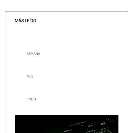
MÁS LEÍDO
SEMANA
MES
TODO