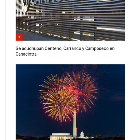
1
Se acuchupan Centeno, Carranco y Camposeco en
Canacintra