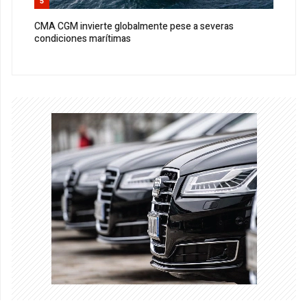
5
CMA CGM invierte globalmente pese a severas
condiciones marítimas