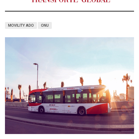
MOVILITY ADO
ONU