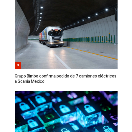
3
Grupo Bimbo confirma pedido de 7 camiones eléctricos
a Scania México