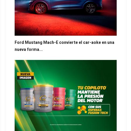
Ford Mustang Mach-E convierte el car-aoke en una
nueva forma...