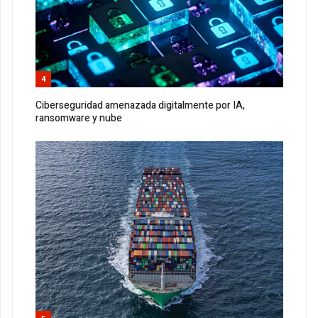
4
Ciberseguridad amenazada digitalmente por IA,
ransomware y nube