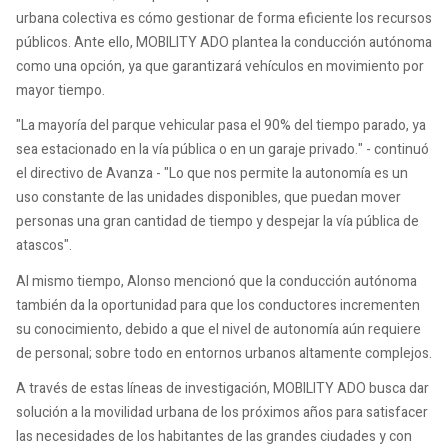
urbana colectiva es cómo gestionar de forma eficiente los recursos
públicos. Ante ello, MOBILITY ADO plantea la conducción autónoma
como una opción, ya que garantizará vehículos en movimiento por
mayor tiempo.
"La mayoría del parque vehicular pasa el 90% del tiempo parado, ya
sea estacionado en la vía pública o en un garaje privado." - continuó
el directivo de Avanza - "Lo que nos permite la autonomía es un
uso constante de las unidades disponibles, que puedan mover
personas una gran cantidad de tiempo y despejar la vía pública de
atascos".
Al mismo tiempo, Alonso mencionó que la conducción autónoma
también da la oportunidad para que los conductores incrementen
su conocimiento, debido a que el nivel de autonomía aún requiere
de personal; sobre todo en entornos urbanos altamente complejos.
A través de estas líneas de investigación, MOBILITY ADO busca dar
solución a la movilidad urbana de los próximos años para satisfacer
las necesidades de los habitantes de las grandes ciudades y con