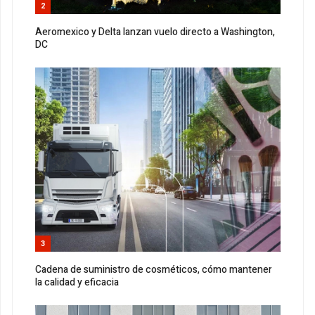
2
Aeromexico y Delta lanzan vuelo directo a Washington,
DC
3
Cadena de suministro de cosméticos, cómo mantener
la calidad y eficacia