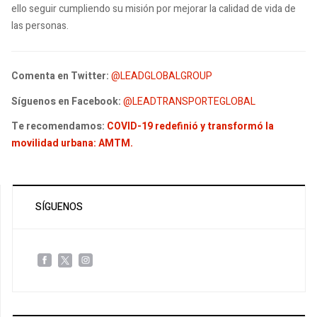
ello seguir cumpliendo su misión por mejorar la calidad de vida de
las personas.
Comenta en Twitter:
@LEADGLOBALGROUP
Síguenos en Facebook:
@LEADTRANSPORTEGLOBAL
Te recomendamos:
COVID-19 redefinió y transformó la
movilidad urbana: AMTM.
SÍGUENOS