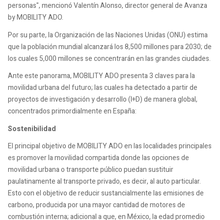
personas", mencionó Valentín Alonso, director general de Avanza
by MOBILITY ADO.
Por su parte, la Organización de las Naciones Unidas (ONU) estima
que la población mundial alcanzará los 8,500 millones para 2030; de
los cuales 5,000 millones se concentrarán en las grandes ciudades.
Ante este panorama, MOBILITY ADO presenta 3 claves para la
movilidad urbana del futuro; las cuales ha detectado a partir de
proyectos de investigación y desarrollo (I+D) de manera global,
concentrados primordialmente en España:
Sostenibilidad
El principal objetivo de MOBILITY ADO en las localidades principales
es promover la movilidad compartida donde las opciones de
movilidad urbana o transporte público puedan sustituir
paulatinamente al transporte privado, es decir, al auto particular.
Esto con el objetivo de reducir sustancialmente las emisiones de
carbono, producida por una mayor cantidad de motores de
combustión interna; adicional a que, en México, la edad promedio