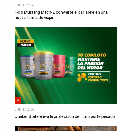
JUL, 10 2026
Ford Mustang Mach-E convierte el car-aoke en una
nueva forma de viajar
4
JUL, 10 2026
Quaker State eleva la protección del transporte pesado