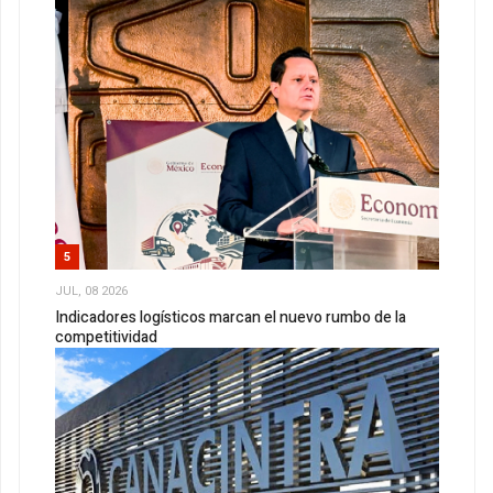
5
JUL, 08 2026
Indicadores logísticos marcan el nuevo rumbo de la
competitividad