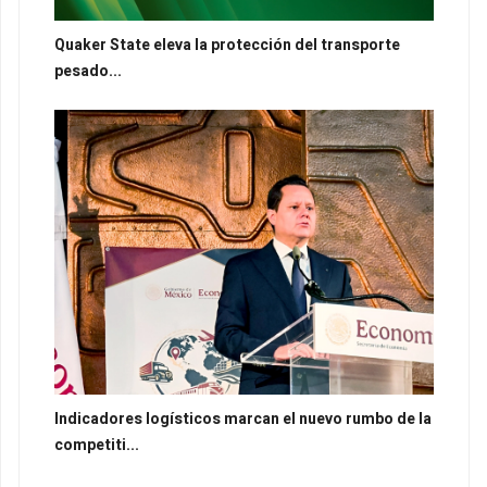
Quaker State eleva la protección del transporte
pesado...
Indicadores logísticos marcan el nuevo rumbo de la
competiti...