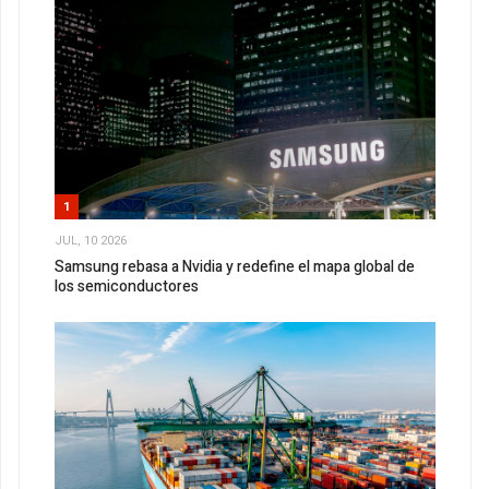
1
JUL, 10 2026
Samsung rebasa a Nvidia y redefine el mapa global de
los semiconductores