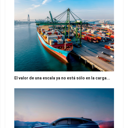
El valor de una escala ya no está sólo en la carga...