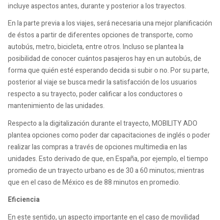
incluye aspectos antes, durante y posterior a los trayectos.
En la parte previa a los viajes, será necesaria una mejor planificación
de éstos a partir de diferentes opciones de transporte, como
autobús, metro, bicicleta, entre otros. Incluso se plantea la
posibilidad de conocer cuántos pasajeros hay en un autobús, de
forma que quién esté esperando decida si subir o no. Por su parte,
posterior al viaje se busca medir la satisfacción de los usuarios
respecto a su trayecto, poder calificar a los conductores o
mantenimiento de las unidades.
Respecto a la digitalización durante el trayecto, MOBILITY ADO
plantea opciones como poder dar capacitaciones de inglés o poder
realizar las compras a través de opciones multimedia en las
unidades. Esto derivado de que, en España, por ejemplo, el tiempo
promedio de un trayecto urbano es de 30 a 60 minutos; mientras
que en el caso de México es de 88 minutos en promedio.
Eficiencia
En este sentido, un aspecto importante en el caso de movilidad