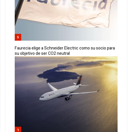
5
Faurecia elige a Schneider Electric como su socio para
su objetivo de ser CO2 neutral
1