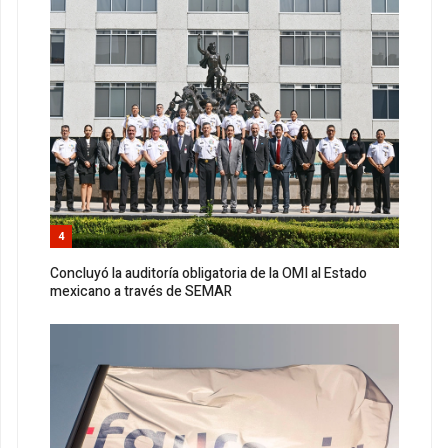
4
Concluyó la auditoría obligatoria de la OMI al Estado
mexicano a través de SEMAR