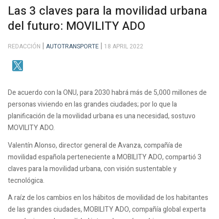
Las 3 claves para la movilidad urbana
del futuro: MOVILITY ADO
REDACCIÓN
AUTOTRANSPORTE
18 APRIL 2022
De acuerdo con la ONU, para 2030 habrá más de 5,000 millones de
personas viviendo en las grandes ciudades; por lo que la
planificación de la movilidad urbana es una necesidad, sostuvo
MOVILITY ADO.
Valentín Alonso, director general de Avanza, compañía de
movilidad española perteneciente a MOBILITY ADO, compartió 3
claves para la movilidad urbana, con visión sustentable y
tecnológica.
A raíz de los cambios en los hábitos de movilidad de los habitantes
de las grandes ciudades, MOBILITY ADO, compañía global experta