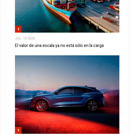
2
JUL, 10 2026
El valor de una escala ya no está sólo en la carga
3