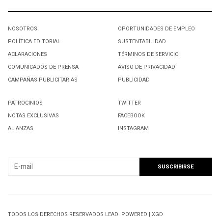
NOSOTROS
OPORTUNIDADES DE EMPLEO
POLÍTICA EDITORIAL
SUSTENTABILIDAD
ACLARACIONES
TÉRMINOS DE SERVICIO
COMUNICADOS DE PRENSA
AVISO DE PRIVACIDAD
CAMPAÑAS PUBLICITARIAS
PUBLICIDAD
PATROCINIOS
TWITTER
NOTAS EXCLUSIVAS
FACEBOOK
ALIANZAS
INSTAGRAM
SUSCRIBIRSE A NUESTRO NEWSLETTER
TODOS LOS DERECHOS RESERVADOS LEAD. POWERED | XGD