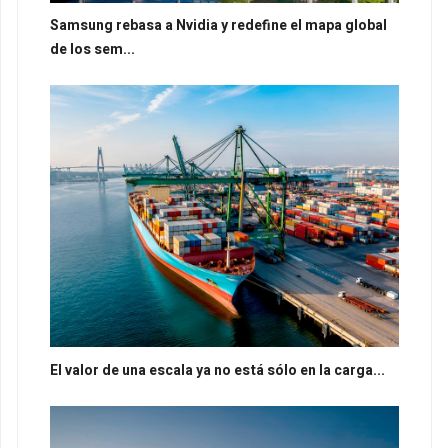
Samsung rebasa a Nvidia y redefine el mapa global
de los sem...
El valor de una escala ya no está sólo en la carga...