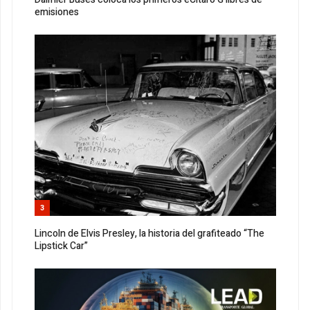
emisiones
3
Lincoln de Elvis Presley, la historia del grafiteado “The
Lipstick Car”