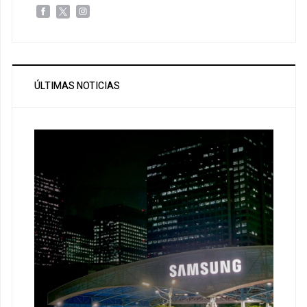
ÚLTIMAS NOTICIAS