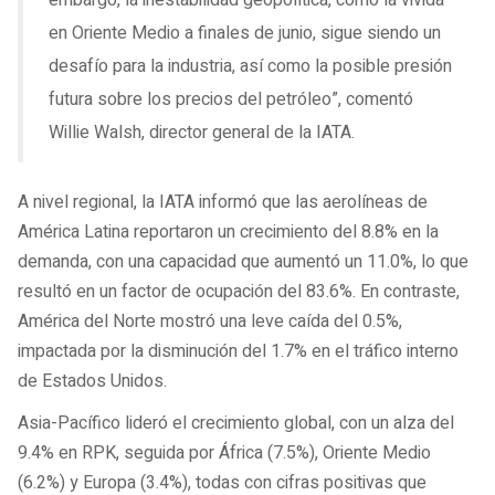
embargo, la inestabilidad geopolítica, como la vivida
en Oriente Medio a finales de junio, sigue siendo un
desafío para la industria, así como la posible presión
futura sobre los precios del petróleo”, comentó
Willie Walsh, director general de la IATA.
A nivel regional, la IATA informó que las aerolíneas de
América Latina reportaron un crecimiento del 8.8% en la
demanda, con una capacidad que aumentó un 11.0%, lo que
resultó en un factor de ocupación del 83.6%. En contraste,
América del Norte mostró una leve caída del 0.5%,
impactada por la disminución del 1.7% en el tráfico interno
de Estados Unidos.
Asia-Pacífico lideró el crecimiento global, con un alza del
9.4% en RPK, seguida por África (7.5%), Oriente Medio
(6.2%) y Europa (3.4%), todas con cifras positivas que