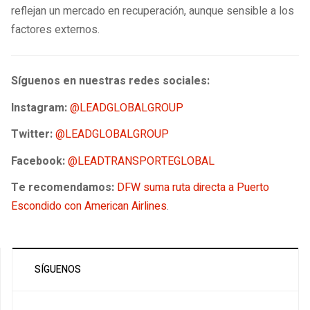
reflejan un mercado en recuperación, aunque sensible a los
factores externos.
Síguenos en nuestras redes sociales:
Instagram:
@LEADGLOBALGROUP
Twitter:
@LEADGLOBALGROUP
Facebook:
@LEADTRANSPORTEGLOBAL
Te recomendamos:
DFW suma ruta directa a Puerto
Escondido con American Airlines
.
SÍGUENOS