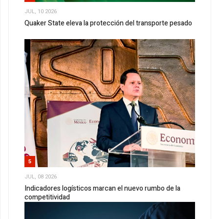
JUL, 10 2026
Quaker State eleva la protección del transporte pesado
5
JUL, 08 2026
Indicadores logísticos marcan el nuevo rumbo de la
competitividad