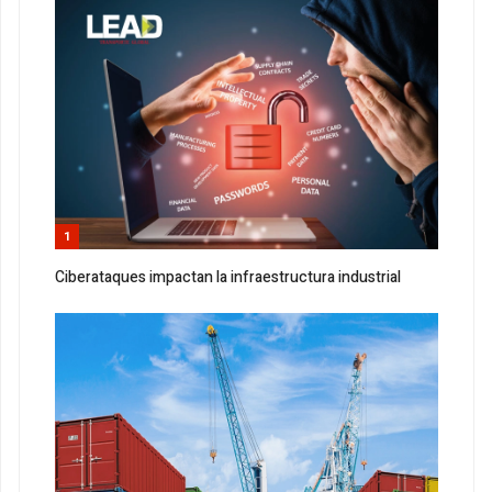
1
Ciberataques impactan la infraestructura industrial