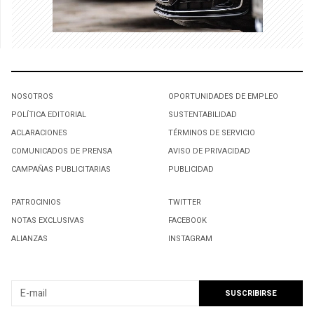
NOSOTROS
OPORTUNIDADES DE EMPLEO
POLÍTICA EDITORIAL
SUSTENTABILIDAD
ACLARACIONES
TÉRMINOS DE SERVICIO
COMUNICADOS DE PRENSA
AVISO DE PRIVACIDAD
CAMPAÑAS PUBLICITARIAS
PUBLICIDAD
PATROCINIOS
TWITTER
NOTAS EXCLUSIVAS
FACEBOOK
ALIANZAS
INSTAGRAM
SUSCRIBIRSE A NUESTRO NEWSLETTER