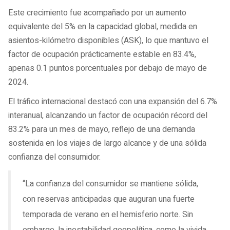
Este crecimiento fue acompañado por un aumento
equivalente del 5% en la capacidad global, medida en
asientos-kilómetro disponibles (ASK), lo que mantuvo el
factor de ocupación prácticamente estable en 83.4%,
apenas 0.1 puntos porcentuales por debajo de mayo de
2024.
El tráfico internacional destacó con una expansión del 6.7%
interanual, alcanzando un factor de ocupación récord del
83.2% para un mes de mayo, reflejo de una demanda
sostenida en los viajes de largo alcance y de una sólida
confianza del consumidor.
“La confianza del consumidor se mantiene sólida,
con reservas anticipadas que auguran una fuerte
temporada de verano en el hemisferio norte. Sin