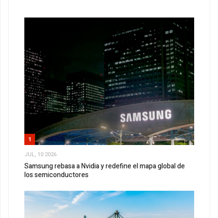
1
JUL, 10 2026
Samsung rebasa a Nvidia y redefine el mapa global de
los semiconductores