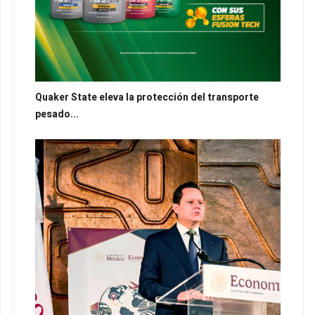
Quaker State eleva la protección del transporte
pesado...