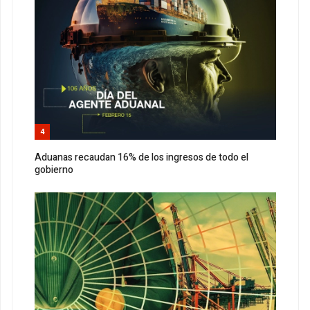
4
Aduanas recaudan 16% de los ingresos de todo el
gobierno