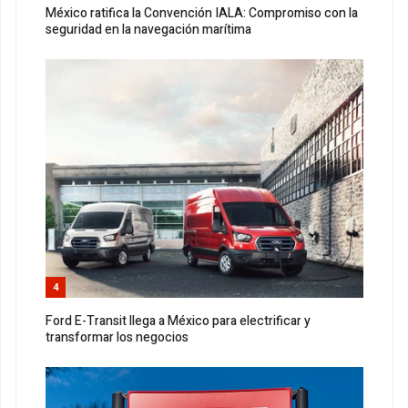
México ratifica la Convención IALA: Compromiso con la
seguridad en la navegación marítima
4
Ford E-Transit llega a México para electrificar y
transformar los negocios