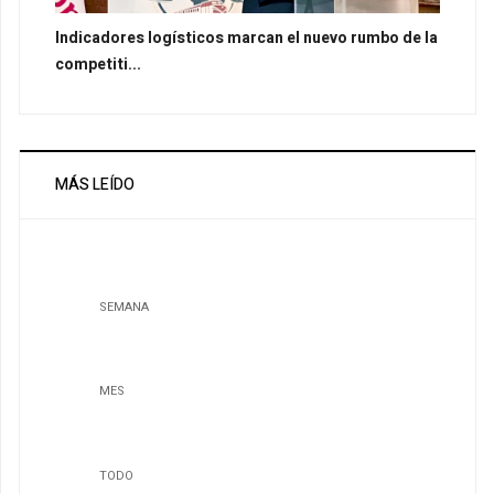
Indicadores logísticos marcan el nuevo rumbo de la
competiti...
MÁS LEÍDO
SEMANA
MES
TODO