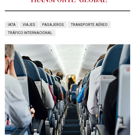
IATA
VIAJES
PASAJEROS
TRANSPORTE AÉREO
TRÁFICO INTERNACIONAL