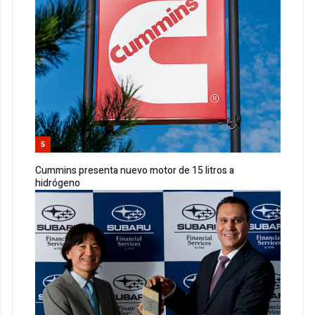
5
Cummins presenta nuevo motor de 15 litros a
hidrógeno