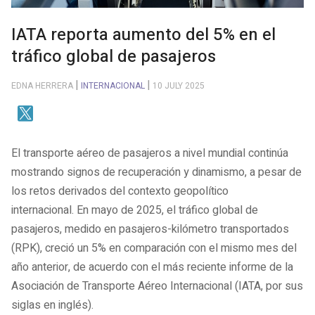
IATA reporta aumento del 5% en el
tráfico global de pasajeros
EDNA HERRERA
INTERNACIONAL
10 JULY 2025
El transporte aéreo de pasajeros a nivel mundial continúa
mostrando signos de recuperación y dinamismo, a pesar de
los retos derivados del contexto geopolítico
internacional. En mayo de 2025, el tráfico global de
pasajeros, medido en pasajeros-kilómetro transportados
(RPK), creció un 5% en comparación con el mismo mes del
año anterior, de acuerdo con el más reciente informe de la
Asociación de Transporte Aéreo Internacional (IATA, por sus
siglas en inglés).