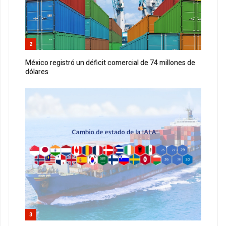
2
México registró un déficit comercial de 74 millones de
dólares
3