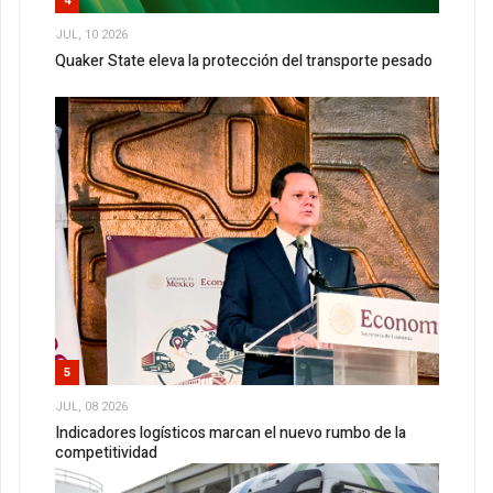
4
JUL, 10 2026
Quaker State eleva la protección del transporte pesado
5
JUL, 08 2026
Indicadores logísticos marcan el nuevo rumbo de la
competitividad