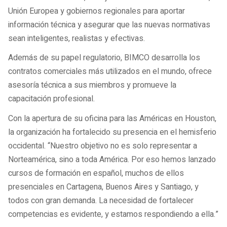
Unión Europea y gobiernos regionales para aportar
información técnica y asegurar que las nuevas normativas
sean inteligentes, realistas y efectivas.
Además de su papel regulatorio, BIMCO desarrolla los
contratos comerciales más utilizados en el mundo, ofrece
asesoría técnica a sus miembros y promueve la
capacitación profesional.
Con la apertura de su oficina para las Américas en Houston,
la organización ha fortalecido su presencia en el hemisferio
occidental. “Nuestro objetivo no es solo representar a
Norteamérica, sino a toda América. Por eso hemos lanzado
cursos de formación en español, muchos de ellos
presenciales en Cartagena, Buenos Aires y Santiago, y
todos con gran demanda. La necesidad de fortalecer
competencias es evidente, y estamos respondiendo a ella.”