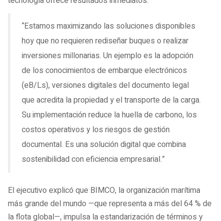
tecnología ofrece resultados inmediatos.
“Estamos maximizando las soluciones disponibles
hoy que no requieren rediseñar buques o realizar
inversiones millonarias. Un ejemplo es la adopción
de los conocimientos de embarque electrónicos
(eB/Ls), versiones digitales del documento legal
que acredita la propiedad y el transporte de la carga.
Su implementación reduce la huella de carbono, los
costos operativos y los riesgos de gestión
documental. Es una solución digital que combina
sostenibilidad con eficiencia empresarial.”
El ejecutivo explicó que BIMCO, la organización marítima
más grande del mundo —que representa a más del 64 % de
la flota global—, impulsa la estandarización de términos y