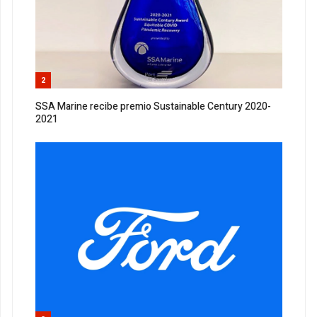
2
SSA Marine recibe premio Sustainable Century 2020-
2021