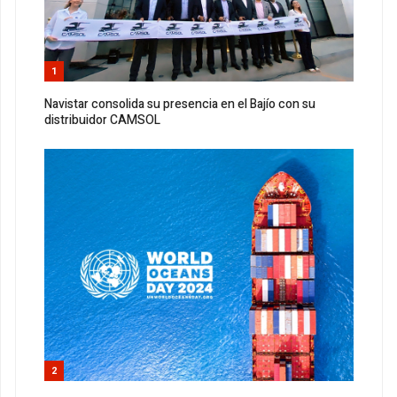
1
Navistar consolida su presencia en el Bajío con su
distribuidor CAMSOL
2