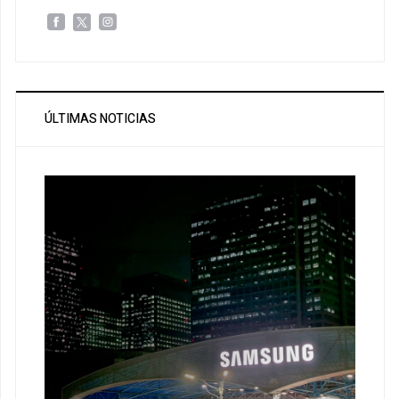
ÚLTIMAS NOTICIAS