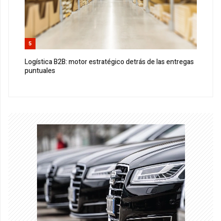
5
Logística B2B: motor estratégico detrás de las entregas
puntuales