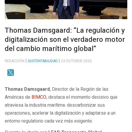
Thomas Damsgaard: “La regulación y
digitalización son el verdadero motor
del cambio marítimo global”
REDACCIÓN
SUSTENTABILIDAD
23 OCTOBER 2025
Thomas Damsgaard
, Director de la Región de las
Américas de
BIMCO
, destaca el momento decisivo que
atraviesa la industria marítima: descarbonizar sus
operaciones, acelerar la digitalización y adaptarse a un
entorno regulatorio cada vez más exigente.