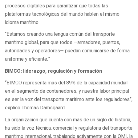
procesos digitales para garantizar que todas las
plataformas tecnológicas del mundo hablen el mismo
idioma marítimo.
“Estamos creando una lengua común del transporte
marítimo global, para que todos —armadores, puertos,
autoridades y operadores— puedan comunicarse de forma
uniforme y eficiente.”
BIMCO: liderazgo, regulación y formación
“BIMCO representa más del 89% de la capacidad mundial
en el segmento de contenedores, y nuestra labor principal
es ser la voz del transporte marítimo ante los reguladores”,
explicó Thomas Damsgaard.
La organización que cuenta con más de un siglo de historia,
ha sido la voz técnica, comercial y regulatoria del transporte
marítimo internacional, trabajando activamente con la OMI, la