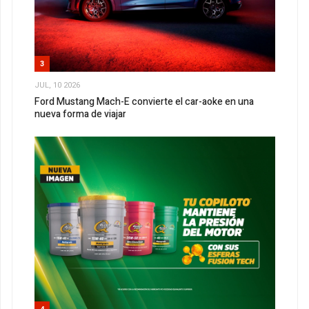
3
JUL, 10 2026
Ford Mustang Mach-E convierte el car-aoke en una
nueva forma de viajar