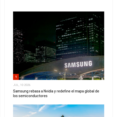
1
JUL, 10 2026
Samsung rebasa a Nvidia y redefine el mapa global de
los semiconductores