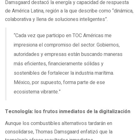
Damsgaard destacó la energía y capacidad de respuesta
de América Latina, región a la que describe como “dinámica,
colaborativa y llena de soluciones inteligentes”.
“Cada vez que participo en TOC Américas me
impresiona el compromiso del sector. Gobiernos,
autoridades y empresas están buscando maneras
más eficientes, financieramente sólidas y
sostenibles de fortalecer la industria marítima.
México, por supuesto, forma parte de ese
ecosistema vibrante.”
Tecnología: los frutos inmediatos de la digitalización
Aunque los combustibles alternativos tardarán en
consolidarse, Thomas Damsgaard enfatizó que la