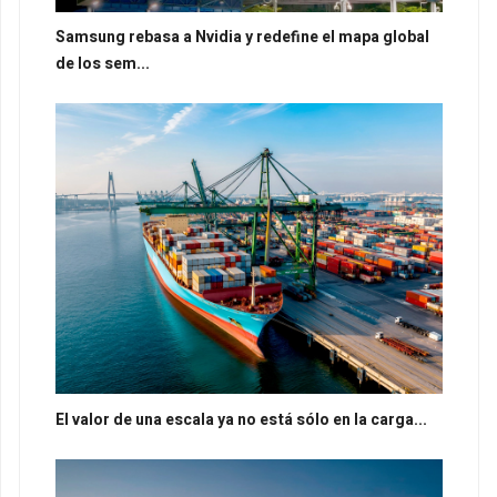
Samsung rebasa a Nvidia y redefine el mapa global
de los sem...
El valor de una escala ya no está sólo en la carga...