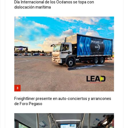
Día Internacional de los Océanos se topa con
dislocación marítima
3
Freightliner presente en auto-conciertos y arrancones
de Foro Pegaso