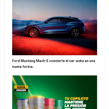
Ford Mustang Mach-E convierte el car-aoke en una
nueva forma...