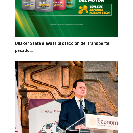
Quaker State eleva la protección del transporte
pesado...