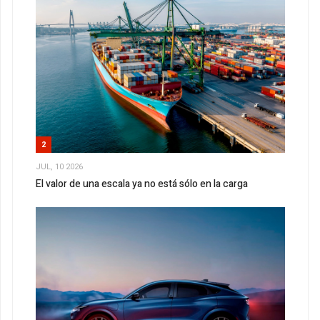
2
JUL, 10 2026
El valor de una escala ya no está sólo en la carga