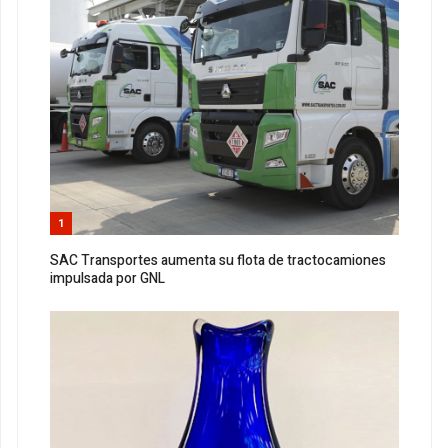
1
SAC Transportes aumenta su flota de tractocamiones
impulsada por GNL