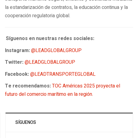
la estandarización de contratos, la educación continua y la
cooperación regulatoria global.
Síguenos en nuestras redes sociales:
Instagram:
@LEADGLOBALGROUP
Twitter:
@LEADGLOBALGROUP
Facebook:
@LEADTRANSPORTEGLOBAL
Te recomendamos:
TOC Américas 2025 proyecta el
futuro del comercio marítimo en la región.
SÍGUENOS