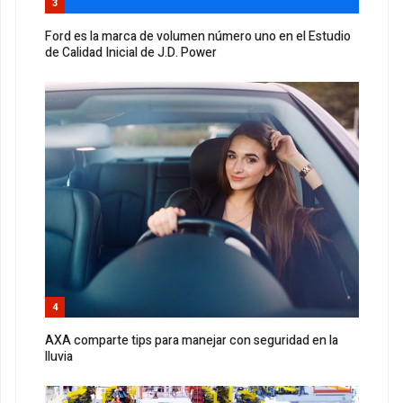
3
Ford es la marca de volumen número uno en el Estudio
de Calidad Inicial de J.D. Power
4
AXA comparte tips para manejar con seguridad en la
lluvia