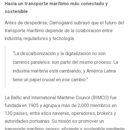
Hacia un transporte marítimo más conectado y
sostenible
Antes de despedirse, Damsgaard subrayó que el futuro del
transporte marítimo depende de la colaboración entre
industria, reguladores y tecnología.
“La descarbonización y la digitalización no son
caminos paralelos: son parte del mismo proceso. La
industria marítima está cambiando, y América Latina
tiene un papel crucial en ese cambio.”
La Baltic and International Maritime Council (BIMCO) fue
fundada en 1905 y agrupa a más de 2,000 miembros en
130 países, entre ellos navieras, operadores, brokers y
autoridades portuarias. Su misión es promover un
transporte marítimo seguro, eficiente y sostenible mediante