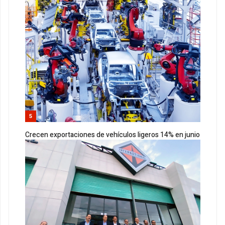
5
Crecen exportaciones de vehículos ligeros 14% en junio