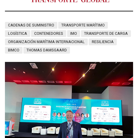
CADENAS DE SUMINISTRO
TRANSPORTE MARÍTIMO
LOGÍSTICA
CONTENEDORES
IMO
TRANSPORTE DE CARGA
ORGANIZACIÓN MARÍTIMA INTERNACIONAL
RESILIENCIA
BIMCO
THOMAS DAMSGAARD