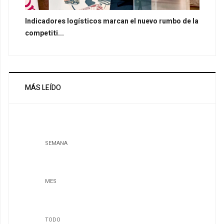
Indicadores logísticos marcan el nuevo rumbo de la
competiti...
MÁS LEÍDO
SEMANA
MES
TODO