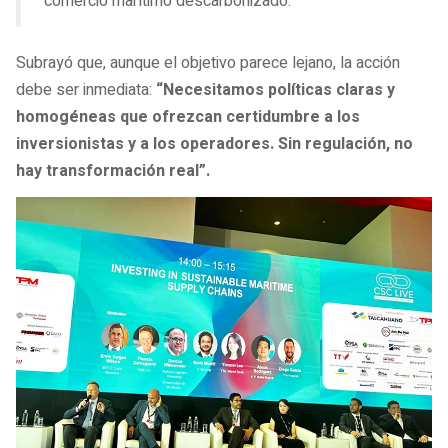
comercio marítimo descarbonizado.”
Subrayó que, aunque el objetivo parece lejano, la acción
debe ser inmediata:
“Necesitamos políticas claras y
homogéneas que ofrezcan certidumbre a los
inversionistas y a los operadores. Sin regulación, no
hay transformación real”.