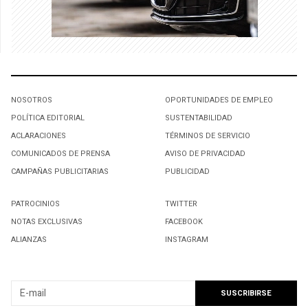
NOSOTROS
OPORTUNIDADES DE EMPLEO
POLÍTICA EDITORIAL
SUSTENTABILIDAD
ACLARACIONES
TÉRMINOS DE SERVICIO
COMUNICADOS DE PRENSA
AVISO DE PRIVACIDAD
CAMPAÑAS PUBLICITARIAS
PUBLICIDAD
PATROCINIOS
TWITTER
NOTAS EXCLUSIVAS
FACEBOOK
ALIANZAS
INSTAGRAM
SUSCRIBIRSE A NUESTRO NEWSLETTER