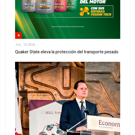
4
JUL, 10 2026
Quaker State eleva la protección del transporte pesado