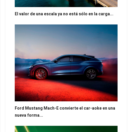
El valor de una escala ya no está sólo en la carga...
Ford Mustang Mach-E convierte el car-aoke en una
nueva forma...