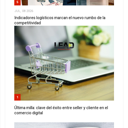
5
JUL, 08 2026
Indicadores logísticos marcan el nuevo rumbo de la
competitividad
1
Última milla: clave del éxito entre seller y cliente en el
comercio digital