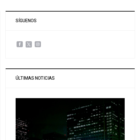
SÍGUENOS
ÚLTIMAS NOTICIAS