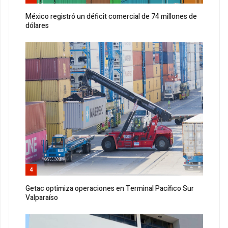
México registró un déficit comercial de 74 millones de
dólares
4
Getac optimiza operaciones en Terminal Pacífico Sur
Valparaíso