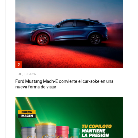
3
JUL, 10 2026
Ford Mustang Mach-E convierte el car-aoke en una
nueva forma de viajar