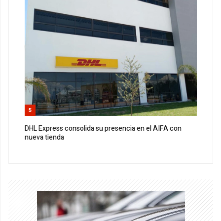
5
DHL Express consolida su presencia en el AIFA con
nueva tienda