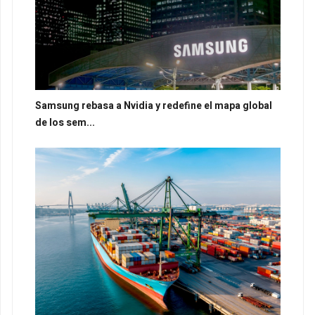
Samsung rebasa a Nvidia y redefine el mapa global
de los sem...