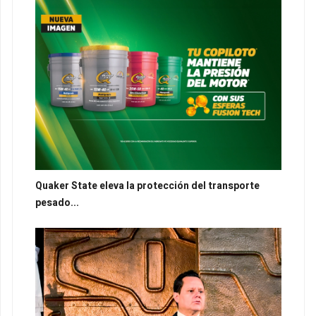
Quaker State eleva la protección del transporte
pesado...