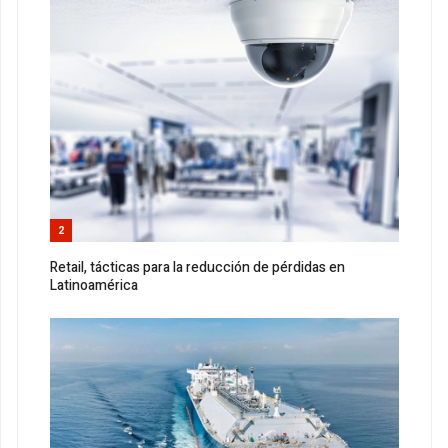
2
Retail, tácticas para la reducción de pérdidas en
Latinoamérica