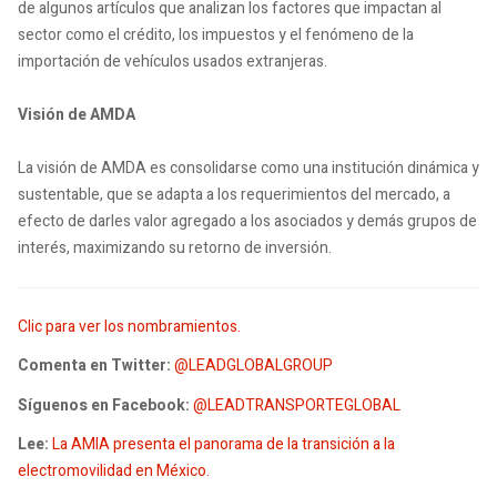
de algunos artículos que analizan los factores que impactan al
sector como el crédito, los impuestos y el fenómeno de la
importación de vehículos usados extranjeras.
Visión de AMDA
La visión de AMDA es consolidarse como una institución dinámica y
sustentable, que se adapta a los requerimientos del mercado, a
efecto de darles valor agregado a los asociados y demás grupos de
interés, maximizando su retorno de inversión.
Clic para ver los nombramientos.
Comenta en Twitter:
@LEADGLOBALGROUP
Síguenos en Facebook:
@LEADTRANSPORTEGLOBAL
Lee:
La AMIA presenta el panorama de la transición a la
electromovilidad en México.