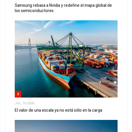
Samsung rebasa a Nvidia y redefine el mapa global de
los semiconductores
2
JUL, 10 2026
El valor de una escala ya no está sólo en la carga