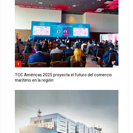
1
TOC Américas 2025 proyecta el futuro del comercio
marítimo en la región