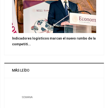
Indicadores logísticos marcan el nuevo rumbo de la
competiti...
MÁS LEÍDO
SEMANA