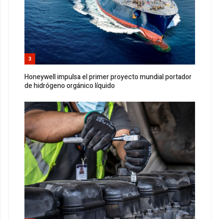
3
Honeywell impulsa el primer proyecto mundial portador
de hidrógeno orgánico líquido