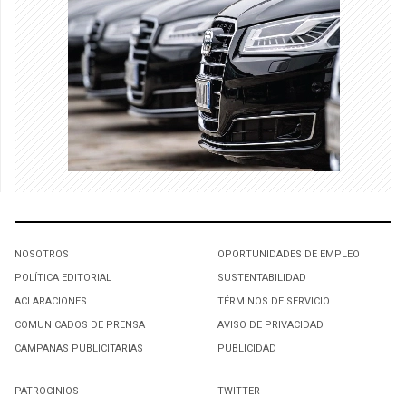
NOSOTROS
OPORTUNIDADES DE EMPLEO
POLÍTICA EDITORIAL
SUSTENTABILIDAD
ACLARACIONES
TÉRMINOS DE SERVICIO
COMUNICADOS DE PRENSA
AVISO DE PRIVACIDAD
CAMPAÑAS PUBLICITARIAS
PUBLICIDAD
PATROCINIOS
TWITTER