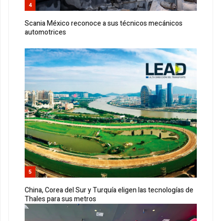
4
Scania México reconoce a sus técnicos mecánicos
automotrices
5
China, Corea del Sur y Turquía eligen las tecnologías de
Thales para sus metros