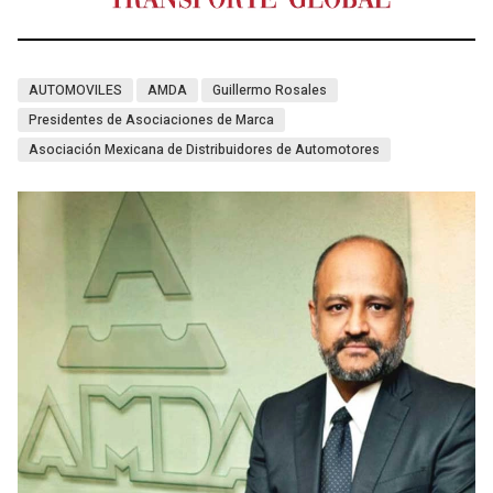
AUTOMOVILES
AMDA
Guillermo Rosales
Presidentes de Asociaciones de Marca
Asociación Mexicana de Distribuidores de Automotores