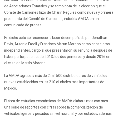
de Asociaciones Estatales y se tomó nota de la elección que el
Comité de Camiones hizo de Charín Regules como nueva y primera
presidenta del Comité de Camiones, indicó la AMDA en un
comunicado de prensa.
En dicho acto se reconoció la labor desempeñada por Jonathan
Davis, Arsenio Farell y Francisco Martín Moreno como consejeros
independientes, cargo al que presentaron su renuncia después de
haber participado desde 2013, los dos primeros, y desde 2016 en
el caso de Martín Moreno.
La AMDA agrupa a más de 2 mil 500 distribuidores de vehículos
nuevos establecidos en las 210 ciudades más importantes de
México.
El área de estudios económicos de AMDA elabora mes con mes
una serie de reportes con cifras sobre la comercialización de
vehículos ligeros y pesados a nivel nacional y por estados, además