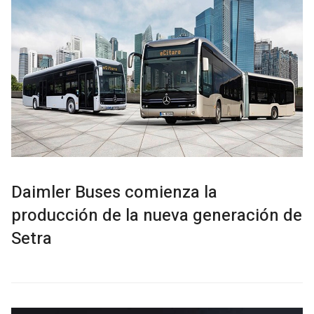
Daimler Buses comienza la
producción de la nueva generación de
Setra