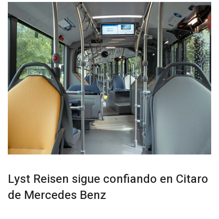
Lyst Reisen sigue confiando en Citaro
de Mercedes Benz