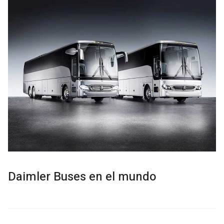
Daimler Buses en el mundo