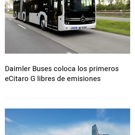
Daimler Buses coloca los primeros
eCitaro G libres de emisiones