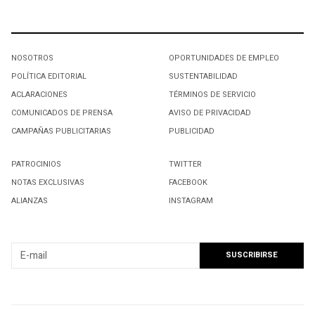
NOSOTROS
OPORTUNIDADES DE EMPLEO
POLÍTICA EDITORIAL
SUSTENTABILIDAD
ACLARACIONES
TÉRMINOS DE SERVICIO
COMUNICADOS DE PRENSA
AVISO DE PRIVACIDAD
CAMPAÑAS PUBLICITARIAS
PUBLICIDAD
PATROCINIOS
TWITTER
NOTAS EXCLUSIVAS
FACEBOOK
ALIANZAS
INSTAGRAM
SUSCRIBIRSE A NUESTRO NEWSLETTER