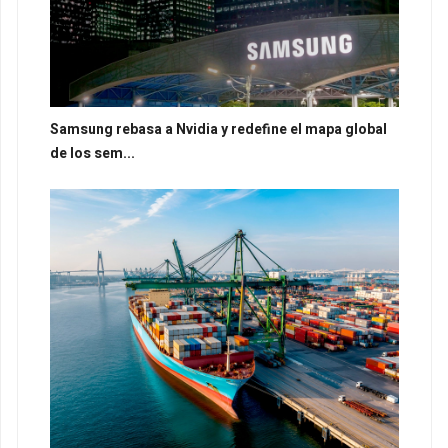
Samsung rebasa a Nvidia y redefine el mapa global
de los sem...