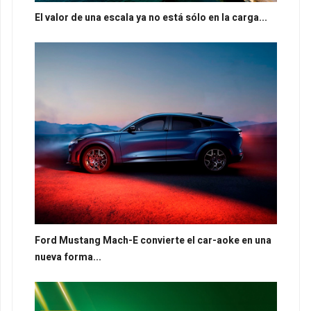
El valor de una escala ya no está sólo en la carga...
Ford Mustang Mach-E convierte el car-aoke en una
nueva forma...