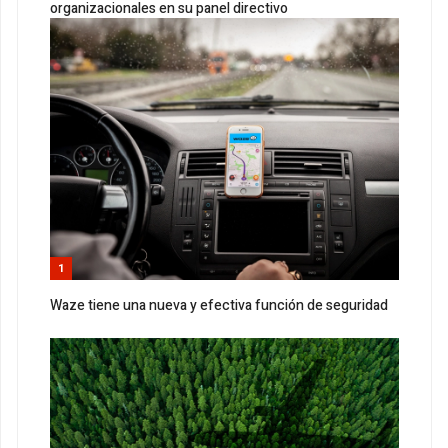
organizacionales en su panel directivo
1
Waze tiene una nueva y efectiva función de seguridad