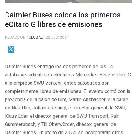
Daimler Buses coloca los primeros
eCitaro G libres de emisiones
REDACCIÓN
GLOBAL
22 JULY 2024
Daimler Buses entregó los dos primeros de los 14
autobuses articulados eléctricos Mercedes-Benz eCitaro G
a la empresa SWU Verkehr, estos autobuses son
completamente libres de emisiones. El evento contó con la
presencia del alcalde de Ulm, Martin Ansbacher, el alcalde
de Neu-Ulm, Johannes Stingl, el director general de SWU,
Klaus Eder, el director general de SWU Transport, Ralf
Gummersbach, y Till Oberwörder, director general de
Daimler Buses. En otoño de 2024, se incorporarán otros