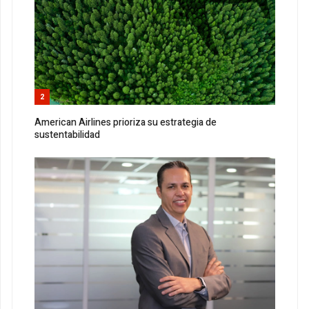
2
American Airlines prioriza su estrategia de
sustentabilidad