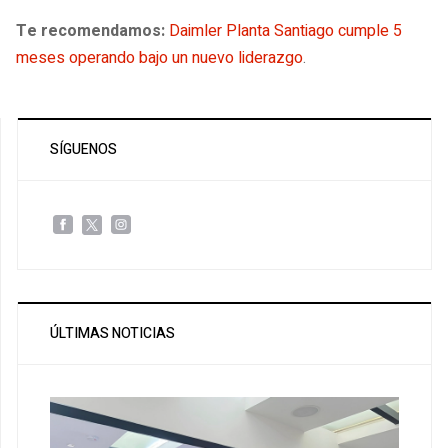
Te recomendamos:
Daimler Planta Santiago cumple 5
meses operando bajo un nuevo liderazgo
.
SÍGUENOS
ÚLTIMAS NOTICIAS