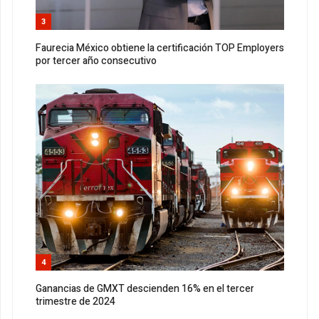
3
Faurecia México obtiene la certificación TOP Employers
por tercer año consecutivo
4
Ganancias de GMXT descienden 16% en el tercer
trimestre de 2024