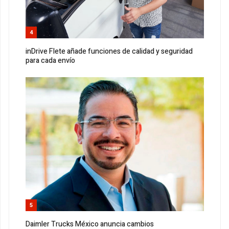
4
inDrive Flete añade funciones de calidad y seguridad
para cada envío
5
Daimler Trucks México anuncia cambios