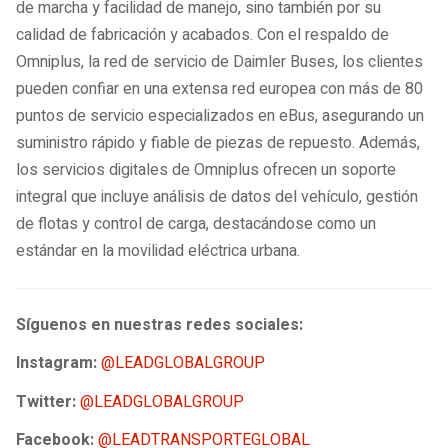
de marcha y facilidad de manejo, sino también por su
calidad de fabricación y acabados. Con el respaldo de
Omniplus, la red de servicio de Daimler Buses, los clientes
pueden confiar en una extensa red europea con más de 80
puntos de servicio especializados en eBus, asegurando un
suministro rápido y fiable de piezas de repuesto. Además,
los servicios digitales de Omniplus ofrecen un soporte
integral que incluye análisis de datos del vehículo, gestión
de flotas y control de carga, destacándose como un
estándar en la movilidad eléctrica urbana.
Síguenos en nuestras redes sociales:
Instagram:
@LEADGLOBALGROUP
Twitter:
@LEADGLOBALGROUP
Facebook:
@LEADTRANSPORTEGLOBAL