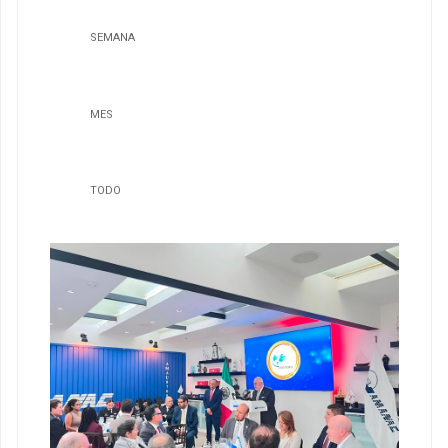
SEMANA
MES
TODO