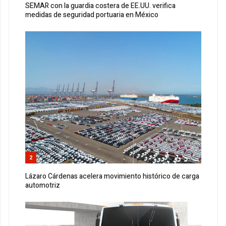
SEMAR con la guardia costera de EE.UU. verifica
medidas de seguridad portuaria en México
2
Lázaro Cárdenas acelera movimiento histórico de carga
automotriz