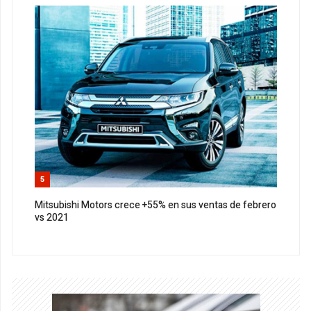
5
Mitsubishi Motors crece +55% en sus ventas de febrero
vs 2021