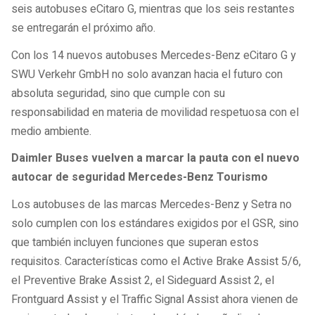
seis autobuses eCitaro G, mientras que los seis restantes
se entregarán el próximo año.
Con los 14 nuevos autobuses Mercedes-Benz eCitaro G y
SWU Verkehr GmbH no solo avanzan hacia el futuro con
absoluta seguridad, sino que cumple con su
responsabilidad en materia de movilidad respetuosa con el
medio ambiente.
Daimler Buses vuelven a marcar la pauta con el nuevo
autocar de seguridad Mercedes-Benz Tourismo
Los autobuses de las marcas Mercedes-Benz y Setra no
solo cumplen con los estándares exigidos por el GSR, sino
que también incluyen funciones que superan estos
requisitos. Características como el Active Brake Assist 5/6,
el Preventive Brake Assist 2, el Sideguard Assist 2, el
Frontguard Assist y el Traffic Signal Assist ahora vienen de