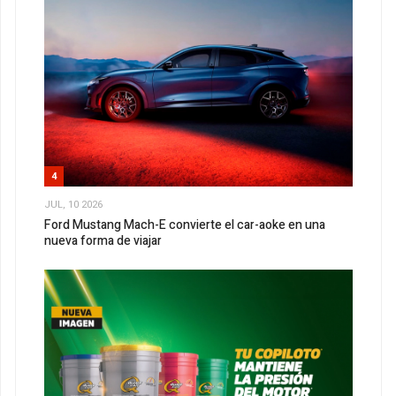
4
JUL, 10 2026
Ford Mustang Mach-E convierte el car-aoke en una
nueva forma de viajar