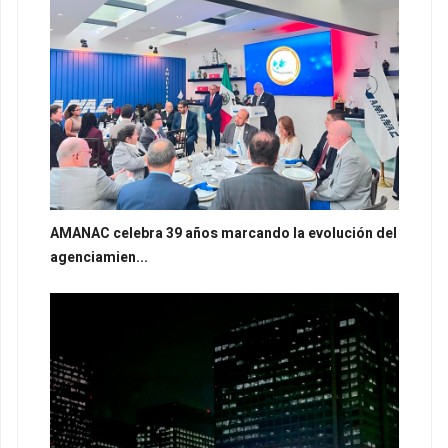
AMANAC celebra 39 años marcando la evolución del
agenciamien...