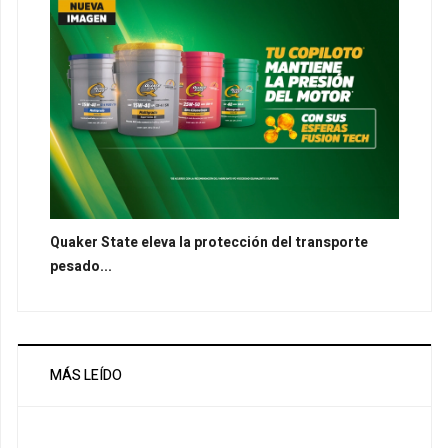
Quaker State eleva la protección del transporte
pesado...
MÁS LEÍDO