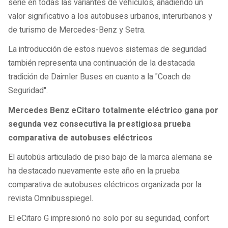
serie en todas las variantes de vehículos, añadiendo un
valor significativo a los autobuses urbanos, interurbanos y
de turismo de Mercedes-Benz y Setra.
La introducción de estos nuevos sistemas de seguridad
también representa una continuación de la destacada
tradición de Daimler Buses en cuanto a la "Coach de
Seguridad".
Mercedes Benz eCitaro totalmente eléctrico gana por
segunda vez consecutiva la prestigiosa prueba
comparativa de autobuses eléctricos
El autobús articulado de piso bajo de la marca alemana se
ha destacado nuevamente este año en la prueba
comparativa de autobuses eléctricos organizada por la
revista Omnibusspiegel.
El eCitaro G impresionó no solo por su seguridad, confort