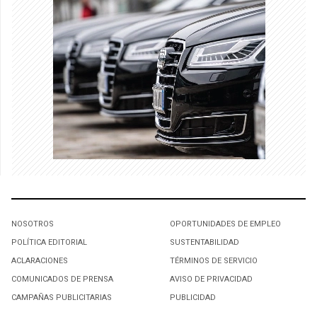
NOSOTROS
OPORTUNIDADES DE EMPLEO
POLÍTICA EDITORIAL
SUSTENTABILIDAD
ACLARACIONES
TÉRMINOS DE SERVICIO
COMUNICADOS DE PRENSA
AVISO DE PRIVACIDAD
CAMPAÑAS PUBLICITARIAS
PUBLICIDAD