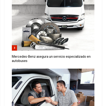
3
Mercedes-Benz asegura un servicio especializado en
autobuses