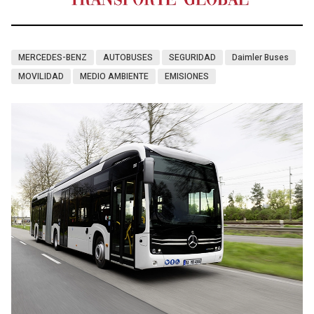
MERCEDES-BENZ
AUTOBUSES
SEGURIDAD
Daimler Buses
MOVILIDAD
MEDIO AMBIENTE
EMISIONES