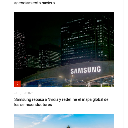
agenciamiento naviero
2
JUL, 10 2026
Samsung rebasa a Nvidia y redefine el mapa global de
los semiconductores