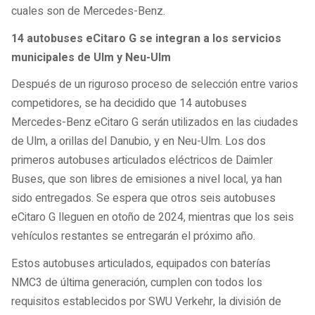
cuales son de Mercedes-Benz.
14 autobuses eCitaro G se integran a los servicios
municipales de Ulm y Neu-Ulm
Después de un riguroso proceso de selección entre varios
competidores, se ha decidido que 14 autobuses
Mercedes-Benz eCitaro G serán utilizados en las ciudades
de Ulm, a orillas del Danubio, y en Neu-Ulm. Los dos
primeros autobuses articulados eléctricos de Daimler
Buses, que son libres de emisiones a nivel local, ya han
sido entregados. Se espera que otros seis autobuses
eCitaro G lleguen en otoño de 2024, mientras que los seis
vehículos restantes se entregarán el próximo año.
Estos autobuses articulados, equipados con baterías
NMC3 de última generación, cumplen con todos los
requisitos establecidos por SWU Verkehr, la división de