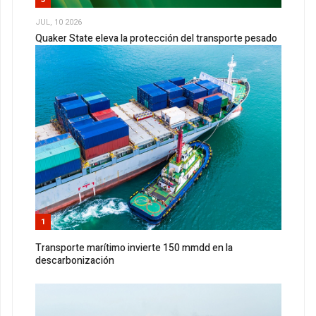
JUL, 10 2026
Quaker State eleva la protección del transporte pesado
1
Transporte marítimo invierte 150 mmdd en la
descarbonización