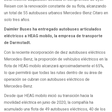
Reisen con la renovación constante de su flota, alcanzando
un total de 55 autobuses urbanos Mercedes-Benz Citaro en
solo tres años.
Daimler Buses ha entregado autobuses articulados
eléctricos a HEAG mobilo, la empresa de transporte
de Darmstadt.
Con la reciente incorporación de diez autobuses eléctricos
Mercedes-Benz, la proporción de vehículos eléctricos en la
flota de HEAG mobilo alcanzará aproximadamente el 65%,
lo que permitirá que todas las rutas dentro de su área de
operación se cubran con autobuses eléctricos de
Mercedes‑Benz.
Desde que HEAG mobilo inició su transición hacia la
movilidad eléctrica en junio de 2020, la compañía ha
acumulado una flota de 49 autobuses eléctricos, 40 de los