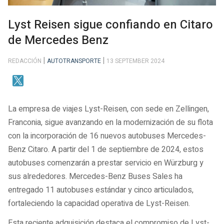
Lyst Reisen sigue confiando en Citaro
de Mercedes Benz
REDACCIÓN
AUTOTRANSPORTE
13 SEPTEMBER 2024
La empresa de viajes Lyst-Reisen, con sede en Zellingen,
Franconia, sigue avanzando en la modernización de su flota
con la incorporación de 16 nuevos autobuses Mercedes-
Benz Citaro. A partir del 1 de septiembre de 2024, estos
autobuses comenzarán a prestar servicio en Würzburg y
sus alrededores. Mercedes-Benz Buses Sales ha
entregado 11 autobuses estándar y cinco articulados,
fortaleciendo la capacidad operativa de Lyst-Reisen.
Esta reciente adquisición destaca el compromiso de Lyst-