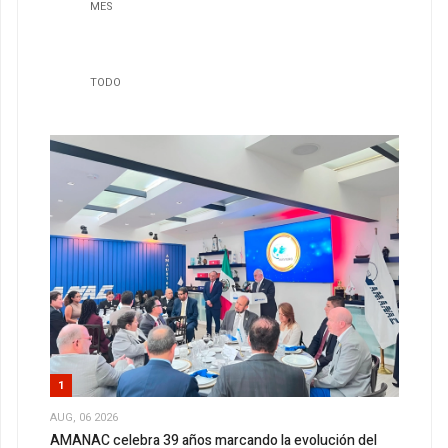
MES
TODO
1
AUG, 06 2026
AMANAC celebra 39 años marcando la evolución del