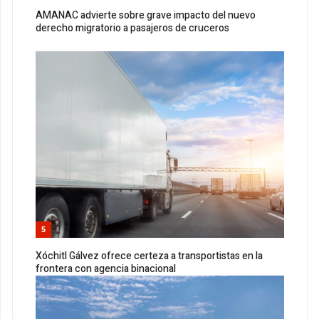
AMANAC advierte sobre grave impacto del nuevo
derecho migratorio a pasajeros de cruceros
5
Xóchitl Gálvez ofrece certeza a transportistas en la
frontera con agencia binacional