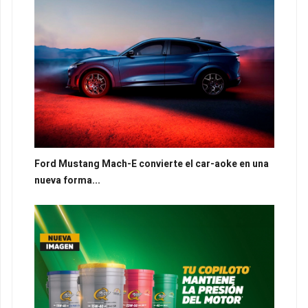
Ford Mustang Mach-E convierte el car-aoke en una
nueva forma...