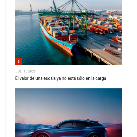
3
JUL, 10 2026
El valor de una escala ya no está sólo en la carga