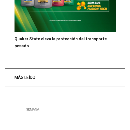
Quaker State eleva la protección del transporte
pesado...
MÁS LEÍDO
SEMANA