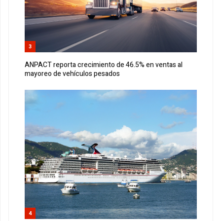
3
ANPACT reporta crecimiento de 46.5% en ventas al
mayoreo de vehículos pesados
4