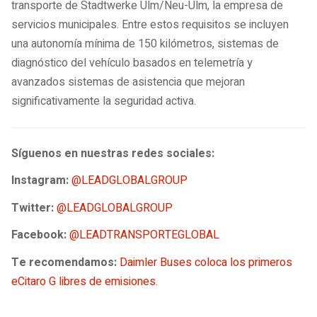
transporte de Stadtwerke Ulm/Neu-Ulm, la empresa de
servicios municipales. Entre estos requisitos se incluyen
una autonomía mínima de 150 kilómetros, sistemas de
diagnóstico del vehículo basados en telemetría y
avanzados sistemas de asistencia que mejoran
significativamente la seguridad activa.
Síguenos en nuestras redes sociales:
Instagram:
@LEADGLOBALGROUP
Twitter:
@LEADGLOBALGROUP
Facebook:
@LEADTRANSPORTEGLOBAL
Te recomendamos:
Daimler Buses coloca los primeros
eCitaro G libres de emisiones
.