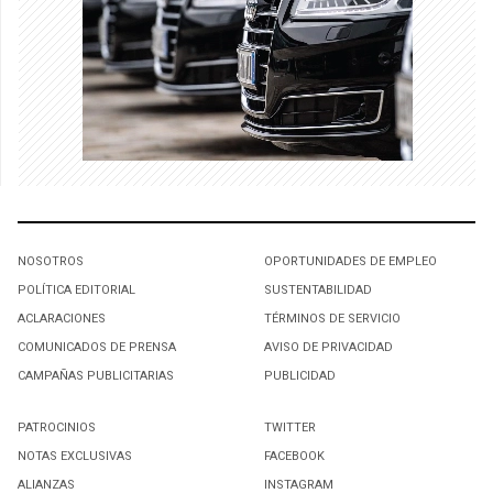
NOSOTROS
OPORTUNIDADES DE EMPLEO
POLÍTICA EDITORIAL
SUSTENTABILIDAD
ACLARACIONES
TÉRMINOS DE SERVICIO
COMUNICADOS DE PRENSA
AVISO DE PRIVACIDAD
CAMPAÑAS PUBLICITARIAS
PUBLICIDAD
PATROCINIOS
TWITTER
NOTAS EXCLUSIVAS
FACEBOOK
ALIANZAS
INSTAGRAM