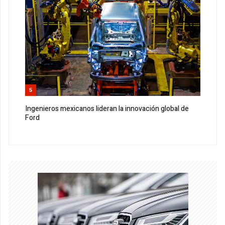
5
Ingenieros mexicanos lideran la innovación global de
Ford