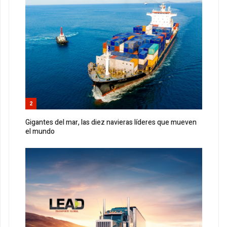
2
Gigantes del mar, las diez navieras líderes que mueven
el mundo