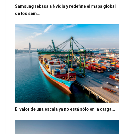
Samsung rebasa a Nvidia y redefine el mapa global
de los sem...
El valor de una escala ya no está sólo en la carga...