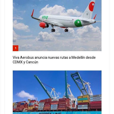
1
Viva Aerobus anuncia nuevas rutas a Medellín desde
CDMX y Cancún