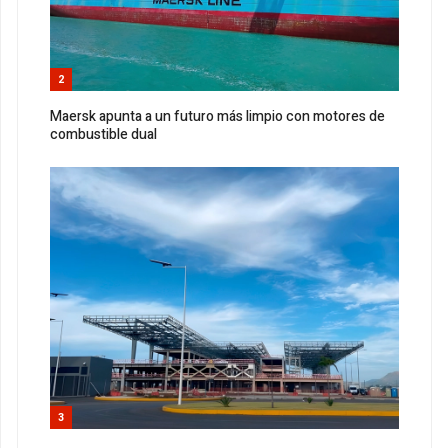
2
Maersk apunta a un futuro más limpio con motores de
combustible dual
3