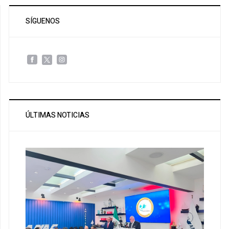
SÍGUENOS
ÚLTIMAS NOTICIAS