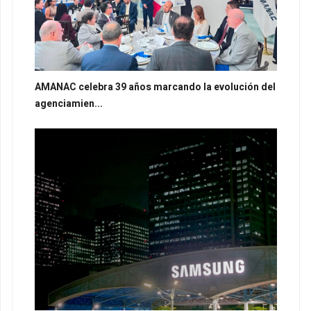
AMANAC celebra 39 años marcando la evolución del
agenciamien...