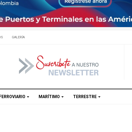
OS
GALERÍA
FERROVIARIO
MARÍTIMO
TERRESTRE