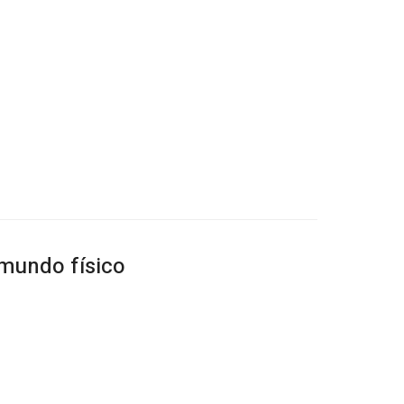
 mundo físico