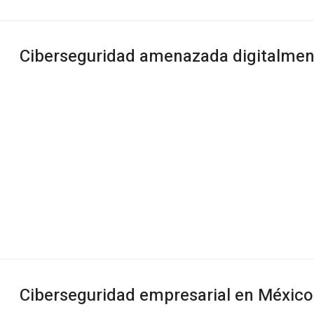
Ciberseguridad amenazada digitalmen
Ciberseguridad empresarial en México: