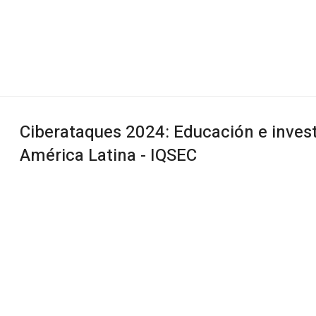
Ciberataques 2024: Educación e inves
América Latina - IQSEC