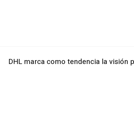
DHL marca como tendencia la visión 