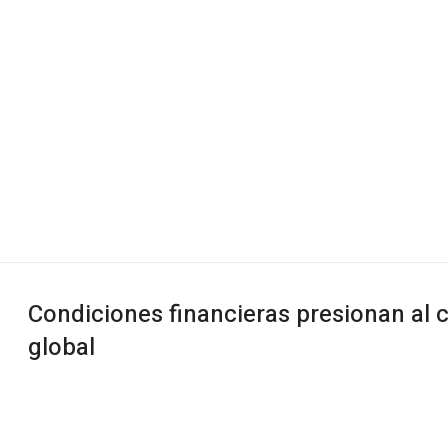
Condiciones financieras presionan al
global