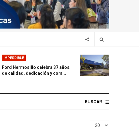
IMPERDIBLE
Ford Hermosillo celebra 37 años
de calidad, dedicación y com...
BUSCAR
Display
#