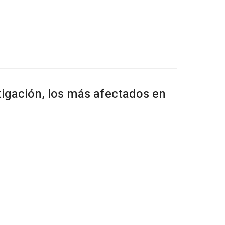
tigación, los más afectados en