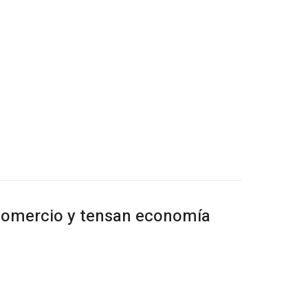
 comercio y tensan economía