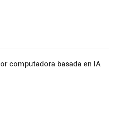
por computadora basada en IA