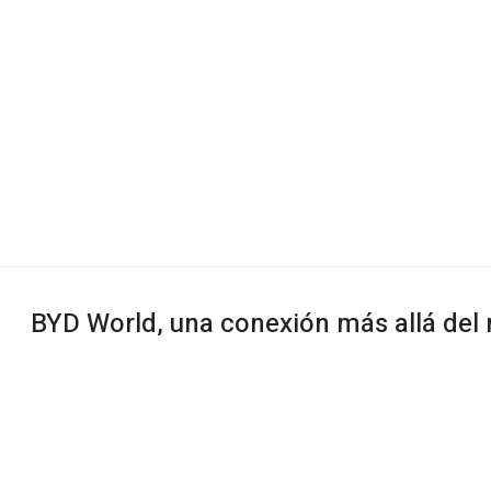
BYD World, una conexión más allá del