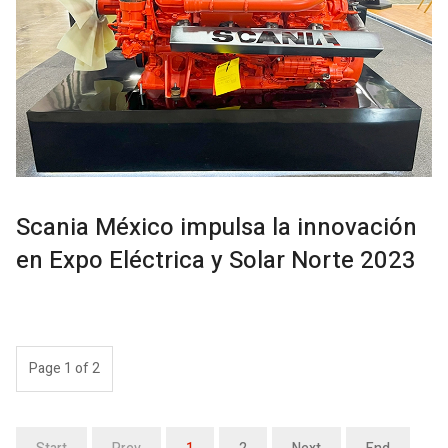
Scania México impulsa la innovación
en Expo Eléctrica y Solar Norte 2023
Page 1 of 2