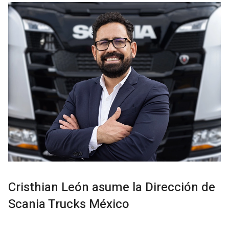
Cristhian León asume la Dirección de
Scania Trucks México