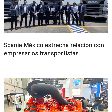
Scania México estrecha relación con
empresarios transportistas