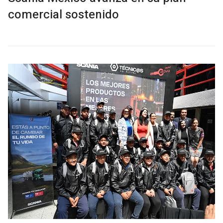
comercial sostenido