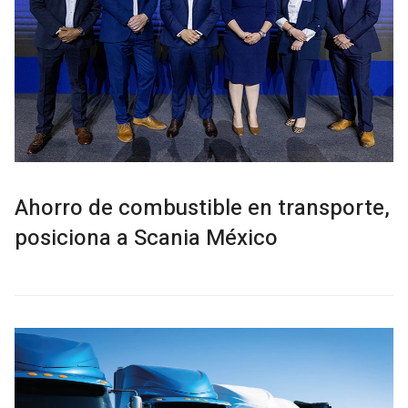
Ahorro de combustible en transporte,
posiciona a Scania México