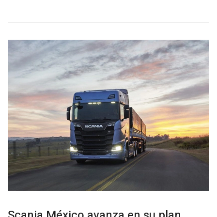
Scania México avanza en su plan