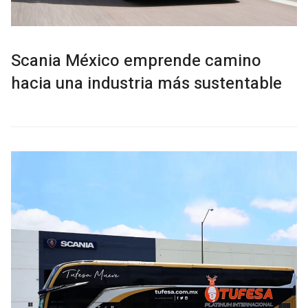
Scania México emprende camino
hacia una industria más sustentable