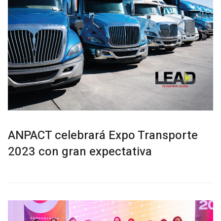
ANPACT celebrará Expo Transporte
2023 con gran expectativa