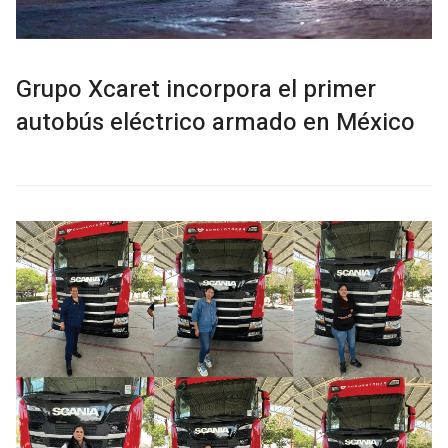
Grupo Xcaret incorpora el primer
autobús eléctrico armado en México