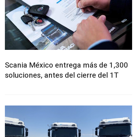
Scania México entrega más de 1,300
soluciones, antes del cierre del 1T