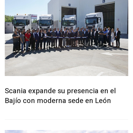
Scania expande su presencia en el
Bajío con moderna sede en León