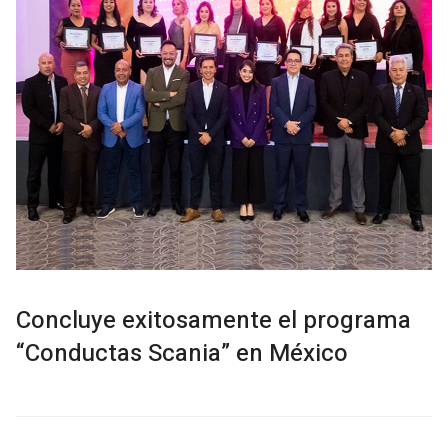
Concluye exitosamente el programa
“Conductas Scania” en México