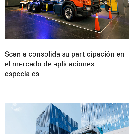
Scania consolida su participación en
el mercado de aplicaciones
especiales