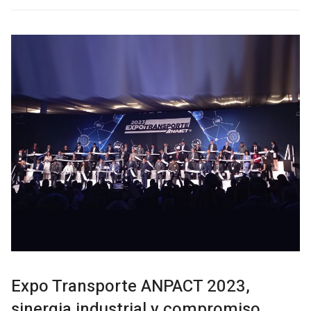
Expo Transporte ANPACT 2023,
sinergia industrial y compromiso