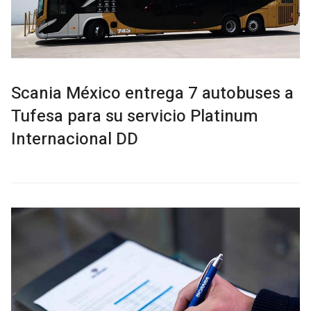
Scania México entrega 7 autobuses a
Tufesa para su servicio Platinum
Internacional DD