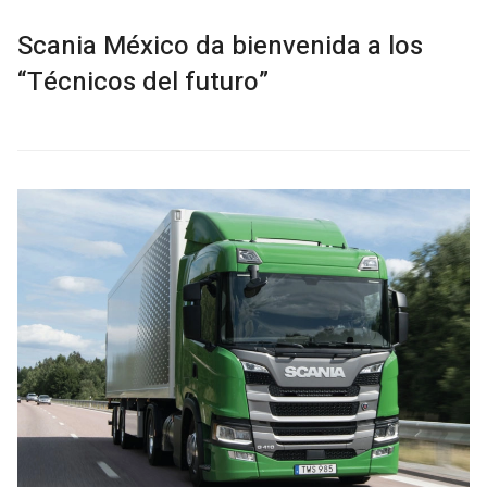
Scania México da bienvenida a los
“Técnicos del futuro”