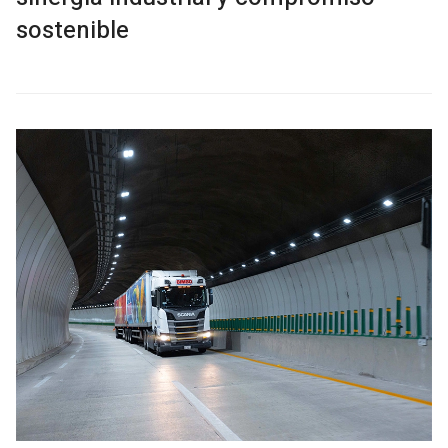
sostenible