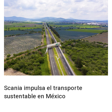
Scania impulsa el transporte
sustentable en México