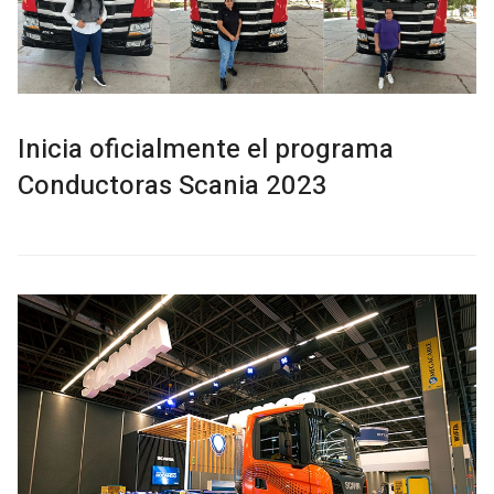
Inicia oficialmente el programa
Conductoras Scania 2023