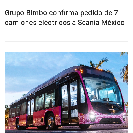
Grupo Bimbo confirma pedido de 7
camiones eléctricos a Scania México