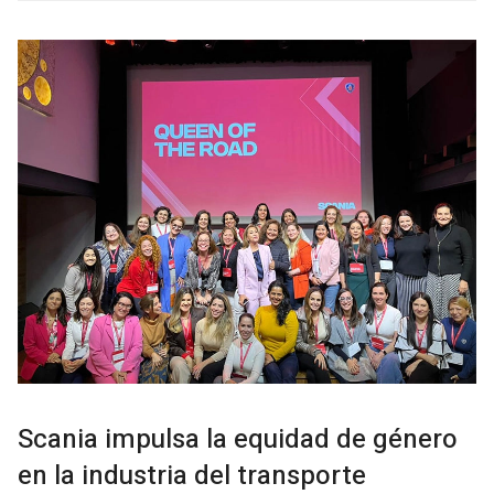
Scania impulsa la equidad de género
en la industria del transporte