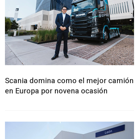
Scania domina como el mejor camión
en Europa por novena ocasión