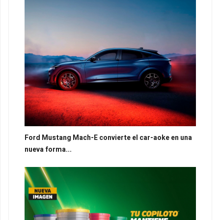
Ford Mustang Mach-E convierte el car-aoke en una
nueva forma...