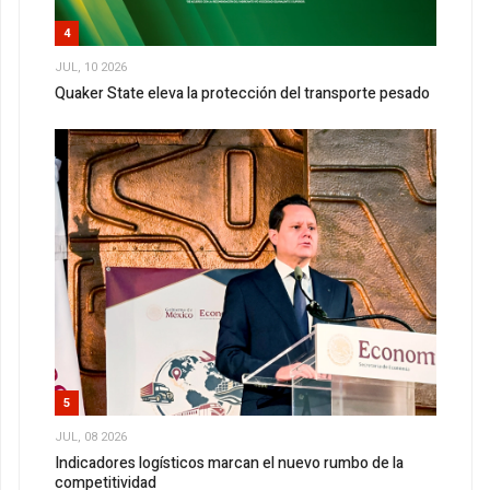
4
JUL, 10 2026
Quaker State eleva la protección del transporte pesado
5
JUL, 08 2026
Indicadores logísticos marcan el nuevo rumbo de la
competitividad