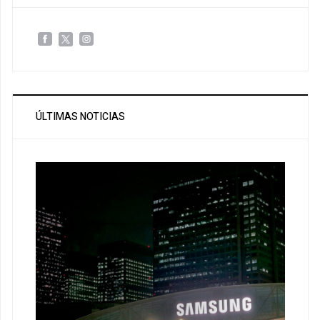
ÚLTIMAS NOTICIAS