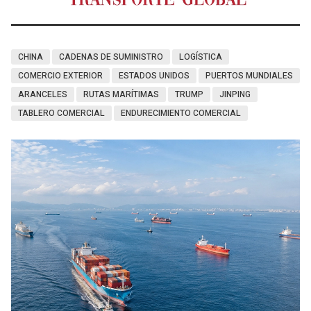
CHINA
CADENAS DE SUMINISTRO
LOGÍSTICA
COMERCIO EXTERIOR
ESTADOS UNIDOS
PUERTOS MUNDIALES
ARANCELES
RUTAS MARÍTIMAS
TRUMP
JINPING
TABLERO COMERCIAL
ENDURECIMIENTO COMERCIAL