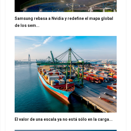
Samsung rebasa a Nvidia y redefine el mapa global
de los sem...
El valor de una escala ya no está sólo en la carga...