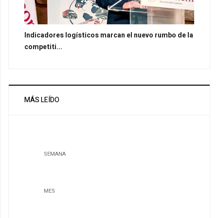
Indicadores logísticos marcan el nuevo rumbo de la
competiti...
MÁS LEÍDO
SEMANA
MES