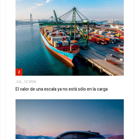
2
JUL, 10 2026
El valor de una escala ya no está sólo en la carga