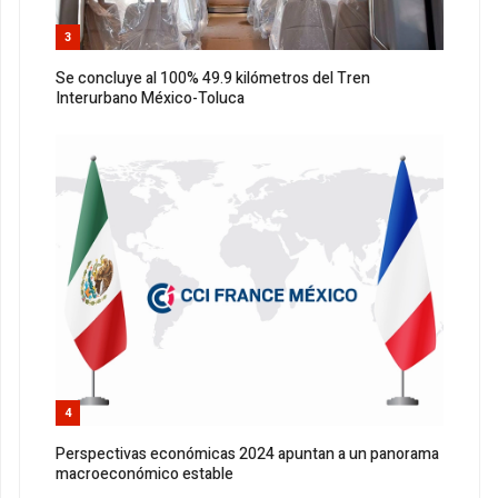
3
Se concluye al 100% 49.9 kilómetros del Tren
Interurbano México-Toluca
4
Perspectivas económicas 2024 apuntan a un panorama
macroeconómico estable