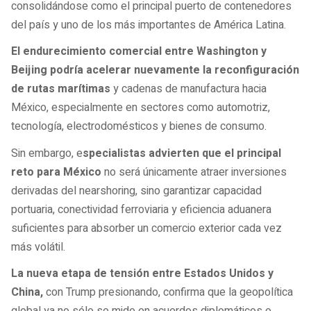
consolidándose como el principal puerto de contenedores
del país y uno de los más importantes de América Latina.
El endurecimiento comercial entre Washington y
Beijing podría acelerar nuevamente la reconfiguración
de rutas marítimas
y cadenas de manufactura hacia
México, especialmente en sectores como automotriz,
tecnología, electrodomésticos y bienes de consumo.
Sin embargo, e
specialistas advierten que el principal
reto para México
no será únicamente atraer inversiones
derivadas del nearshoring, sino garantizar capacidad
portuaria, conectividad ferroviaria y eficiencia aduanera
suficientes para absorber un comercio exterior cada vez
más volátil.
La nueva etapa de tensión entre Estados Unidos y
China,
con Trump presionando, confirma que la geopolítica