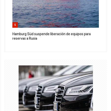
5
Hamburg Süd suspende liberación de equipos para
reservas a Rusia