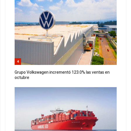
4
Grupo Volkswagen incrementó 123.0% las ventas en
octubre