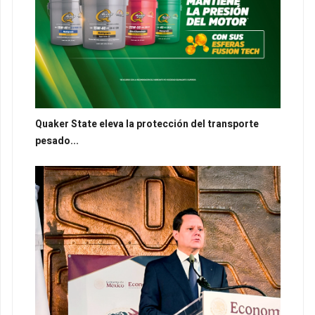
Quaker State eleva la protección del transporte
pesado...