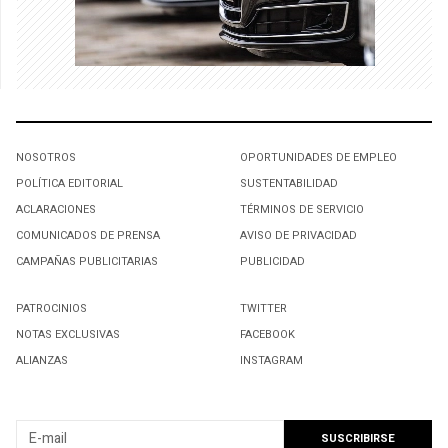
NOSOTROS
OPORTUNIDADES DE EMPLEO
POLÍTICA EDITORIAL
SUSTENTABILIDAD
ACLARACIONES
TÉRMINOS DE SERVICIO
COMUNICADOS DE PRENSA
AVISO DE PRIVACIDAD
CAMPAÑAS PUBLICITARIAS
PUBLICIDAD
PATROCINIOS
TWITTER
NOTAS EXCLUSIVAS
FACEBOOK
ALIANZAS
INSTAGRAM
SUSCRIBIRSE A NUESTRO NEWSLETTER