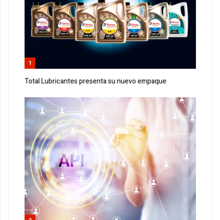
1
Total Lubricantes presenta su nuevo empaque