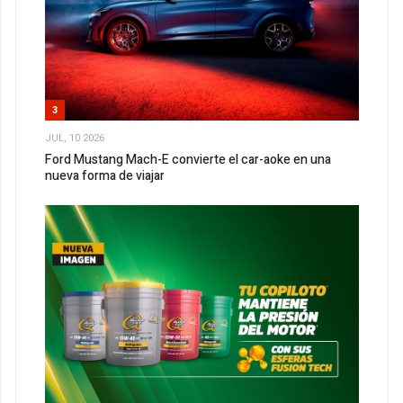
3
JUL, 10 2026
Ford Mustang Mach-E convierte el car-aoke en una
nueva forma de viajar