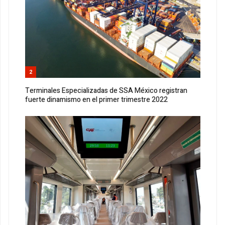
2
Terminales Especializadas de SSA México registran
fuerte dinamismo en el primer trimestre 2022