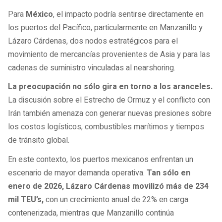
Para
México
, el impacto podría sentirse directamente en
los puertos del Pacífico, particularmente en Manzanillo y
Lázaro Cárdenas, dos nodos estratégicos para el
movimiento de mercancías provenientes de Asia y para las
cadenas de suministro vinculadas al nearshoring.
La preocupación no sólo gira en torno a los aranceles.
La discusión sobre el Estrecho de Ormuz y el conflicto con
Irán también amenaza con generar nuevas presiones sobre
los costos logísticos, combustibles marítimos y tiempos
de tránsito global.
En este contexto, los puertos mexicanos enfrentan un
escenario de mayor demanda operativa.
Tan sólo en
enero de 2026, Lázaro Cárdenas movilizó más de 234
mil TEU’s,
con un crecimiento anual de 22% en carga
contenerizada, mientras que Manzanillo continúa