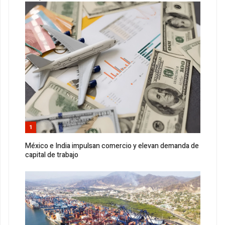
1
México e India impulsan comercio y elevan demanda de
capital de trabajo