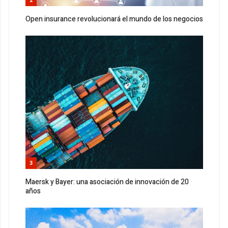
2
Open insurance revolucionará el mundo de los negocios
3
Maersk y Bayer: una asociación de innovación de 20
años