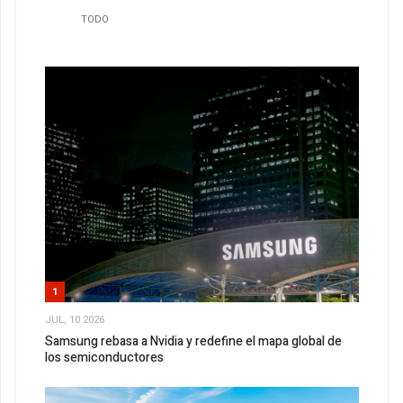
TODO
1
JUL, 10 2026
Samsung rebasa a Nvidia y redefine el mapa global de
los semiconductores