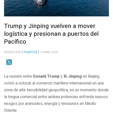
Trump y Jinping vuelven a mover
logística y presionan a puertos del
Pacífico
REDACCIÓN
PUERTOS
14 MAY 2026
La reunión entre
Donald Trump
y
Xi Jinping
en Beijing
volvió a colocar al comercio marítimo internacional en una
zona de alta sensibilidad geopolítica, en un momento donde
la tregua comercial entre ambas potencias enfrenta nuevos
riesgos por aranceles, energía y tensiones en Medio
Oriente.