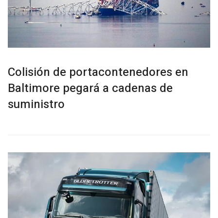
Colisión de portacontenedores en
Baltimore pegará a cadenas de
suministro