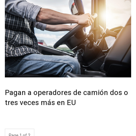
Pagan a operadores de camión dos o
tres veces más en EU
Page 1 of 2