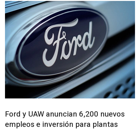
Ford y UAW anuncian 6,200 nuevos
empleos e inversión para plantas