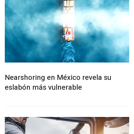
Nearshoring en México revela su
eslabón más vulnerable