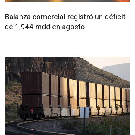
Balanza comercial registró un déficit
de 1,944 mdd en agosto