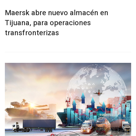
Maersk abre nuevo almacén en
Tijuana, para operaciones
transfronterizas