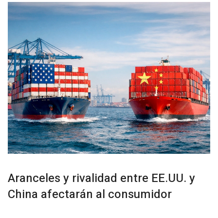
Aranceles y rivalidad entre EE.UU. y
China afectarán al consumidor