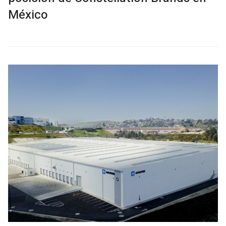
México