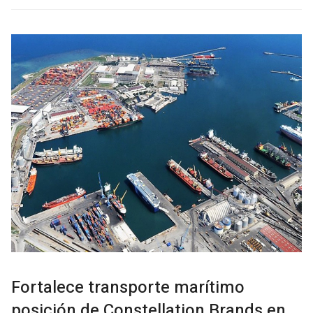
Fortalece transporte marítimo
posición de Constellation Brands en