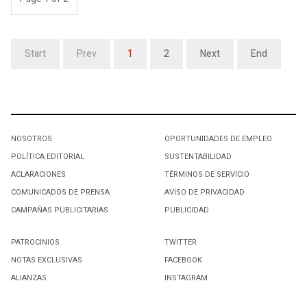
Start
Prev
1
2
Next
End
NOSOTROS
OPORTUNIDADES DE EMPLEO
POLÍTICA EDITORIAL
SUSTENTABILIDAD
ACLARACIONES
TÉRMINOS DE SERVICIO
COMUNICADOS DE PRENSA
AVISO DE PRIVACIDAD
CAMPAÑAS PUBLICITARIAS
PUBLICIDAD
PATROCINIOS
TWITTER
NOTAS EXCLUSIVAS
FACEBOOK
ALIANZAS
INSTAGRAM