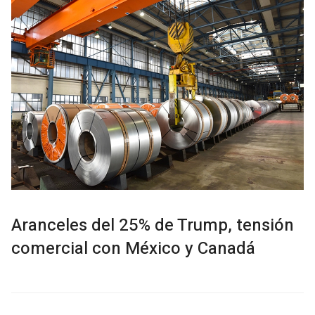
Aranceles del 25% de Trump, tensión
comercial con México y Canadá