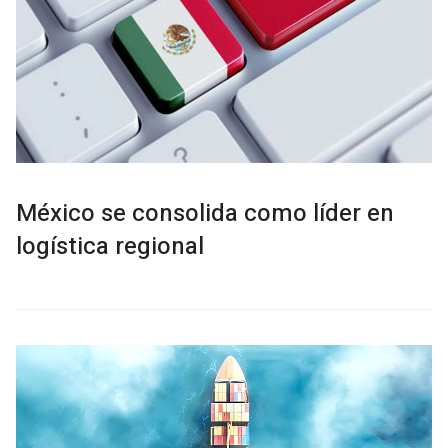
México se consolida como líder en
logística regional