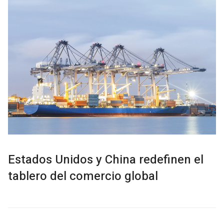
Estados Unidos y China redefinen el
tablero del comercio global