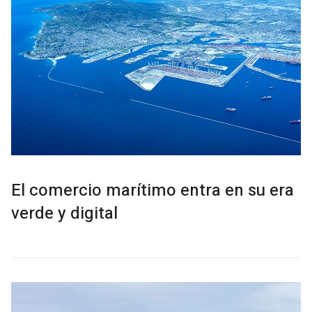
El comercio marítimo entra en su era
verde y digital