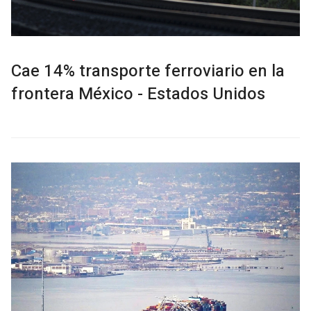
Cae 14% transporte ferroviario en la
frontera México - Estados Unidos