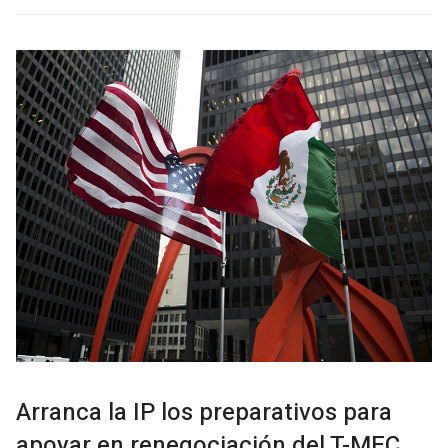
Arranca la IP los preparativos para
apoyar en renegociación del T-MEC