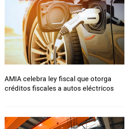
AMIA celebra ley fiscal que otorga
créditos fiscales a autos eléctricos