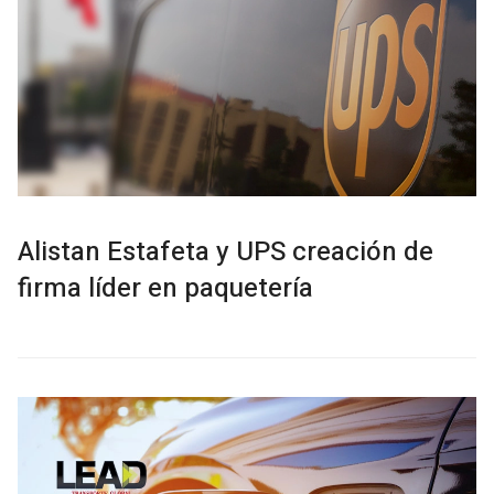
Alistan Estafeta y UPS creación de
firma líder en paquetería