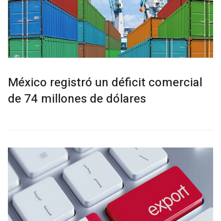
México registró un déficit comercial
de 74 millones de dólares