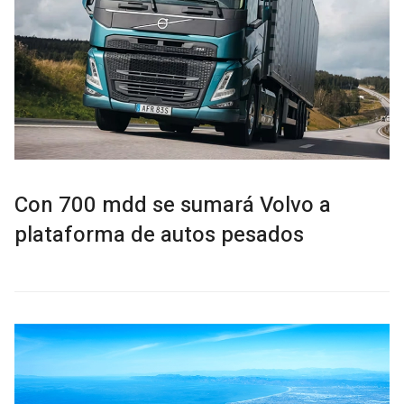
Con 700 mdd se sumará Volvo a
plataforma de autos pesados