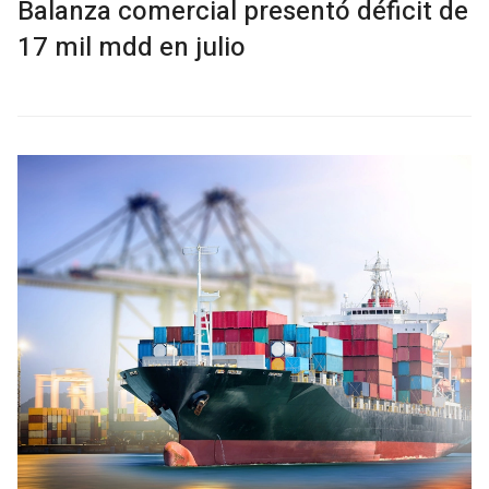
Balanza comercial presentó déficit de
17 mil mdd en julio