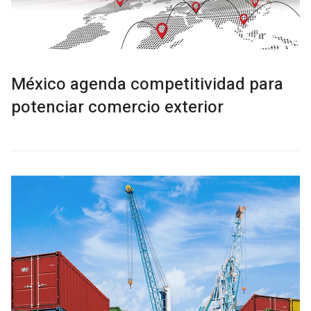
México agenda competitividad para
potenciar comercio exterior