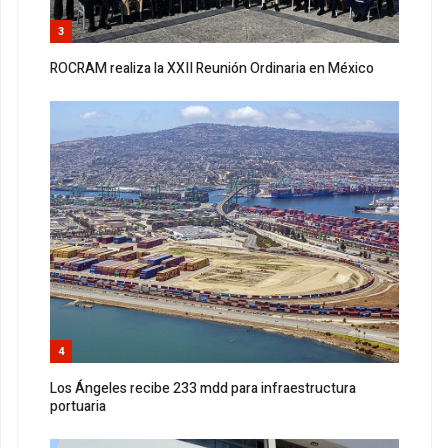
3
ROCRAM realiza la XXII Reunión Ordinaria en México
4
Los Ángeles recibe 233 mdd para infraestructura
portuaria