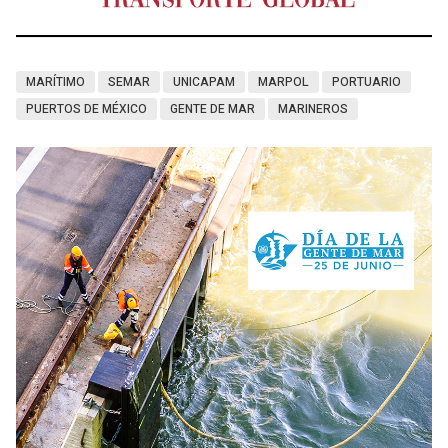
MARÍTIMO
SEMAR
UNICAPAM
MARPOL
PORTUARIO
PUERTOS DE MÉXICO
GENTE DE MAR
MARINEROS