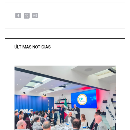
ÚLTIMAS NOTICIAS