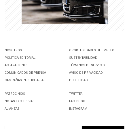
NOSOTROS
OPORTUNIDADES DE EMPLEO
POLÍTICA EDITORIAL
SUSTENTABILIDAD
ACLARACIONES
TÉRMINOS DE SERVICIO
COMUNICADOS DE PRENSA
AVISO DE PRIVACIDAD
CAMPAÑAS PUBLICITARIAS
PUBLICIDAD
PATROCINIOS
TWITTER
NOTAS EXCLUSIVAS
FACEBOOK
ALIANZAS
INSTAGRAM
SUSCRIBIRSE A NUESTRO NEWSLETTER