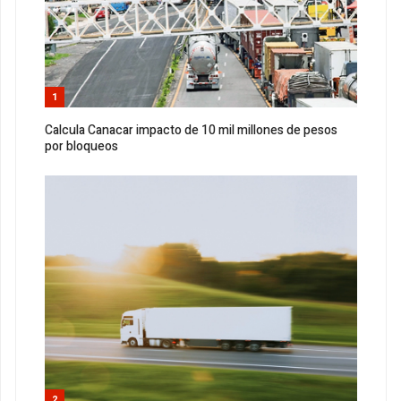
1
Calcula Canacar impacto de 10 mil millones de pesos
por bloqueos
2