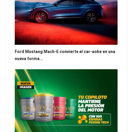
Ford Mustang Mach-E convierte el car-aoke en una
nueva forma...