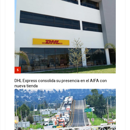
5
DHL Express consolida su presencia en el AIFA con
nueva tienda