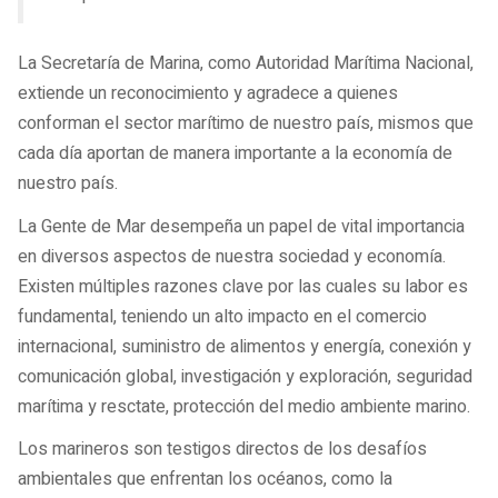
La Secretaría de Marina, como Autoridad Marítima Nacional,
extiende un reconocimiento y agradece a quienes
conforman el sector marítimo de nuestro país, mismos que
cada día aportan de manera importante a la economía de
nuestro país.
La Gente de Mar desempeña un papel de vital importancia
en diversos aspectos de nuestra sociedad y economía.
Existen múltiples razones clave por las cuales su labor es
fundamental, teniendo un alto impacto en el comercio
internacional, suministro de alimentos y energía, conexión y
comunicación global, investigación y exploración, seguridad
marítima y resctate, protección del medio ambiente marino.
Los marineros son testigos directos de los desafíos
ambientales que enfrentan los océanos, como la