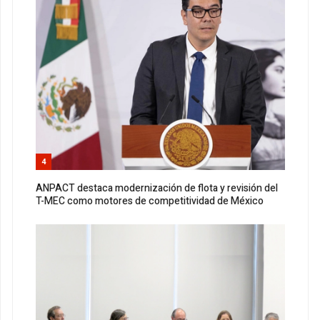
4
ANPACT destaca modernización de flota y revisión del
T-MEC como motores de competitividad de México