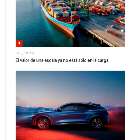
3
JUL, 10 2026
El valor de una escala ya no está sólo en la carga