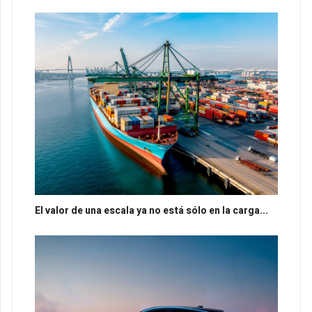
El valor de una escala ya no está sólo en la carga...