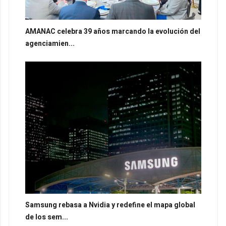
AMANAC celebra 39 años marcando la evolución del
agenciamien...
Samsung rebasa a Nvidia y redefine el mapa global
de los sem...