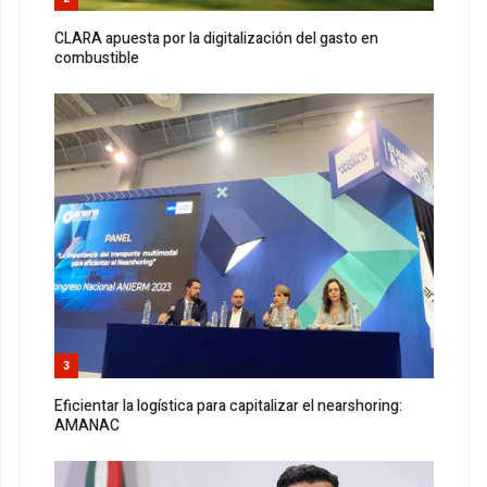
CLARA apuesta por la digitalización del gasto en
combustible
3
Eficientar la logística para capitalizar el nearshoring:
AMANAC