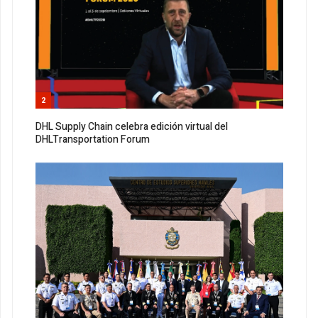
2
DHL Supply Chain celebra edición virtual del
DHLTransportation Forum