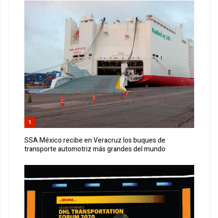
1
SSA México recibe en Veracruz los buques de
transporte automotriz más grandes del mundo