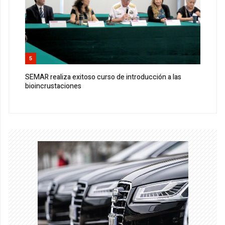
5
SEMAR realiza exitoso curso de introducción a las
bioincrustaciones