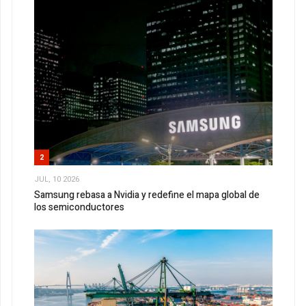
2
JUL, 10 2026
Samsung rebasa a Nvidia y redefine el mapa global de
los semiconductores