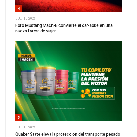
4
JUL, 10 2026
Ford Mustang Mach-E convierte el car-aoke en una
nueva forma de viajar
5
JUL, 10 2026
Quaker State eleva la protección del transporte pesado