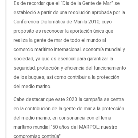
Es de recordar que el “Día de la Gente de Mar” se
estableció a partir de una resolución aprobada por la
Conferencia Diplomática de Manila 2010, cuyo
propósito es reconocer la aportación única que
realiza la gente de mar de todo el mundo al
comercio marítimo internacional, economía mundial y
sociedad, ya que es esencial para garantizar la
seguridad, protección y eficiencia del funcionamiento
de los buques; así como contribuir a la protección
del medio marino.
Cabe destacar que este 2023 la campaña se centra
en la contribución de la gente de mar a la protección
del medio marino, en consonancia con el lema
marítimo mundial "50 años del MARPOL: nuestro
compromiso continúa".