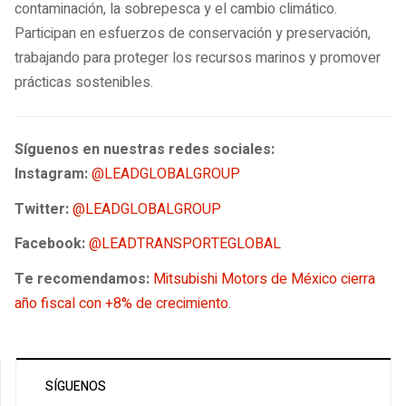
contaminación, la sobrepesca y el cambio climático.
Participan en esfuerzos de conservación y preservación,
trabajando para proteger los recursos marinos y promover
prácticas sostenibles.
Síguenos en nuestras redes sociales:
Instagram:
@LEADGLOBALGROUP
Twitter:
@LEADGLOBALGROUP
Facebook:
@LEADTRANSPORTEGLOBAL
Te recomendamos:
Mitsubishi Motors de México cierra
año fiscal con +8% de crecimiento
.
SÍGUENOS