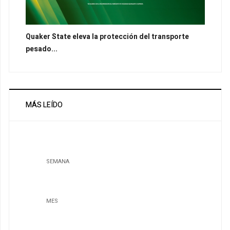
Quaker State eleva la protección del transporte
pesado...
MÁS LEÍDO
SEMANA
MES