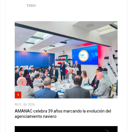
TODO
1
AUG, 06 2026
AMANAC celebra 39 años marcando la evolución del
agenciamiento naviero