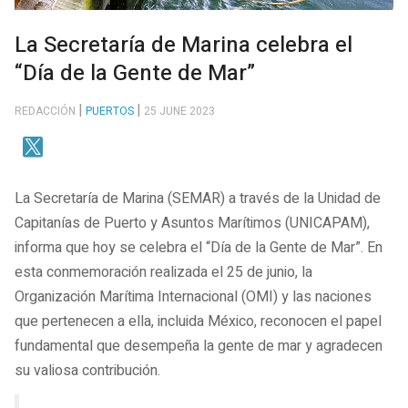
La Secretaría de Marina celebra el
“Día de la Gente de Mar”
REDACCIÓN
PUERTOS
25 JUNE 2023
La Secretaría de Marina (SEMAR) a través de la Unidad de
Capitanías de Puerto y Asuntos Marítimos (UNICAPAM),
informa que hoy se celebra el “Día de la Gente de Mar”. En
esta conmemoración realizada el 25 de junio, la
Organización Marítima Internacional (OMI) y las naciones
que pertenecen a ella, incluida México, reconocen el papel
fundamental que desempeña la gente de mar y agradecen
su valiosa contribución.