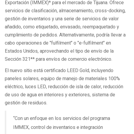
Exportación (IMMEX)* para el mercado de Tijuana. Ofrece
servicios de clasificación, almacenamiento, cross-docking,
gestión de inventarios y una serie de servicios de valor
añadido, como etiquetado, envasado, reempaquetado y
cumplimiento de pedidos. Alternativamente, podría llevar a
cabo operaciones de "fulfilment" o "e-fulfilment" en
Estados Unidos, aprovechando el tipo de envío de la
Sección 321** para envíos de comercio electrónico.
El nuevo sitio está certificado LEED Gold, incluyendo
paneles solares, equipo de manejo de materiales 100%
eléctrico, luces LED, reducción de isla de calor, reducción
de uso de agua en interiores y exteriores, sistema de
gestión de residuos.
“Con un enfoque en los servicios del programa
IMMEX, control de inventarios e integración