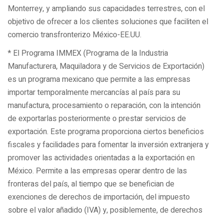
Monterrey, y ampliando sus capacidades terrestres, con el
objetivo de ofrecer a los clientes soluciones que faciliten el
comercio transfronterizo México-EE.UU.
* El Programa IMMEX (Programa de la Industria
Manufacturera, Maquiladora y de Servicios de Exportación)
es un programa mexicano que permite a las empresas
importar temporalmente mercancías al país para su
manufactura, procesamiento o reparación, con la intención
de exportarlas posteriormente o prestar servicios de
exportación. Este programa proporciona ciertos beneficios
fiscales y facilidades para fomentar la inversión extranjera y
promover las actividades orientadas a la exportación en
México. Permite a las empresas operar dentro de las
fronteras del país, al tiempo que se benefician de
exenciones de derechos de importación, del impuesto
sobre el valor añadido (IVA) y, posiblemente, de derechos