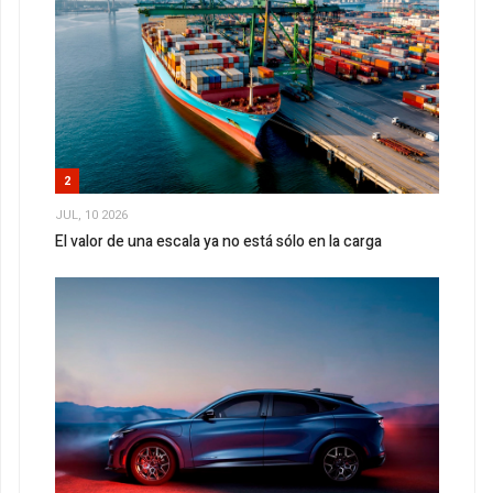
2
JUL, 10 2026
El valor de una escala ya no está sólo en la carga