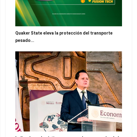
Quaker State eleva la protección del transporte
pesado...