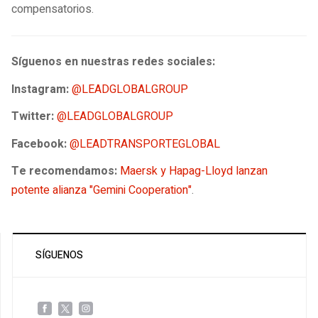
compensatorios.
Síguenos en nuestras redes sociales:
Instagram:
@LEADGLOBALGROUP
Twitter:
@LEADGLOBALGROUP
Facebook:
@LEADTRANSPORTEGLOBAL
Te recomendamos:
Maersk y Hapag-Lloyd lanzan
potente alianza "Gemini Cooperation"
.
SÍGUENOS