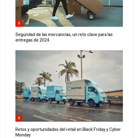
2
Seguridad de las mercancías, un reto clave para las
entregas de 2024
3
Retos y oportunidades del retail en Black Friday y Cyber
Monday