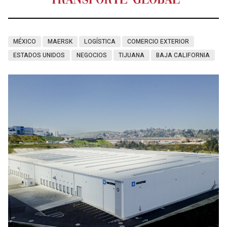
MÉXICO
MAERSK
LOGÍSTICA
COMERCIO EXTERIOR
ESTADOS UNIDOS
NEGOCIOS
TIJUANA
BAJA CALIFORNIA