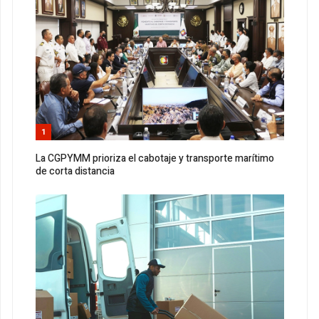
1
La CGPYMM prioriza el cabotaje y transporte marítimo
de corta distancia