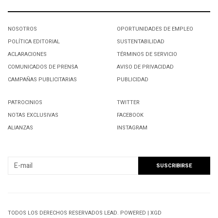
NOSOTROS
OPORTUNIDADES DE EMPLEO
POLÍTICA EDITORIAL
SUSTENTABILIDAD
ACLARACIONES
TÉRMINOS DE SERVICIO
COMUNICADOS DE PRENSA
AVISO DE PRIVACIDAD
CAMPAÑAS PUBLICITARIAS
PUBLICIDAD
PATROCINIOS
TWITTER
NOTAS EXCLUSIVAS
FACEBOOK
ALIANZAS
INSTAGRAM
SUSCRIBIRSE A NUESTRO NEWSLETTER
TODOS LOS DERECHOS RESERVADOS LEAD. POWERED | XGD