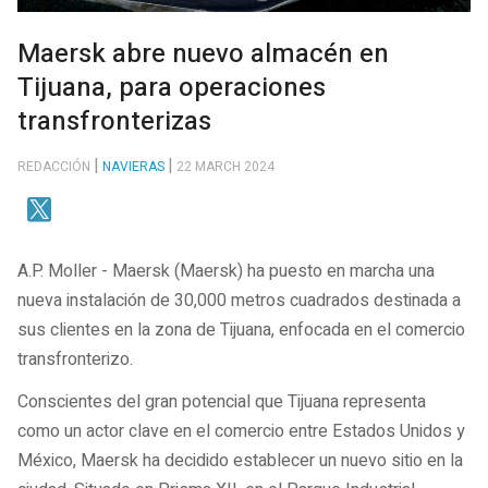
Maersk abre nuevo almacén en
Tijuana, para operaciones
transfronterizas
REDACCIÓN
NAVIERAS
22 MARCH 2024
A.P. Moller - Maersk (Maersk) ha puesto en marcha una
nueva instalación de 30,000 metros cuadrados destinada a
sus clientes en la zona de Tijuana, enfocada en el comercio
transfronterizo.
Conscientes del gran potencial que Tijuana representa
como un actor clave en el comercio entre Estados Unidos y
México, Maersk ha decidido establecer un nuevo sitio en la