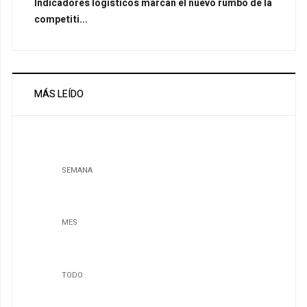
Indicadores logísticos marcan el nuevo rumbo de la
competiti...
MÁS LEÍDO
SEMANA
MES
TODO