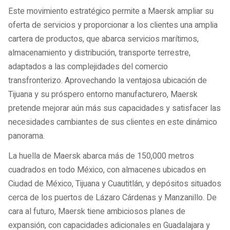
Este movimiento estratégico permite a Maersk ampliar su
oferta de servicios y proporcionar a los clientes una amplia
cartera de productos, que abarca servicios marítimos,
almacenamiento y distribución, transporte terrestre,
adaptados a las complejidades del comercio
transfronterizo. Aprovechando la ventajosa ubicación de
Tijuana y su próspero entorno manufacturero, Maersk
pretende mejorar aún más sus capacidades y satisfacer las
necesidades cambiantes de sus clientes en este dinámico
panorama.
La huella de Maersk abarca más de 150,000 metros
cuadrados en todo México, con almacenes ubicados en
Ciudad de México, Tijuana y Cuautitlán, y depósitos situados
cerca de los puertos de Lázaro Cárdenas y Manzanillo. De
cara al futuro, Maersk tiene ambiciosos planes de
expansión, con capacidades adicionales en Guadalajara y