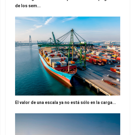
de los sem...
El valor de una escala ya no está sólo en la carga...