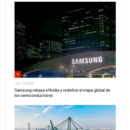
1
JUL, 10 2026
Samsung rebasa a Nvidia y redefine el mapa global de
los semiconductores