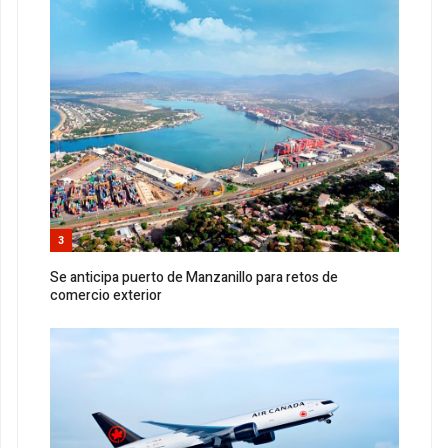
3
Se anticipa puerto de Manzanillo para retos de
comercio exterior