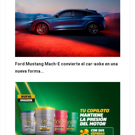
Ford Mustang Mach-E convierte el car-aoke en una
nueva forma...