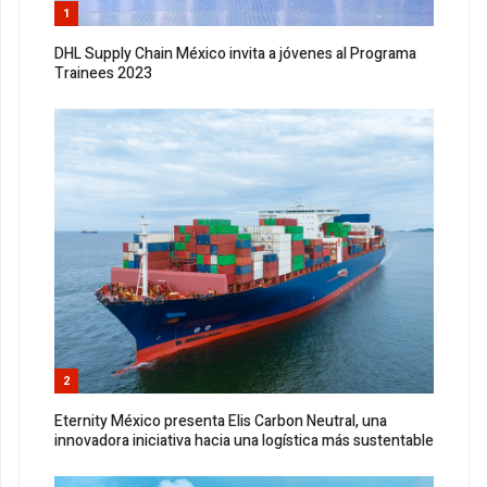
1
DHL Supply Chain México invita a jóvenes al Programa
Trainees 2023
2
Eternity México presenta Elis Carbon Neutral, una
innovadora iniciativa hacia una logística más sustentable