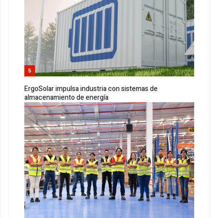
5
ErgoSolar impulsa industria con sistemas de
almacenamiento de energía