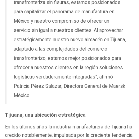
transfronteriza sin fisuras, estamos posicionados
para capitalizar el panorama de manufactura en
México y nuestro compromiso de ofrecer un
servicio sin igual a nuestros clientes. Al aprovechar
estratégicamente nuestro nuevo almacén en Tijuana,
adaptado a las complejidades del comercio
transfronterizo, estamos mejor posicionados para
ofrecer a nuestros clientes en la región soluciones
logísticas verdaderamente integradas”, afirmó
Patricia Pérez Salazar, Directora General de Maersk
México.
Tijuana, una ubicación estratégica
En los últimos años la industria manufacturera de Tijuana ha
crecido notablemente, impulsada por la creciente tendencia