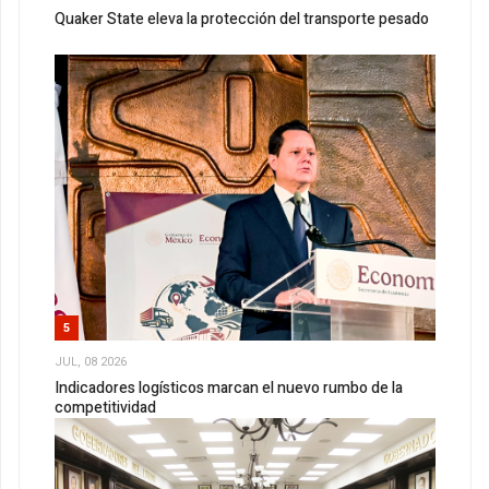
Quaker State eleva la protección del transporte pesado
5
JUL, 08 2026
Indicadores logísticos marcan el nuevo rumbo de la
competitividad