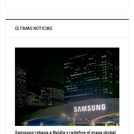
ÚLTIMAS NOTICIAS
Samsung rebasa a Nvidia y redefine el mapa global