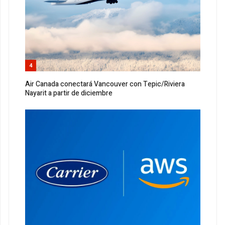
4
Air Canada conectará Vancouver con Tepic/Riviera
Nayarit a partir de diciembre