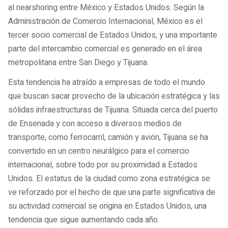
al nearshoring entre México y Estados Unidos. Según la
Administración de Comercio Internacional, México es el
tercer socio comercial de Estados Unidos, y una importante
parte del intercambio comercial es generado en el área
metropolitana entre San Diego y Tijuana.
Esta tendencia ha atraído a empresas de todo el mundo
que buscan sacar provecho de la ubicación estratégica y las
sólidas infraestructuras de Tijuana. Situada cerca del puerto
de Ensenada y con acceso a diversos medios de
transporte, como ferrocarril, camión y avión, Tijuana se ha
convertido en un centro neurálgico para el comercio
internacional, sobre todo por su proximidad a Estados
Unidos. El estatus de la ciudad como zona estratégica se
ve reforzado por el hecho de que una parte significativa de
su actividad comercial se origina en Estados Unidos, una
tendencia que sigue aumentando cada año.