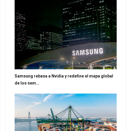
Samsung rebasa a Nvidia y redefine el mapa global
de los sem...