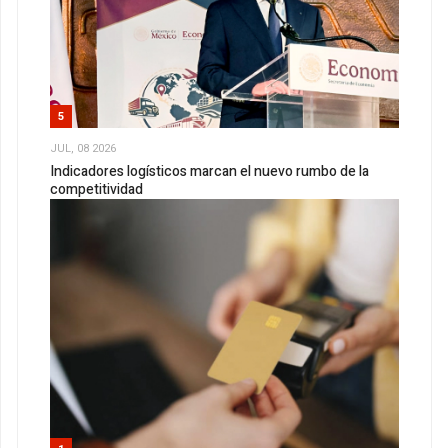
5
JUL, 08 2026
Indicadores logísticos marcan el nuevo rumbo de la
competitividad