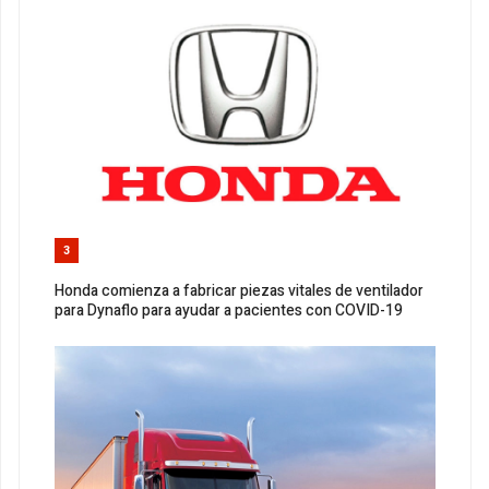
3
Honda comienza a fabricar piezas vitales de ventilador
para Dynaflo para ayudar a pacientes con COVID-19