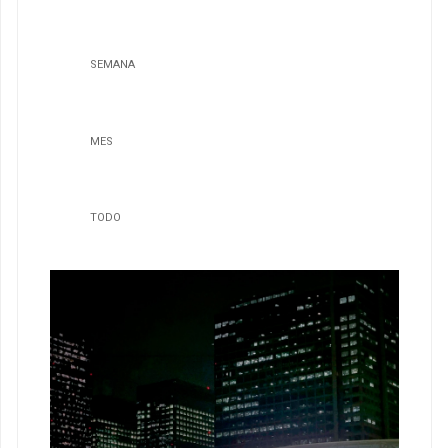
SEMANA
MES
TODO