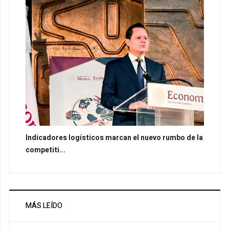
Indicadores logísticos marcan el nuevo rumbo de la
competiti...
MÁS LEÍDO