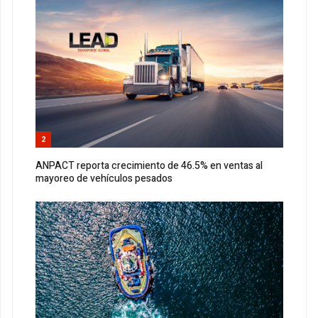
2
ANPACT reporta crecimiento de 46.5% en ventas al
mayoreo de vehículos pesados