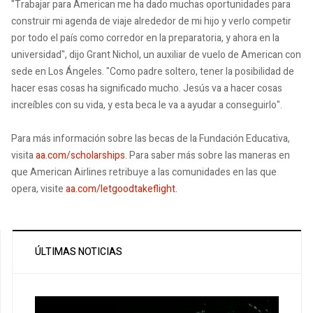
"Trabajar para American me ha dado muchas oportunidades para
construir mi agenda de viaje alrededor de mi hijo y verlo competir
por todo el país como corredor en la preparatoria, y ahora en la
universidad", dijo Grant Nichol, un auxiliar de vuelo de American con
sede en Los Ángeles. "Como padre soltero, tener la posibilidad de
hacer esas cosas ha significado mucho. Jesús va a hacer cosas
increíbles con su vida, y esta beca le va a ayudar a conseguirlo".
Para más información sobre las becas de la Fundación Educativa,
visita
aa.com/scholarships
. Para saber más sobre las maneras en
que American Airlines retribuye a las comunidades en las que
opera, visite
aa.com/letgoodtakeflight.
ÚLTIMAS NOTICIAS