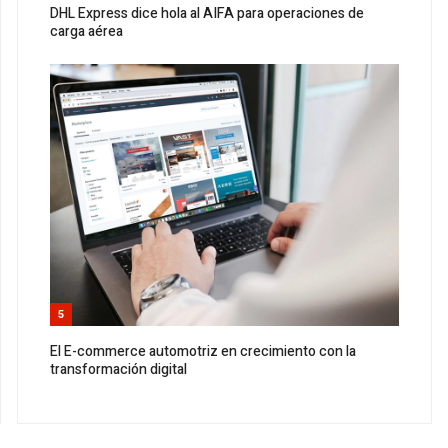
DHL Express dice hola al AIFA para operaciones de
carga aérea
5
El E-commerce automotriz en crecimiento con la
transformación digital