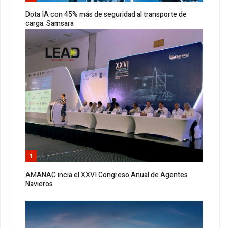
Dota IA con 45% más de seguridad al transporte de
carga: Samsara
1
AMANAC incia el XXVI Congreso Anual de Agentes
Navieros