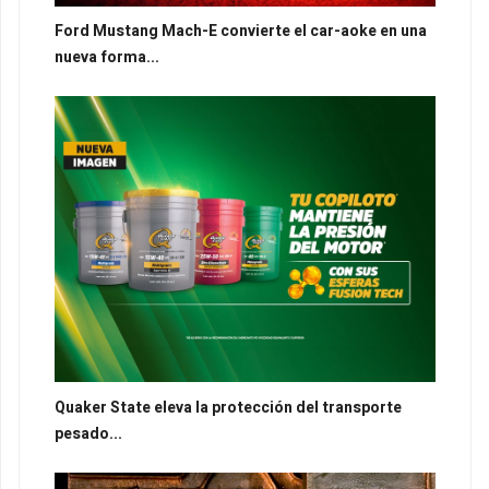
Ford Mustang Mach-E convierte el car-aoke en una
nueva forma...
Quaker State eleva la protección del transporte
pesado...