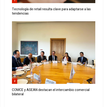
1
Tecnología de retail resulta clave para adaptarse a las
tendencias
2
COMCE y ASEAN destacan el intercambio comercial
bilateral