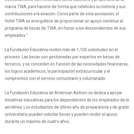
marca TWA, para hacerlo de forma que celebrara su historia y sus
contribuciones a la aviación. Como parte de esta asociación, el
Hotel TWA se enorgullece de proporcionar un apoyo continuo al
programa de becas de TWA, en honor a los descendientes de sus
empleados."
La Fundación Educativa recibió más de 1,100 solicitudes en el
proceso. Las becas son gestionadas por expertos en becas de
terceros, y se conceden en función de las necesidades financieras,
los logros académicos, la participación extracurricular y el
compromiso con el servicio comunitario y voluntariado.
La Fundación Educativa de American Airlines se dedica a apoyar
iniciativas educativas para los dependientes de los empleados de la
aerolínea. Los estudiantes de último año de preparatoria y de grado
universitario pueden solicitar becas y pueden recibir el apoyo
durante un máximo de cuatro años.