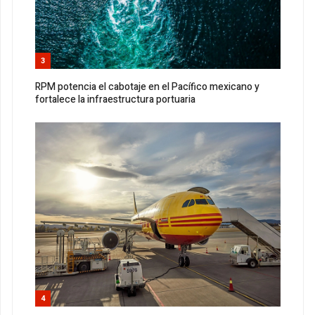
3
RPM potencia el cabotaje en el Pacífico mexicano y
fortalece la infraestructura portuaria
4