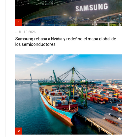
1
JUL, 10 2026
Samsung rebasa a Nvidia y redefine el mapa global de
los semiconductores
2