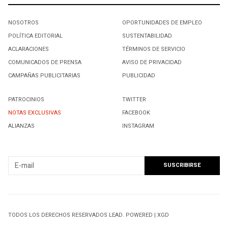
NOSOTROS
OPORTUNIDADES DE EMPLEO
POLÍTICA EDITORIAL
SUSTENTABILIDAD
ACLARACIONES
TÉRMINOS DE SERVICIO
COMUNICADOS DE PRENSA
AVISO DE PRIVACIDAD
CAMPAÑAS PUBLICITARIAS
PUBLICIDAD
PATROCINIOS
TWITTER
NOTAS EXCLUSIVAS
FACEBOOK
ALIANZAS
INSTAGRAM
SUSCRIBIRSE A NUESTRO NEWSLETTER
TODOS LOS DERECHOS RESERVADOS LEAD. POWERED | XGD