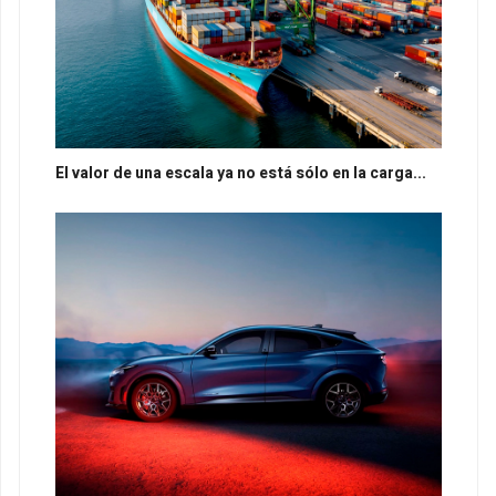
El valor de una escala ya no está sólo en la carga...