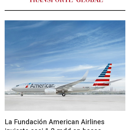
La Fundación American Airlines