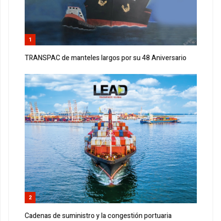
1
TRANSPAC de manteles largos por su 48 Aniversario
2
Cadenas de suministro y la congestión portuaria