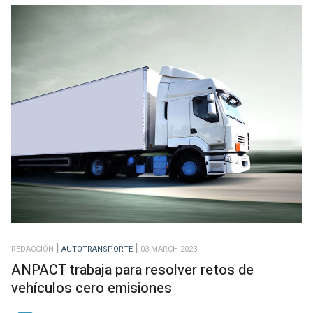
REDACCIÓN
AUTOTRANSPORTE
03 MARCH 2023
ANPACT trabaja para resolver retos de
vehículos cero emisiones