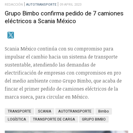
REDACCIÓN
AUTOTRANSPORTE
09 APRIL 2023
Grupo Bimbo confirma pedido de 7 camiones
eléctricos a Scania México
Scania México continúa con su compromiso para
impulsar el cambio hacia un sistema de transporte
sustentable, atendiendo las demandas de
electrificación de empresas con compromisos en pro
del medio ambiente como Grupo Bimbo, que acaba de
fincar el primer pedido de camiones eléctricos de la
marca sueca, para circular en México.
TRANSPORTE
SCANIA
AUTOTRANSPORTE
Bimbo
LOGÍSTICA
TRANSPORTE DE CARGA
GRUPO BIMBO