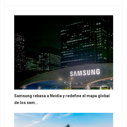
Samsung rebasa a Nvidia y redefine el mapa global
de los sem...