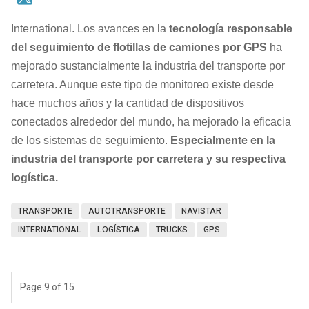
International. Los avances en la
tecnología responsable
del seguimiento de flotillas de camiones por GPS
ha
mejorado sustancialmente la industria del transporte por
carretera. Aunque este tipo de monitoreo existe desde
hace muchos años y la cantidad de dispositivos
conectados alrededor del mundo, ha mejorado la eficacia
de los sistemas de seguimiento.
Especialmente en la
industria del transporte por carretera y su respectiva
logística.
TRANSPORTE
AUTOTRANSPORTE
NAVISTAR
INTERNATIONAL
LOGÍSTICA
TRUCKS
GPS
Page 9 of 15