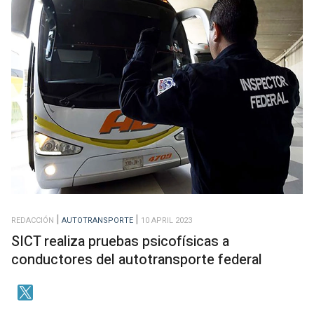
REDACCIÓN
AUTOTRANSPORTE
10 APRIL 2023
SICT realiza pruebas psicofísicas a
conductores del autotransporte federal