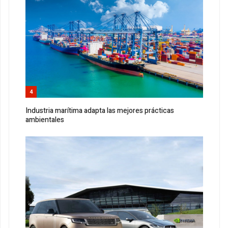
4
Industria marítima adapta las mejores prácticas
ambientales