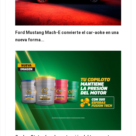
Ford Mustang Mach-E convierte el car-aoke en una
nueva forma...