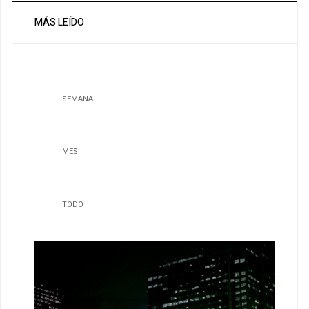
MÁS LEÍDO
SEMANA
MES
TODO