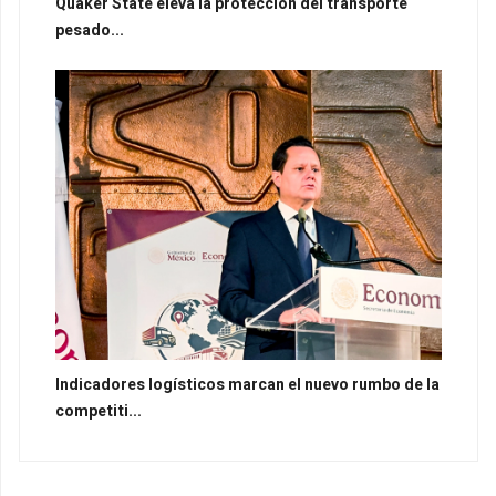
Quaker State eleva la protección del transporte
pesado...
Indicadores logísticos marcan el nuevo rumbo de la
competiti...