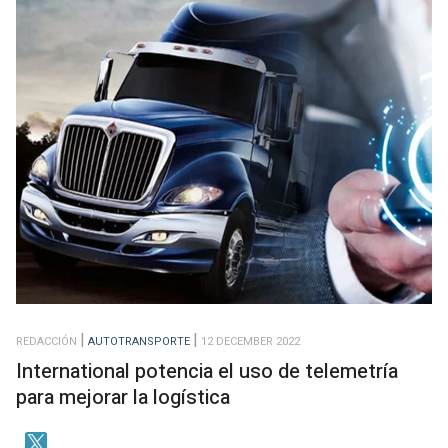
REDACCIÓN
AUTOTRANSPORTE
12 DECEMBER 2022
International potencia el uso de telemetría
para mejorar la logística