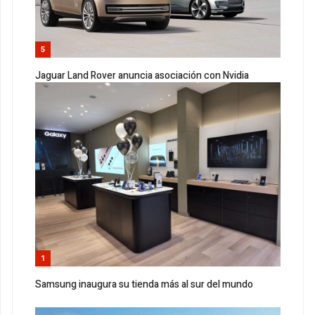
5
Jaguar Land Rover anuncia asociación con Nvidia
1
Samsung inaugura su tienda más al sur del mundo