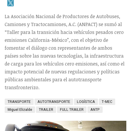
La Asociación Nacional de Productores de Autobuses,
Camiones y Tractocamiones, A.C. (ANPACT) se sumó al
“Taller para la transición hacia vehículos pesados cero
emisiones California-México”, con el objetivo de
fomentar el diálogo con representantes de ambos
países sobre las nuevas tecnologías, la infraestructura
de carga para los vehículos cero emisiones, así como el
impacto potencial de nuevas regulaciones y políticas
públicas ambientales para el autotransporte
transfronterizo.
TRANSPORTE
AUTOTRANSPORTE
LOGÍSTICA
T-MEC
Miguel Elizalde
TRAILER
FULL TRAILER
ANTP