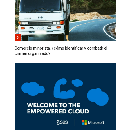
3
Comercio minorista, ¿cómo identificar y combatir el
crimen organizado?