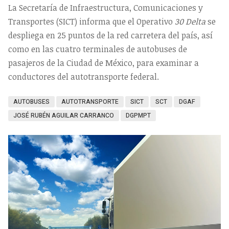
La Secretaría de Infraestructura, Comunicaciones y
Transportes (SICT) informa que el Operativo
30 Delta
se
despliega en 25 puntos de la red carretera del país, así
como en las cuatro terminales de autobuses de
pasajeros de la Ciudad de México, para examinar a
conductores del autotransporte federal.
AUTOBUSES
AUTOTRANSPORTE
SICT
SCT
DGAF
JOSÉ RUBÉN AGUILAR CARRANCO
DGPMPT