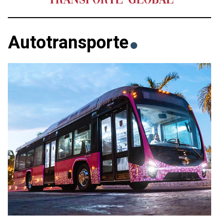
Autotransporte