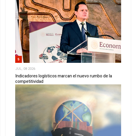
5
JUL, 08 2026
Indicadores logísticos marcan el nuevo rumbo de la
competitividad