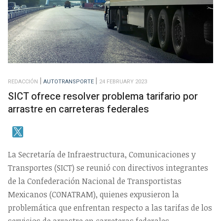
REDACCIÓN
AUTOTRANSPORTE
24 FEBRUARY 2023
SICT ofrece resolver problema tarifario por
arrastre en carreteras federales
La Secretaría de Infraestructura, Comunicaciones y
Transportes (SICT) se reunió con directivos integrantes
de la Confederación Nacional de Transportistas
Mexicanos (CONATRAM), quienes expusieron la
problemática que enfrentan respecto a las tarifas de los