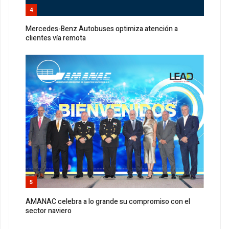
4
Mercedes-Benz Autobuses optimiza atención a
clientes vía remota
5
AMANAC celebra a lo grande su compromiso con el
sector naviero