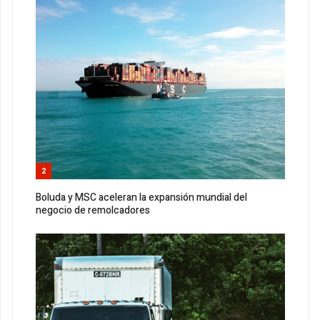
2
Boluda y MSC aceleran la expansión mundial del
negocio de remolcadores