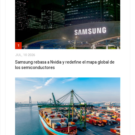
1
JUL, 10 2026
Samsung rebasa a Nvidia y redefine el mapa global de
los semiconductores