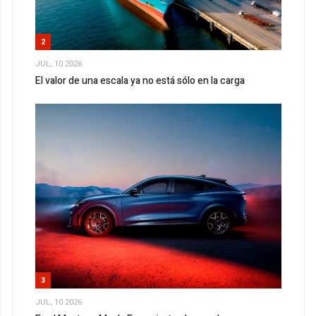
2
JUL, 10 2026
El valor de una escala ya no está sólo en la carga
3
JUL, 10 2026