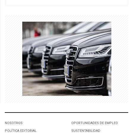
NOSOTROS
OPORTUNIDADES DE EMPLEO
POLÍTICA EDITORIAL
SUSTENTABILIDAD