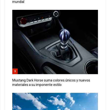
mundial
3
Mustang Dark Horse suma colores únicos y nuevos
materiales a su imponente estilo