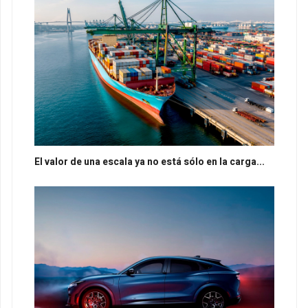
El valor de una escala ya no está sólo en la carga...