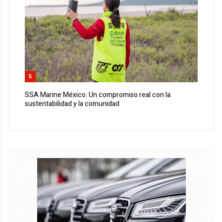
5
SSA Marine México: Un compromiso real con la
sustentabilidad y la comunidad