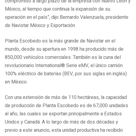
compromiso a largo plazo de la empresa con Nuevo León y
México, al tiempo que continua la expansión de su
operación en el país”, dijo Bernardo Valenzuela, presidente
de Navistar México y Exportación.
Planta Escobedo es la más grande de Navistar en el
mundo, desde su apertura en 1998 ha producido más de
850,000 vehículos comerciales. También es la cuna del
revolucionario International® Serie eMV, el único camión
100% eléctrico de baterías (BEV, por sus siglas en inglés)
en México.
Con una extensión de más de 110 hectáreas, la capacidad
de producción de Planta Escobedo es de 67,000 unidades
al año, las cuales se exportan principalmente a Estados
Unidos y Canadá. A lo largo de más de dos décadas y
previo a este anuncio, esta unidad productiva ha recibido