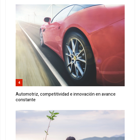
4
Automotriz, competitividad e innovación en avance
constante