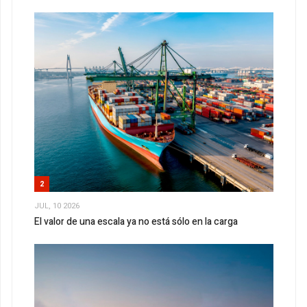
2
JUL, 10 2026
El valor de una escala ya no está sólo en la carga