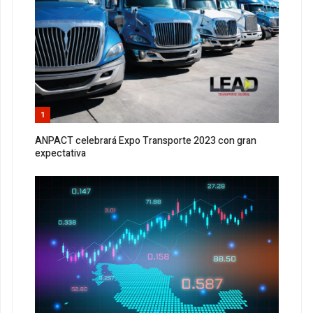
1
ANPACT celebrará Expo Transporte 2023 con gran
expectativa