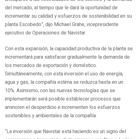
del mercado, al tiempo que le dará la oportunidad de
incrementar su calidad y esfuerzos de sostenibilidad en su
planta Escobedo”, dijo Michael Grahe, vicepresidente
ejecutivo de Operaciones de Navistar.
Con esta expansión, la capacidad productiva de la planta se
incrementará para satisfacer gradualmente la demanda de
los mercados de exportación y doméstico.
Simultáneamente, con esta inversión el uso de energía,
agua y gas, la compañía estima se reduzca hasta en un
10%. Asimismo, con las nuevas tecnologías que se
implementarán será posible establecer procesos que
aminoren el desperdicio e incrementen los esfuerzos
sostenibles y ambientales de la compañía.
“La inversión que Navistar está haciendo es un signo del