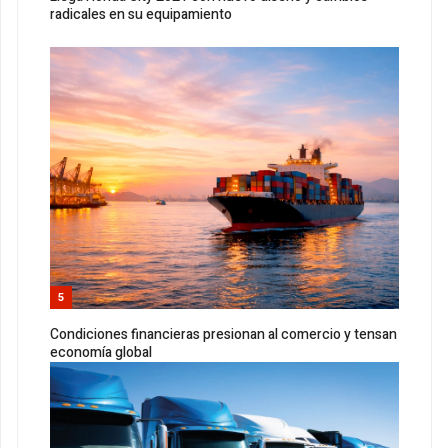
radicales en su equipamiento
5
Condiciones financieras presionan al comercio y tensan
economía global