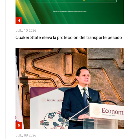
4
JUL, 10 2026
Quaker State eleva la protección del transporte pesado
5
JUL, 08 2026