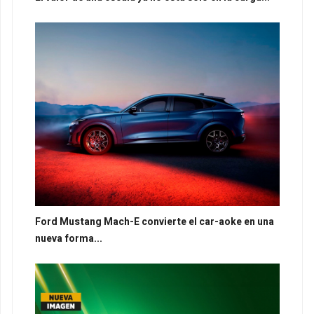
Ford Mustang Mach-E convierte el car-aoke en una
nueva forma...