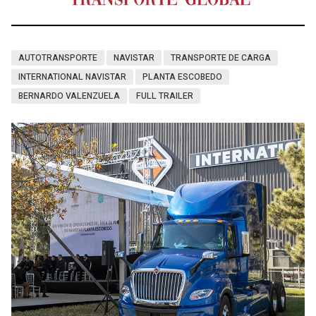
AUTOTRANSPORTE
NAVISTAR
TRANSPORTE DE CARGA
INTERNATIONAL NAVISTAR
PLANTA ESCOBEDO
BERNARDO VALENZUELA
FULL TRAILER