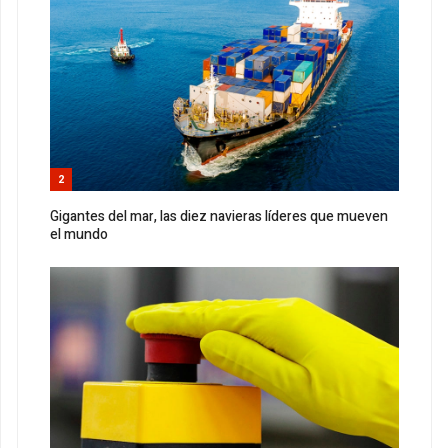
2
Gigantes del mar, las diez navieras líderes que mueven
el mundo