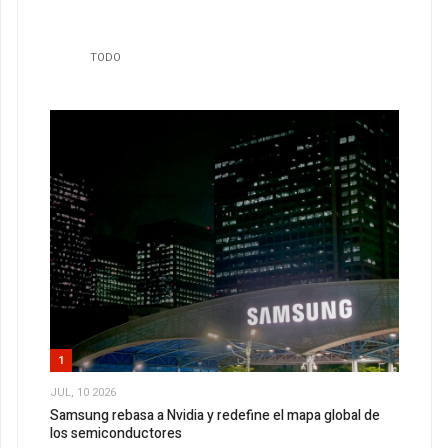
TODO
1
JUL, 10 2026
Samsung rebasa a Nvidia y redefine el mapa global de
los semiconductores