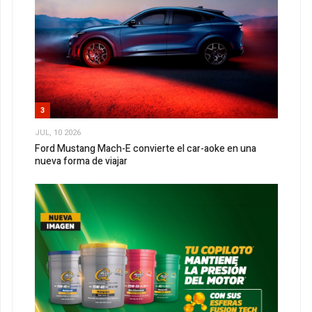
3
JUL, 10 2026
Ford Mustang Mach-E convierte el car-aoke en una
nueva forma de viajar