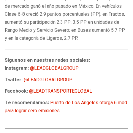
de mercado ganó el año pasado en México. En vehículos
Clase 6-8 creció 2.9 puntos porcentuales (PP); en Tractos,
aumentó su participación 2.3 PP; 3.5 PP en unidades de
Rango Medio y Servicio Severo; en Buses aumentó 5.7 PP
y en la categoría de Ligeros, 2.7 PP.
Síguenos en nuestras redes sociales:
Instagram:
@LEADGLOBALGROUP
Twitter:
@LEADGLOBALGROUP
Facebook:
@LEADTRANSPORTEGLOBAL
Te recomendamos:
Puerto de Los Ángeles otorga 6 mdd
para lograr cero emisiones.