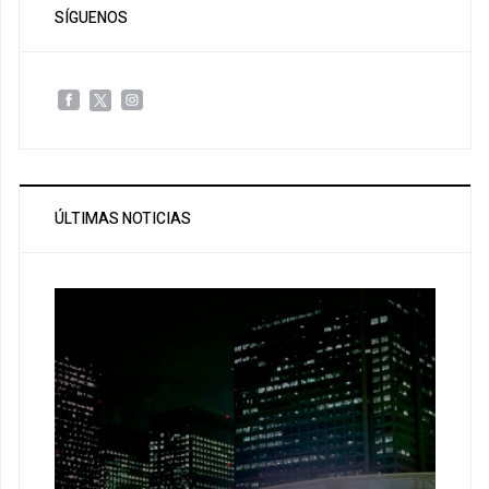
SÍGUENOS
ÚLTIMAS NOTICIAS