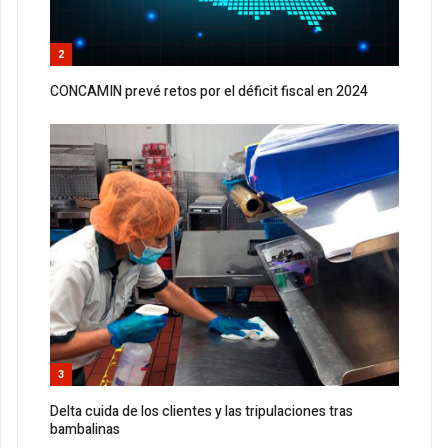
2
CONCAMIN prevé retos por el déficit fiscal en 2024
3
Delta cuida de los clientes y las tripulaciones tras
bambalinas