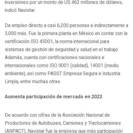
inversiones por un monto de US 462 millones de dólares,
indicó Navistar.
Da empleo directo a casi 6,200 personas e indirectamente a
3,000 más. Fue la primera planta en México en contar con la
certificación ISO 45001, la norma internacional para
sistemas de gestión de seguridad y salud en el trabajo.
Además, cuenta con certificaciones nacionales e
internacionales como ISO 9001 (calidad), 14001 (medio
ambiente), así como PASST Empresa Segura e Industria
Limpia, entre muchas otras.
Aumenta participación de mercado en 2022
De acuerdo con cifras de la Asociación Nacional de
Productores de Autobuses, Camiones y Tractocamiones
(ANPACT), Navistar fue la empresa que más participación