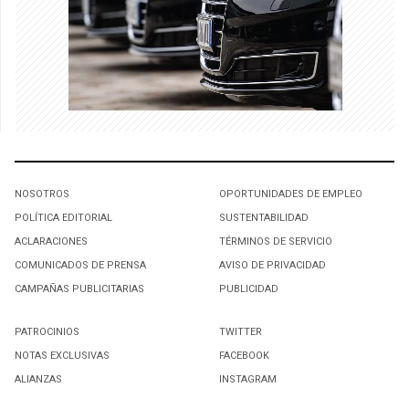
NOSOTROS
OPORTUNIDADES DE EMPLEO
POLÍTICA EDITORIAL
SUSTENTABILIDAD
ACLARACIONES
TÉRMINOS DE SERVICIO
COMUNICADOS DE PRENSA
AVISO DE PRIVACIDAD
CAMPAÑAS PUBLICITARIAS
PUBLICIDAD
PATROCINIOS
TWITTER
NOTAS EXCLUSIVAS
FACEBOOK
ALIANZAS
INSTAGRAM