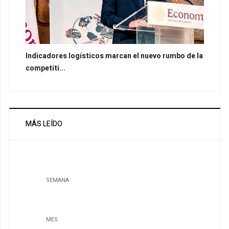
Indicadores logísticos marcan el nuevo rumbo de la
competiti...
MÁS LEÍDO
SEMANA
MES