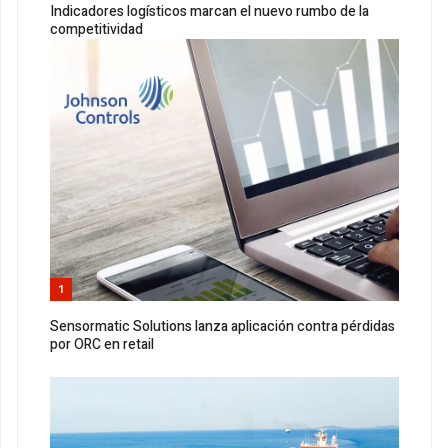
Indicadores logísticos marcan el nuevo rumbo de la
competitividad
1
Sensormatic Solutions lanza aplicación contra pérdidas
por ORC en retail