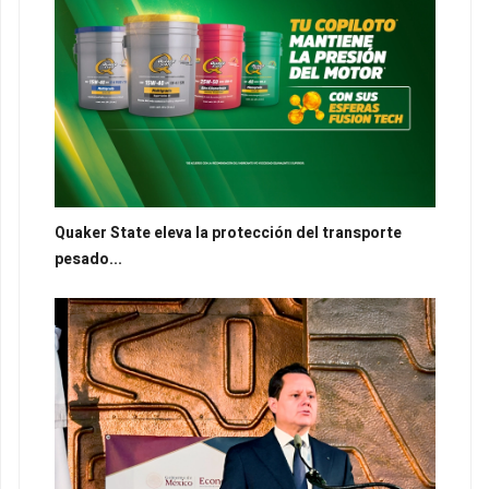
Quaker State eleva la protección del transporte
pesado...