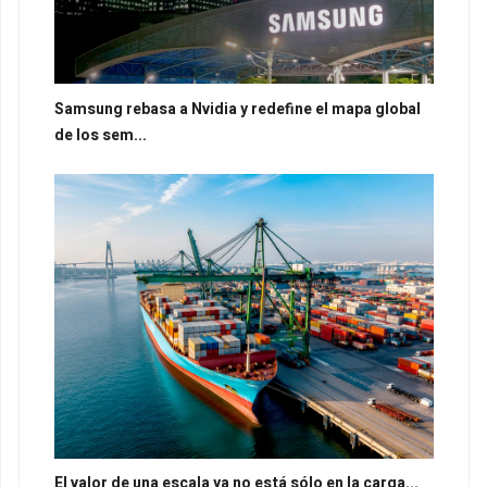
Samsung rebasa a Nvidia y redefine el mapa global
de los sem...
El valor de una escala ya no está sólo en la carga...