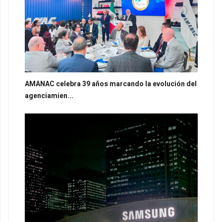
AMANAC celebra 39 años marcando la evolución del
agenciamien...