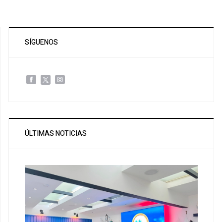
SÍGUENOS
ÚLTIMAS NOTICIAS