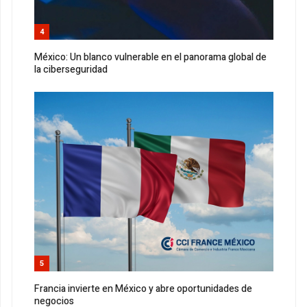
4
México: Un blanco vulnerable en el panorama global de
la ciberseguridad
5
Francia invierte en México y abre oportunidades de
negocios