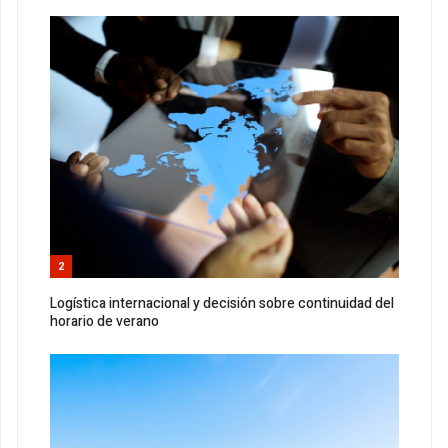
2
Logística internacional y decisión sobre continuidad del
horario de verano