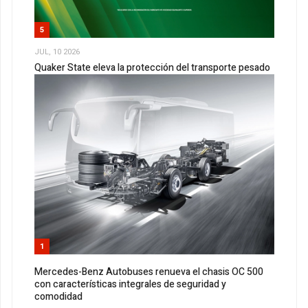
5
JUL, 10 2026
Quaker State eleva la protección del transporte pesado
1
Mercedes-Benz Autobuses renueva el chasis OC 500
con características integrales de seguridad y
comodidad