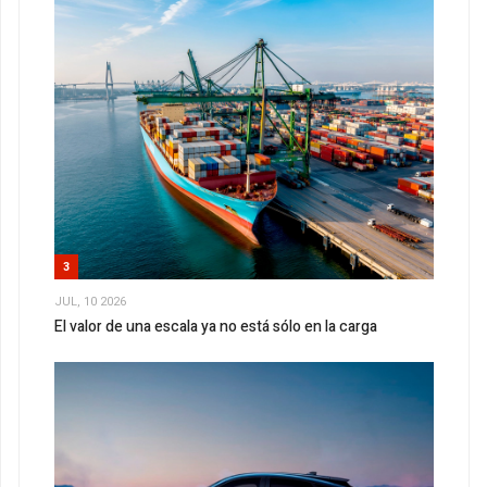
3
JUL, 10 2026
El valor de una escala ya no está sólo en la carga