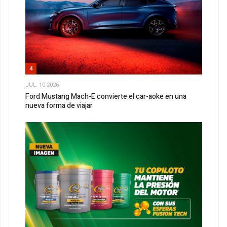
4
JUL, 10 2026
Ford Mustang Mach-E convierte el car-aoke en una
nueva forma de viajar