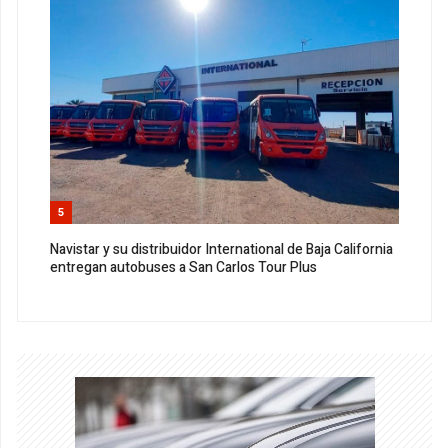
5
Navistar y su distribuidor International de Baja California
entregan autobuses a San Carlos Tour Plus