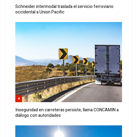
Schneider intermodal traslada el servicio ferroviario
occidental a Union Pacific
4
Inseguridad en carreteras persiste, llama CONCAMIN a
diálogo con autoridades