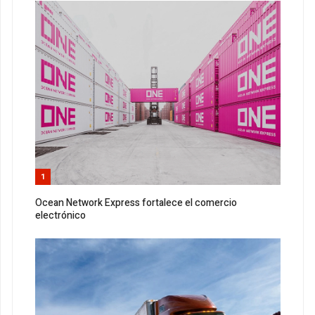
1
Ocean Network Express fortalece el comercio
electrónico