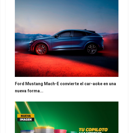
Ford Mustang Mach-E convierte el car-aoke en una
nueva forma...