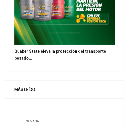
Quaker State eleva la protección del transporte
pesado...
MÁS LEÍDO
SEMANA