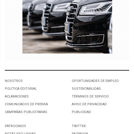
NOSOTROS
OPORTUNIDADES DE EMPLEO
POLÍTICA EDITORIAL
SUSTENTABILIDAD
ACLARACIONES
TÉRMINOS DE SERVICIO
COMUNICADOS DE PRENSA
AVISO DE PRIVACIDAD
CAMPAÑAS PUBLICITARIAS
PUBLICIDAD
PATROCINIOS
TWITTER
NOTAS EXCLUSIVAS
FACEBOOK