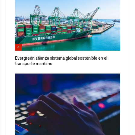
3
Evergreen afianza sistema global sostenible en el
transporte marítimo