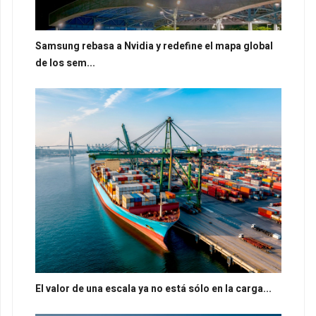
Samsung rebasa a Nvidia y redefine el mapa global
de los sem...
El valor de una escala ya no está sólo en la carga...