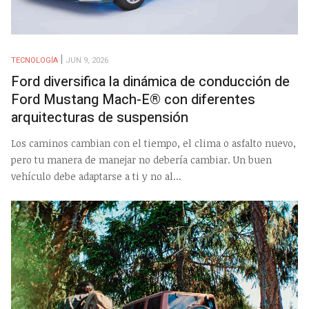
TECNOLOGÍA
JUN 9, 2026
Ford diversifica la dinámica de conducción de
Ford Mustang Mach-E® con diferentes
arquitecturas de suspensión
Los caminos cambian con el tiempo, el clima o asfalto nuevo,
pero tu manera de manejar no debería cambiar. Un buen
vehículo debe adaptarse a ti y no al...