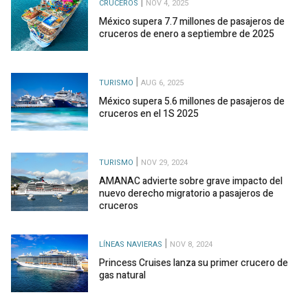
CRUCEROS
NOV 4, 2025
México supera 7.7 millones de pasajeros de
cruceros de enero a septiembre de 2025
TURISMO
AUG 6, 2025
México supera 5.6 millones de pasajeros de
cruceros en el 1S 2025
TURISMO
NOV 29, 2024
AMANAC advierte sobre grave impacto del
nuevo derecho migratorio a pasajeros de
cruceros
LÍNEAS NAVIERAS
NOV 8, 2024
Princess Cruises lanza su primer crucero de
gas natural