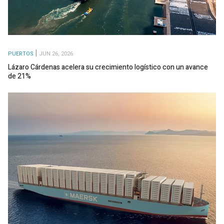
PUERTOS
JUN 26, 2026
Lázaro Cárdenas acelera su crecimiento logístico con un avance
de 21%