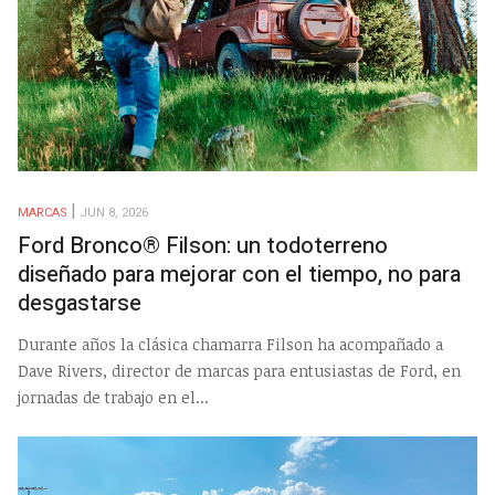
MARCAS
JUN 8, 2026
Ford Bronco® Filson: un todoterreno
diseñado para mejorar con el tiempo, no para
desgastarse
Durante años la clásica chamarra Filson ha acompañado a
Dave Rivers, director de marcas para entusiastas de Ford, en
jornadas de trabajo en el...