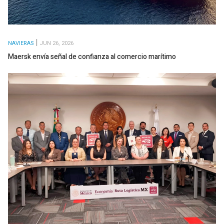
NAVIERAS
JUN 26, 2026
Maersk envía señal de confianza al comercio marítimo