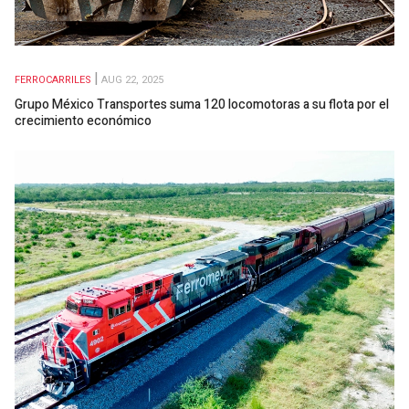
FERROCARRILES
AUG 22, 2025
Grupo México Transportes suma 120 locomotoras a su flota por el
crecimiento económico