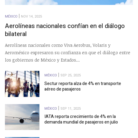
MÉXICO
NOV 14, 2025
Aerolíneas nacionales confían en el diálogo
bilateral
Aerolíneas nacionales como Viva Aerobus, Volaris y
Aeroméxico expresaron su confianza en que el diálogo entre
los gobiernos de México y Estados...
MÉXICO
SEP 25, 2025
Sectur reporta alza de 4% en transporte
aéreo de pasajeros
MÉXICO
SEP 11, 2025
IATA reporta crecimiento de 4% en la
demanda mundial de pasajeros en julio