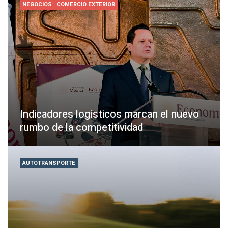
NEGOCIOS | COMERCIO EXTERIOR
Indicadores logísticos marcan el nuevo
rumbo de la competitividad
AUTOTRANSPORTE