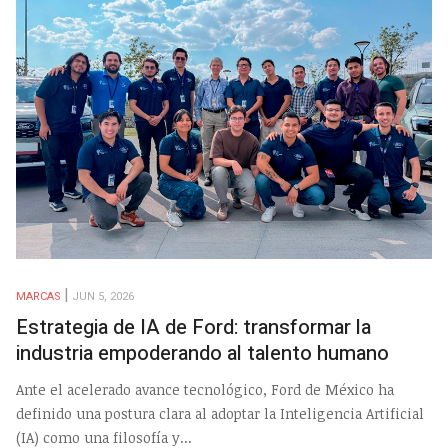
MARCAS
JUN 5, 2026
Estrategia de IA de Ford: transformar la
industria empoderando al talento humano
Ante el acelerado avance tecnológico, Ford de México ha
definido una postura clara al adoptar la Inteligencia Artificial
(IA) como una filosofía y...