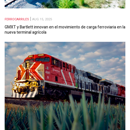
FERROCARRILES
AUG 15, 2025
GMXT y Bartlett innovan en el movimiento de carga ferroviaria en la
nueva terminal agrícola