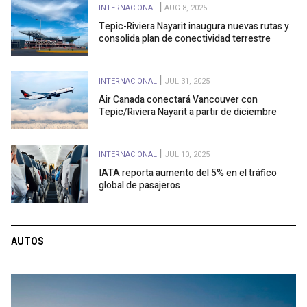
INTERNACIONAL
AUG 8, 2025
Tepic-Riviera Nayarit inaugura nuevas rutas y
consolida plan de conectividad terrestre
INTERNACIONAL
JUL 31, 2025
Air Canada conectará Vancouver con
Tepic/Riviera Nayarit a partir de diciembre
INTERNACIONAL
JUL 10, 2025
IATA reporta aumento del 5% en el tráfico
global de pasajeros
AUTOS