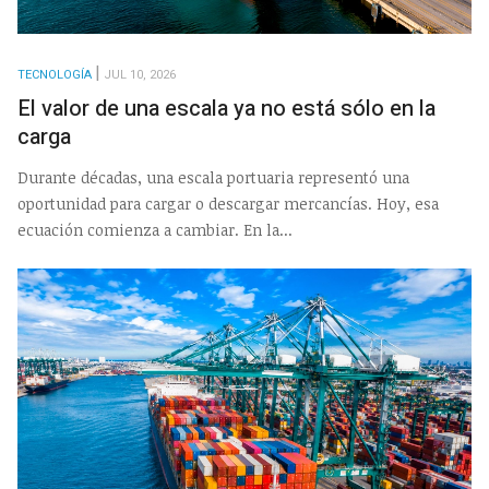
TECNOLOGÍA
JUL 10, 2026
El valor de una escala ya no está sólo en la
carga
Durante décadas, una escala portuaria representó una
oportunidad para cargar o descargar mercancías. Hoy, esa
ecuación comienza a cambiar. En la...