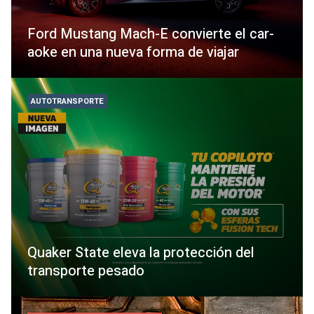
Ford Mustang Mach-E convierte el car-
aoke en una nueva forma de viajar
AUTOTRANSPORTE
Quaker State eleva la protección del
transporte pesado