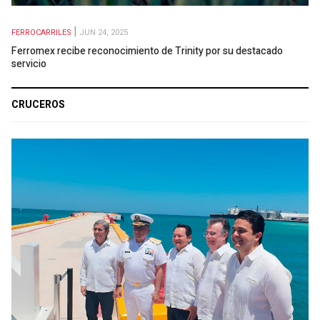
FERROCARRILES
JUN 24, 2025
Ferromex recibe reconocimiento de Trinity por su destacado
servicio
CRUCEROS