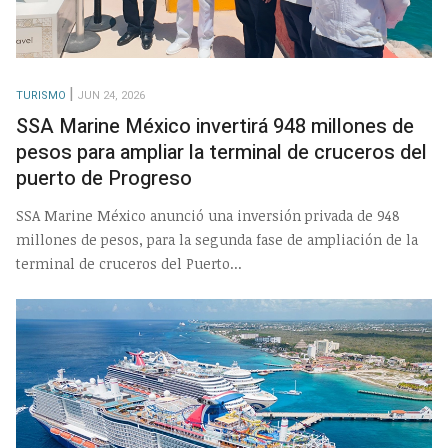
TURISMO
JUN 24, 2026
SSA Marine México invertirá 948 millones de
pesos para ampliar la terminal de cruceros del
puerto de Progreso
SSA Marine México anunció una inversión privada de 948
millones de pesos, para la segunda fase de ampliación de la
terminal de cruceros del Puerto...