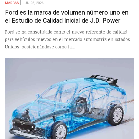
MARCAS
JUN 26, 2026
Ford es la marca de volumen número uno en
el Estudio de Calidad Inicial de J.D. Power
Ford se ha consolidado como el nuevo referente de calidad
para vehículos nuevos en el mercado automotriz en Estados
Unidos, posicionándose como la...