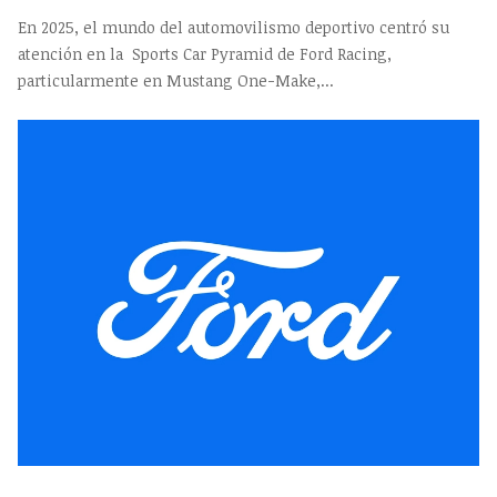
En 2025, el mundo del automovilismo deportivo centró su
atención en la Sports Car Pyramid de Ford Racing,
particularmente en Mustang One-Make,...