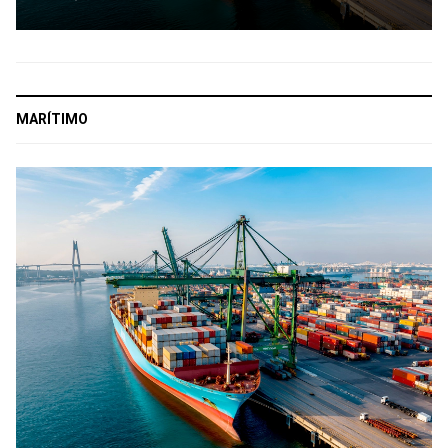
MARÍTIMO