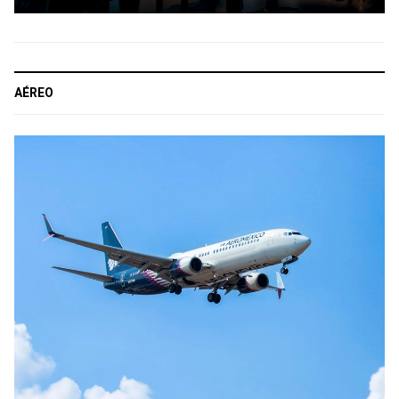
AÉREO