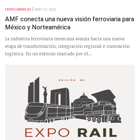
FERROCARRILES
MAY 13, 2026
AMF conecta una nueva visión ferroviaria para
México y Norteamérica
La industria ferroviaria mexicana avanza hacia una nueva
etapa de transformación, integración regional e innovación
logística. En un entorno marcado por el...