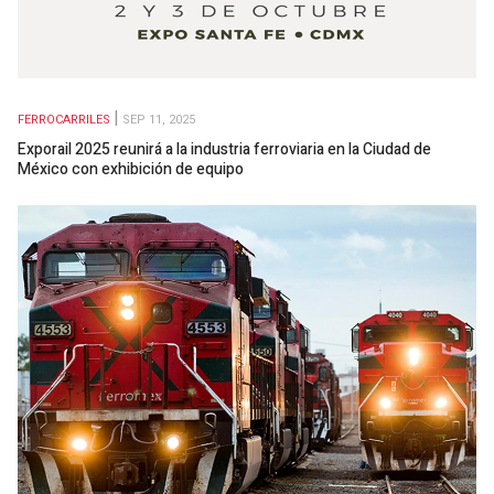
FERROCARRILES
SEP 11, 2025
Exporail 2025 reunirá a la industria ferroviaria en la Ciudad de
México con exhibición de equipo