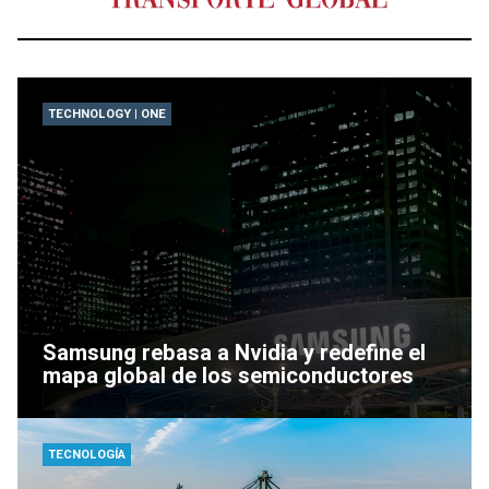
TECHNOLOGY | ONE
Samsung rebasa a Nvidia y redefine el
mapa global de los semiconductores
TECNOLOGÍA