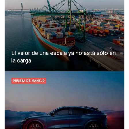
El valor de una escala ya no está sólo en
la carga
PRUEBA DE MANEJO