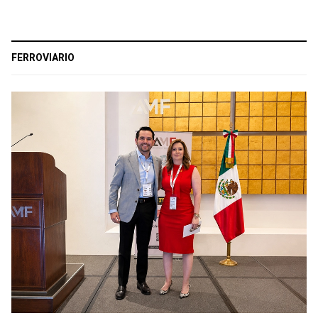
FERROVIARIO