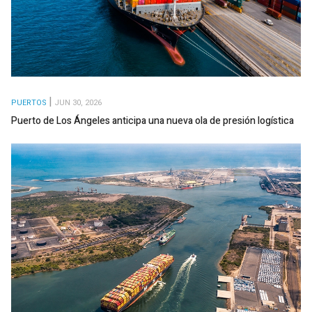
PUERTOS
JUN 30, 2026
Puerto de Los Ángeles anticipa una nueva ola de presión logística