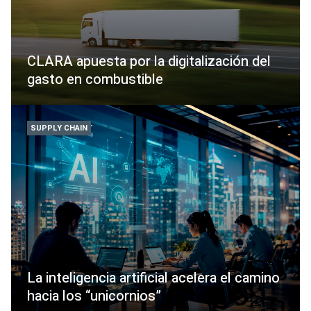
CLARA apuesta por la digitalización del
gasto en combustible
SUPPLY CHAIN
La inteligencia artificial acelera el camino
hacia los “unicornios”