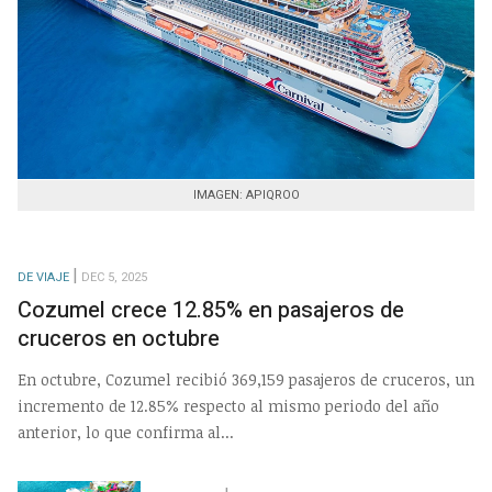
IMAGEN: APIQROO
DE VIAJE
DEC 5, 2025
Cozumel crece 12.85% en pasajeros de
cruceros en octubre
En octubre, Cozumel recibió 369,159 pasajeros de cruceros, un
incremento de 12.85% respecto al mismo periodo del año
anterior, lo que confirma al...