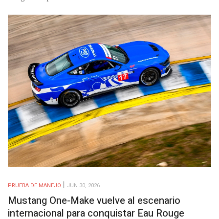
PRUEBA DE MANEJO
JUN 30, 2026
Mustang One-Make vuelve al escenario
internacional para conquistar Eau Rouge