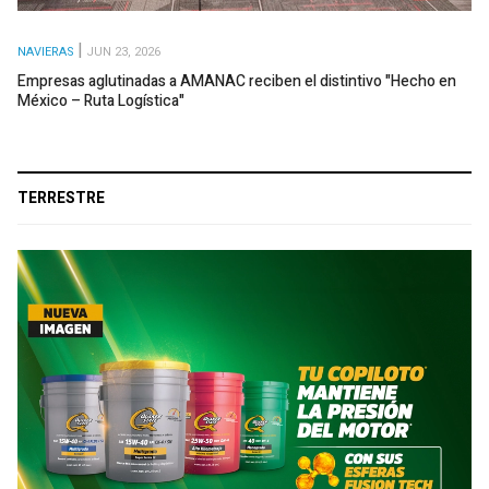
NAVIERAS
JUN 23, 2026
Empresas aglutinadas a AMANAC reciben el distintivo "Hecho en
México – Ruta Logística"
TERRESTRE