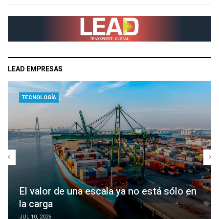
LEAD EMPRESAS
TECNOLOGÍA
El valor de una escala ya no está sólo en
la carga
JUL 10, 2026