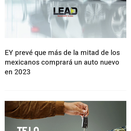
EY prevé que más de la mitad de los
mexicanos comprará un auto nuevo
en 2023