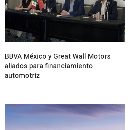
BBVA México y Great Wall Motors
aliados para financiamiento
automotriz