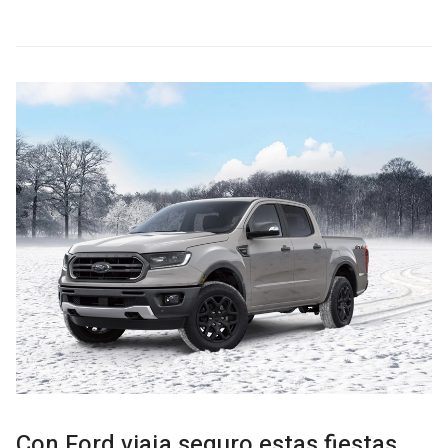
Con Ford viaja seguro estas fiestas