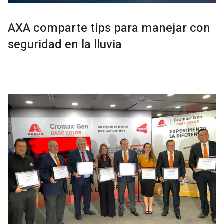
AXA comparte tips para manejar con
seguridad en la lluvia