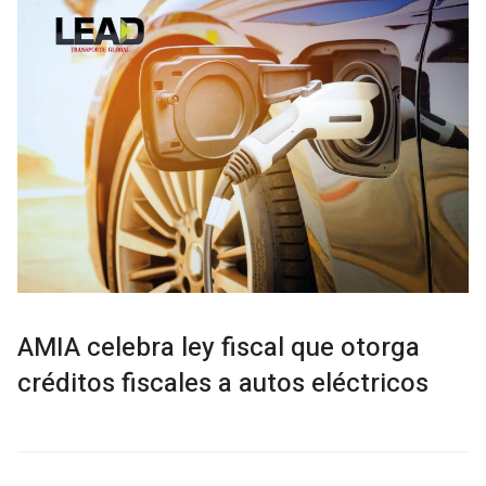
AMIA celebra ley fiscal que otorga
créditos fiscales a autos eléctricos