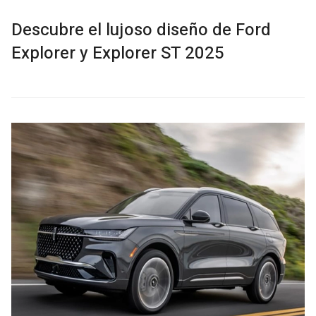
Descubre el lujoso diseño de Ford
Explorer y Explorer ST 2025