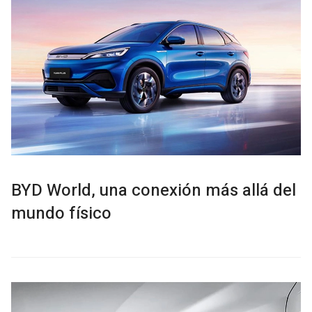
BYD World, una conexión más allá del
mundo físico