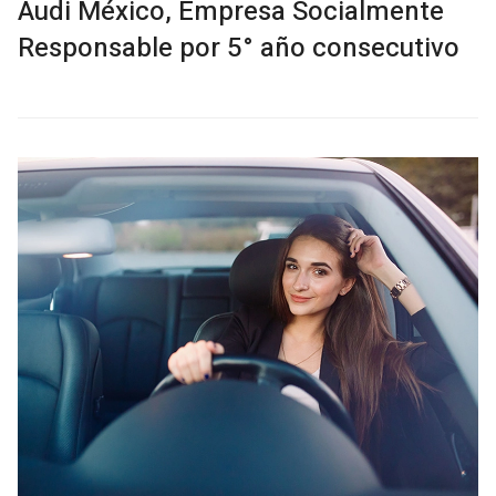
Audi México, Empresa Socialmente
Responsable por 5° año consecutivo