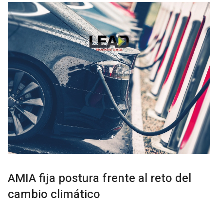
AMIA fija postura frente al reto del
cambio climático