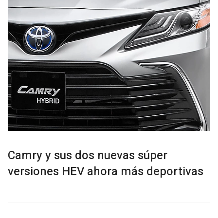
Camry y sus dos nuevas súper
versiones HEV ahora más deportivas