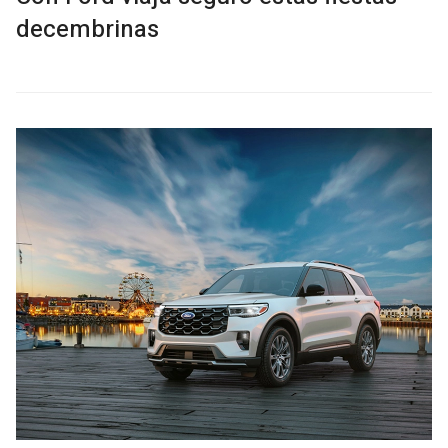
decembrinas