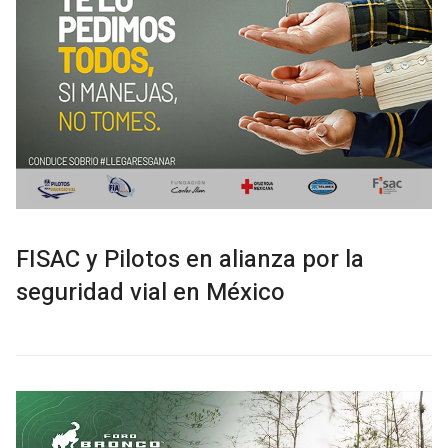
FISAC y Pilotos en alianza por la
seguridad vial en México