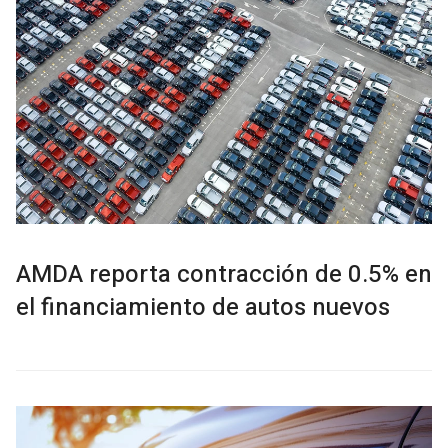
AMDA reporta contracción de 0.5% en
el financiamiento de autos nuevos