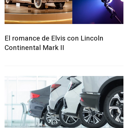
El romance de Elvis con Lincoln
Continental Mark II