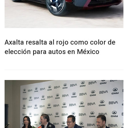
Axalta resalta al rojo como color de
elección para autos en México