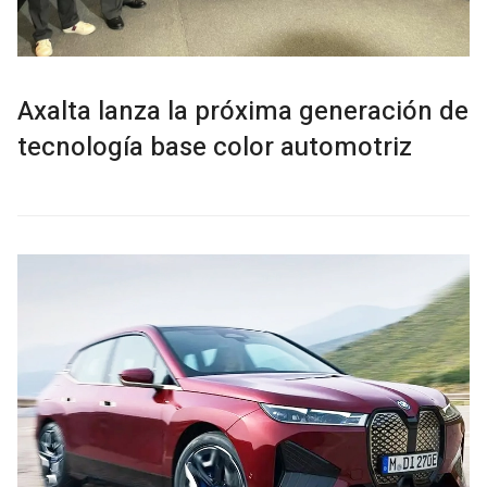
Axalta lanza la próxima generación de
tecnología base color automotriz