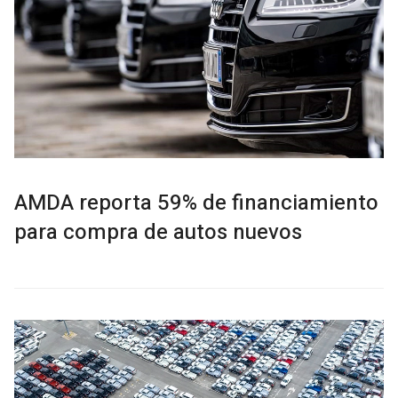
AMDA reporta 59% de financiamiento
para compra de autos nuevos