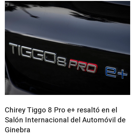
Chirey Tiggo 8 Pro e+ resaltó en el
Salón Internacional del Automóvil de
Ginebra