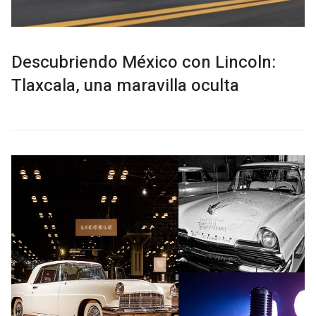
Descubriendo México con Lincoln:
Tlaxcala, una maravilla oculta