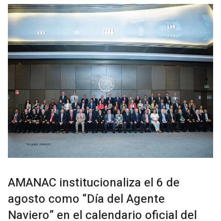
AMANAC institucionaliza el 6 de
agosto como “Día del Agente
Naviero” en el calendario oficial del