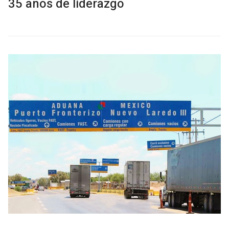
35 años de liderazgo