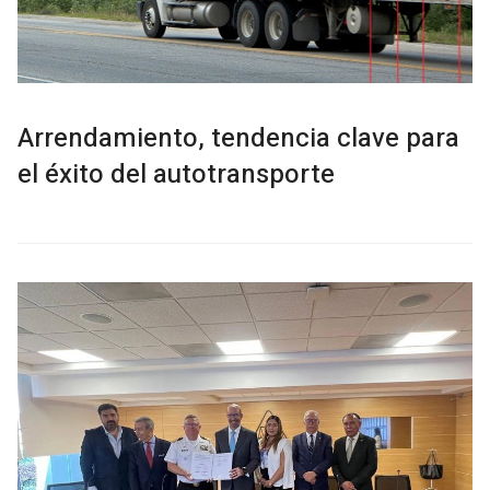
Arrendamiento, tendencia clave para
el éxito del autotransporte