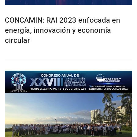
CONCAMIN: RAI 2023 enfocada en
energía, innovación y economía
circular