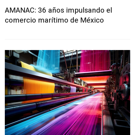
AMANAC: 36 años impulsando el
comercio marítimo de México