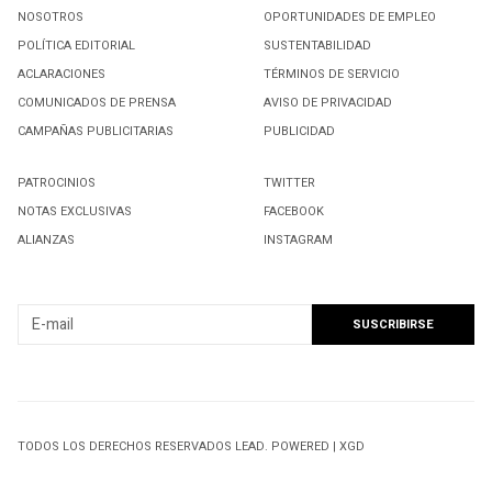
NOSOTROS
OPORTUNIDADES DE EMPLEO
POLÍTICA EDITORIAL
SUSTENTABILIDAD
ACLARACIONES
TÉRMINOS DE SERVICIO
COMUNICADOS DE PRENSA
AVISO DE PRIVACIDAD
CAMPAÑAS PUBLICITARIAS
PUBLICIDAD
PATROCINIOS
TWITTER
NOTAS EXCLUSIVAS
FACEBOOK
ALIANZAS
INSTAGRAM
SUSCRIBIRSE A NUESTRO NEWSLETTER
TODOS LOS DERECHOS RESERVADOS LEAD. POWERED | XGD