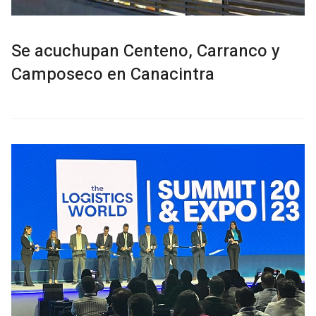
Se acuchupan Centeno, Carranco y
Camposeco en Canacintra