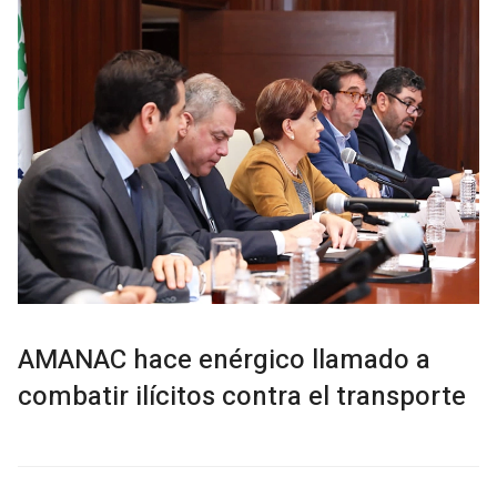
AMANAC hace enérgico llamado a
combatir ilícitos contra el transporte