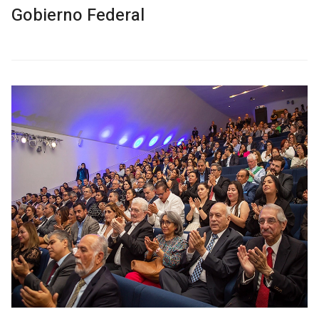
Gobierno Federal