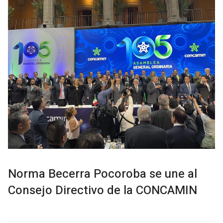
Norma Becerra Pocoroba se une al
Consejo Directivo de la CONCAMIN