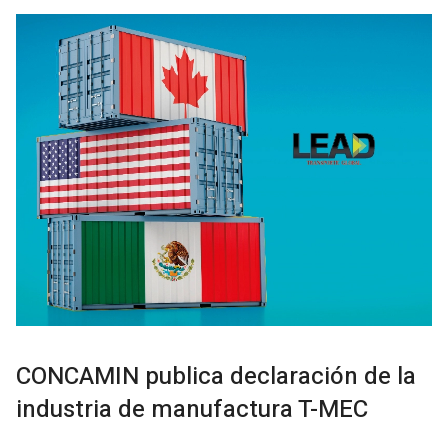
CONCAMIN publica declaración de la
industria de manufactura T-MEC