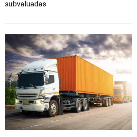
subvaluadas