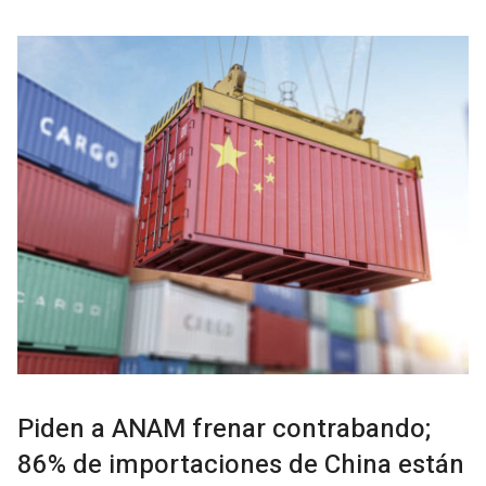
Piden a ANAM frenar contrabando;
86% de importaciones de China están