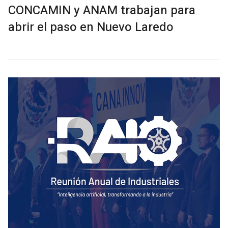
CONCAMIN y ANAM trabajan para
abrir el paso en Nuevo Laredo