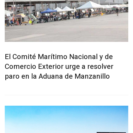
El Comité Marítimo Nacional y de
Comercio Exterior urge a resolver
paro en la Aduana de Manzanillo