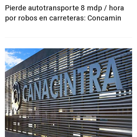
Pierde autotransporte 8 mdp / hora
por robos en carreteras: Concamin