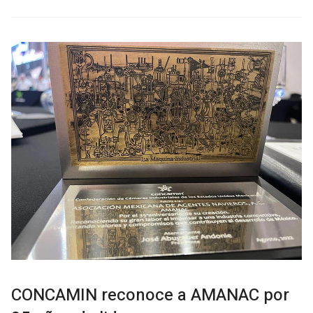
CONCAMIN reconoce a AMANAC por