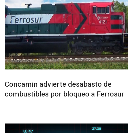
Concamin advierte desabasto de
combustibles por bloqueo a Ferrosur