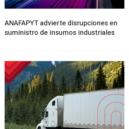
ANAFAPYT advierte disrupciones en
suministro de insumos industriales