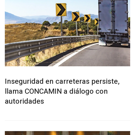
Inseguridad en carreteras persiste,
llama CONCAMIN a diálogo con
autoridades