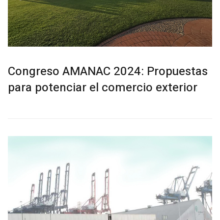
Congreso AMANAC 2024: Propuestas
para potenciar el comercio exterior