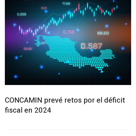
CONCAMIN prevé retos por el déficit
fiscal en 2024