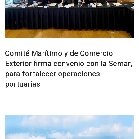
Comité Marítimo y de Comercio
Exterior firma convenio con la Semar,
para fortalecer operaciones
portuarias